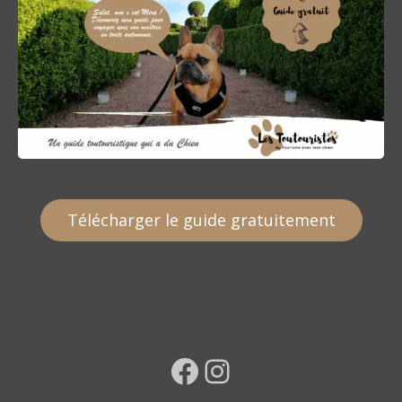
Télécharger le guide gratuitement
Facebook
Instagram