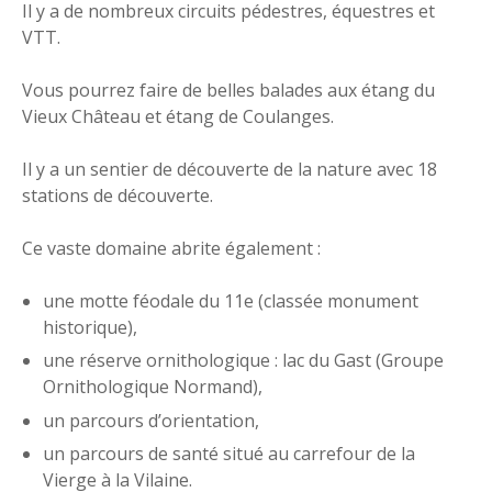
Il y a de nombreux circuits pédestres, équestres et
VTT.
Vous pourrez faire de belles balades aux étang du
Vieux Château et étang de Coulanges.
Il y a un sentier de découverte de la nature avec 18
stations de découverte.
Ce vaste domaine abrite également :
une motte féodale du 11e (classée monument
historique),
une réserve ornithologique : lac du Gast (Groupe
Ornithologique Normand),
un parcours d’orientation,
un parcours de santé situé au carrefour de la
Vierge à la Vilaine.