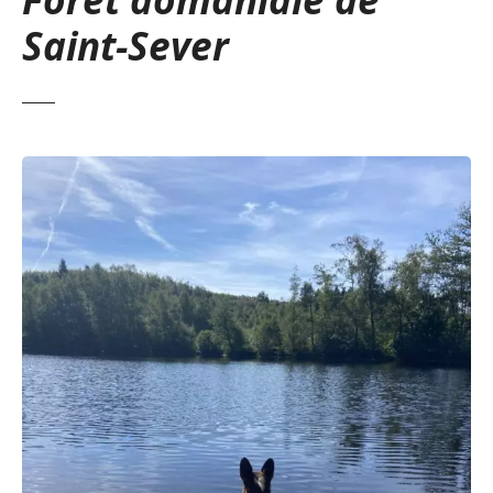
Saint-Sever