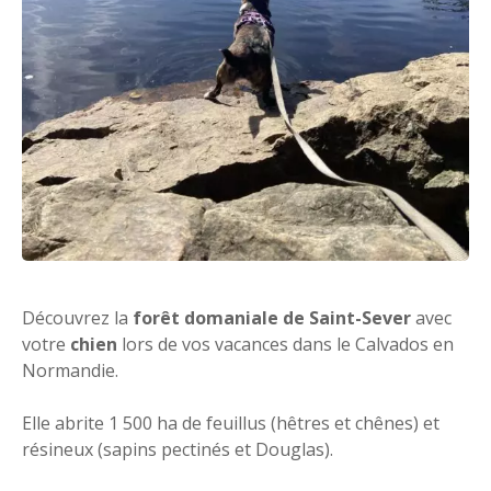
Découvrez la
forêt domaniale de Saint-Sever
avec
votre
chien
lors de vos vacances dans le Calvados en
Normandie.
Elle abrite 1 500 ha de feuillus (hêtres et chênes) et
résineux (sapins pectinés et Douglas).