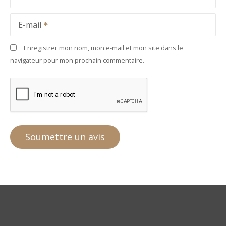
E-mail
Enregistrer mon nom, mon e-mail et mon site dans le
navigateur pour mon prochain commentaire.