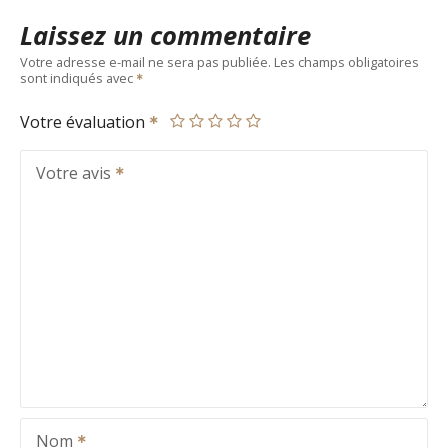
Laissez un commentaire
Votre adresse e-mail ne sera pas publiée.
Les champs obligatoires
sont indiqués avec
Votre évaluation
Votre avis
Nom