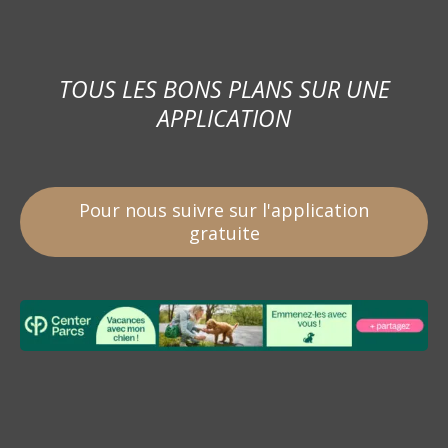
TOUS LES BONS PLANS SUR UNE
APPLICATION
Pour nous suivre sur l'application
gratuite