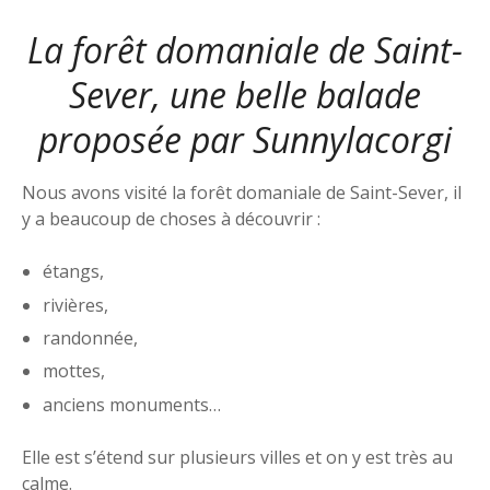
La forêt domaniale de Saint-
Sever, une belle balade
proposée par
Sunnylacorgi
Nous avons visité la forêt domaniale de Saint-Sever, il
y a beaucoup de choses à découvrir :
étangs,
rivières,
randonnée,
mottes,
anciens monuments…
Elle est s’étend sur plusieurs villes et on y est très au
calme.