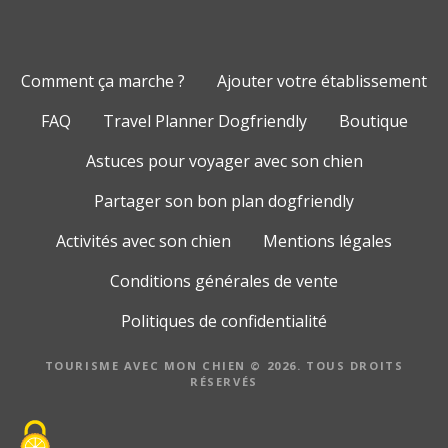
Comment ça marche ?
Ajouter votre établissement
FAQ
Travel Planner Dogfriendly
Boutique
Astuces pour voyager avec son chien
Partager son bon plan dogfriendly
Activités avec son chien
Mentions légales
Conditions générales de vente
Politiques de confidentialité
TOURISME AVEC MON CHIEN © 2026. TOUS DROITS
RÉSERVÉS