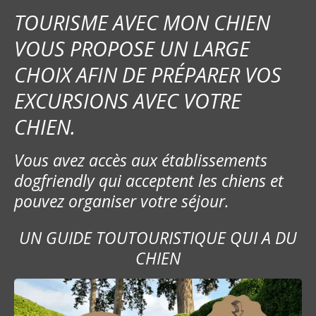
TOURISME AVEC MON CHIEN
VOUS PROPOSE UN LARGE
CHOIX AFIN DE PRÉPARER VOS
EXCURSIONS AVEC VOTRE
CHIEN.
Vous avez accès aux établissements
dogfriendly qui acceptent les chiens et
pouvez organiser votre séjour.
UN GUIDE TOUTOURISTIQUE QUI A DU
CHIEN