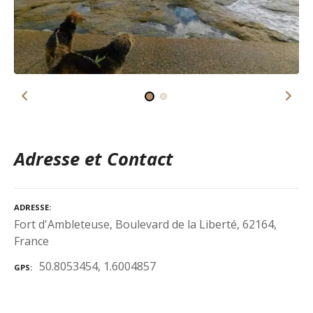
Adresse et Contact
ADRESSE
Fort d'Ambleteuse, Boulevard de la Liberté, 62164,
France
50.8053454, 1.6004857
GPS