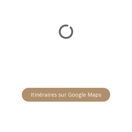
Itinéraires sur Google Maps