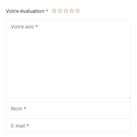
Votre évaluation
Votre avis
Nom
E-mail