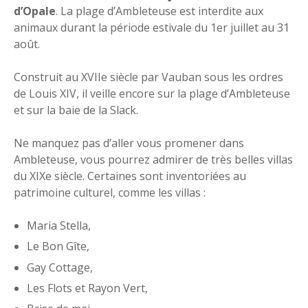
d’Opale
. La plage d’Ambleteuse est interdite aux
animaux durant la période estivale du 1er juillet au 31
août.
Construit au XVIIe siècle par Vauban sous les ordres
de Louis XIV, il veille encore sur la plage d’Ambleteuse
et sur la baie de la Slack.
Ne manquez pas d’aller vous promener dans
Ambleteuse, vous pourrez admirer de très belles villas
du XIXe siècle. Certaines sont inventoriées au
patrimoine culturel, comme les villas :
Maria Stella,
Le Bon Gîte,
Gay Cottage,
Les Flots et Rayon Vert,