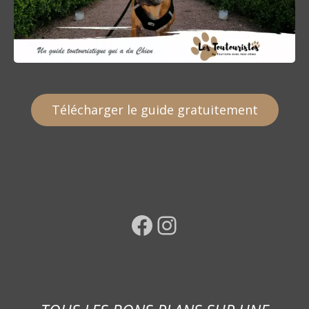
Télécharger le guide gratuitement
Facebook
Instagram