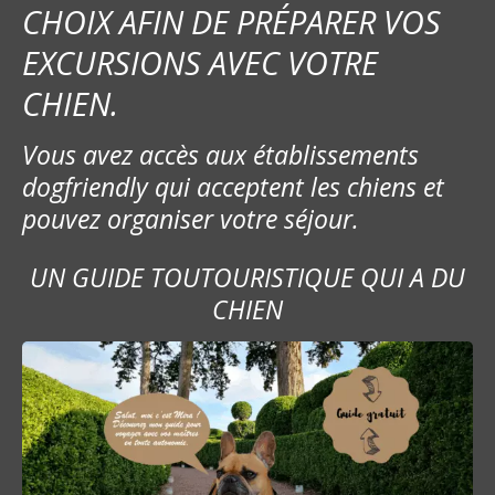
CHOIX AFIN DE PRÉPARER VOS
EXCURSIONS AVEC VOTRE
CHIEN.
Vous avez accès aux établissements
dogfriendly qui acceptent les chiens et
pouvez organiser votre séjour.
UN GUIDE TOUTOURISTIQUE QUI A DU
CHIEN