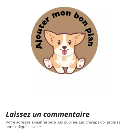
Laissez un commentaire
Votre adresse e-mail ne sera pas publiée.
Les champs obligatoires
sont indiqués avec