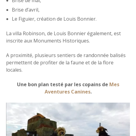
Brise de mai,
Brise d’avril,
Le Figuier, création de Louis Bonnier.
La villa Robinson, de Louis Bonnier également, est
inscrite aux Monuments Historiques.
A proximité, plusieurs sentiers de randonnée balisés
permettent de profiter de la faune et de la flore
locales.
Une bon plan testé par les copains de
Mes
Aventures Canines
.