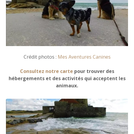
Crédit photos :
Mes Aventures Canines
Consultez notre carte
pour trouver des
hébergements et des activités qui acceptent les
animaux.