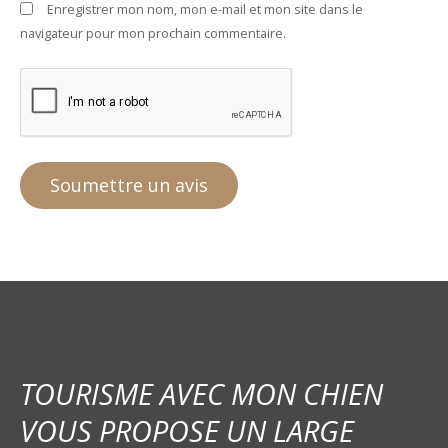
Enregistrer mon nom, mon e-mail et mon site dans le
navigateur pour mon prochain commentaire.
TOURISME AVEC MON CHIEN
VOUS PROPOSE UN LARGE