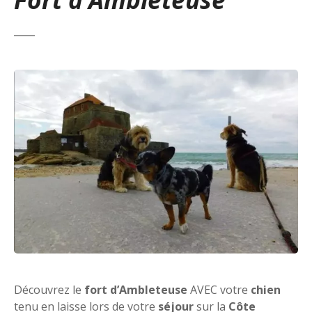
Découvrez le
fort d’Ambleteuse
AVEC votre
chien
tenu en laisse lors de votre
séjour
sur la
Côte