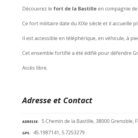
Découvrez le
fort de la Bastille
en compagnie de v
Ce fort militaire date du XIXe siècle et il accueille
Il est accessible en téléphérique, en véhicule, à pie
Cet ensemble fortifié a été édifié pour défendre G
Accès libre.
Adresse et Contact
5 Chemin de la Bastille, 38000 Grenoble, 
ADRESSE
45.1987141, 5.7253279
GPS