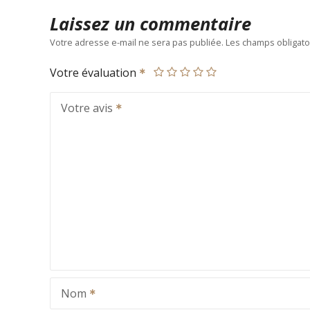
Laissez un commentaire
Votre adresse e-mail ne sera pas publiée.
Les champs obligato
Votre évaluation
Votre avis
Nom