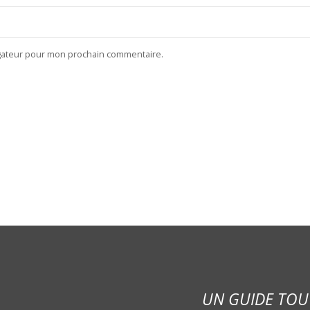
igateur pour mon prochain commentaire.
UN GUIDE TOU