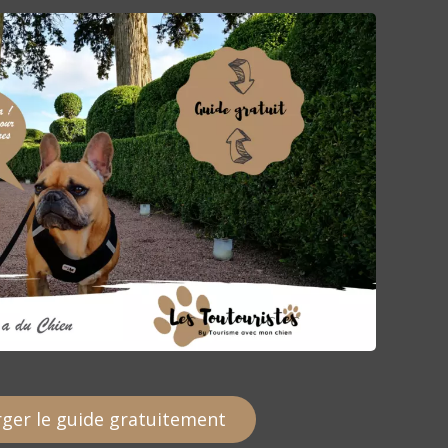
ger le guide gratuitement