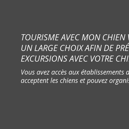
TOURISME AVEC MON CHIEN
UN LARGE CHOIX AFIN DE PR
EXCURSIONS AVEC VOTRE CHI
Vous avez accès aux établissements d
acceptent les chiens et pouvez organi