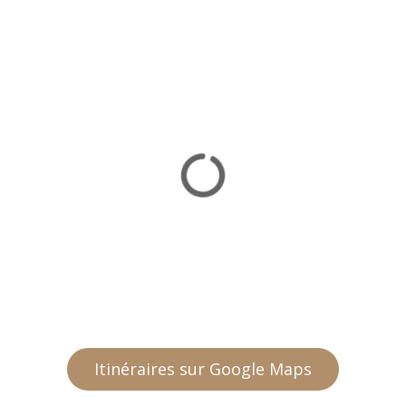
Itinéraires sur Google Maps