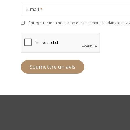
E-mail
Enregistrer mon nom, mon e-mail et mon site dans le nav