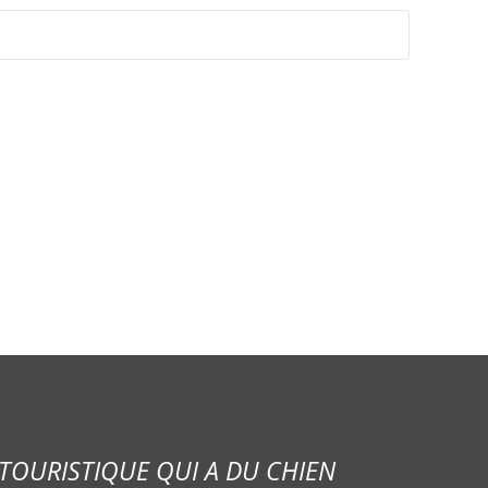
TOURISTIQUE QUI A DU CHIEN