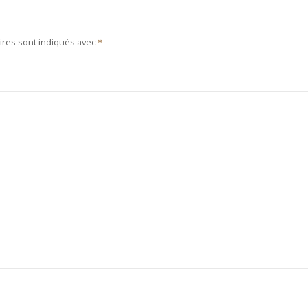
ires sont indiqués avec