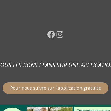
Facebook
Instagram
TOUS LES BONS PLANS SUR UNE APPLICATIO
Pour nous suivre sur l'application gratuite