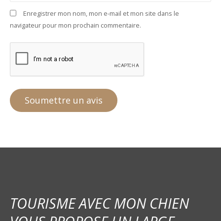
Enregistrer mon nom, mon e-mail et mon site dans le
navigateur pour mon prochain commentaire.
TOURISME AVEC MON CHIEN