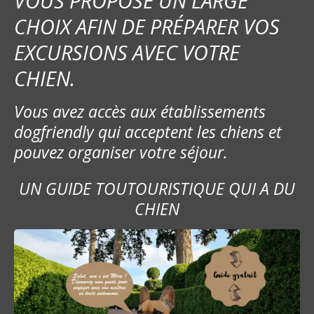
VOUS PROPOSE UN LARGE
CHOIX AFIN DE PRÉPARER VOS
EXCURSIONS AVEC VOTRE
CHIEN.
Vous avez accès aux établissements
dogfriendly qui acceptent les chiens et
pouvez organiser votre séjour.
UN GUIDE TOUTOURISTIQUE QUI A DU
CHIEN