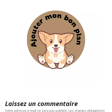
Laissez un commentaire
Votre adresse e-mail ne sera pas publiée.
Les champs obligatoires