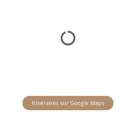
Itinéraires sur Google Maps