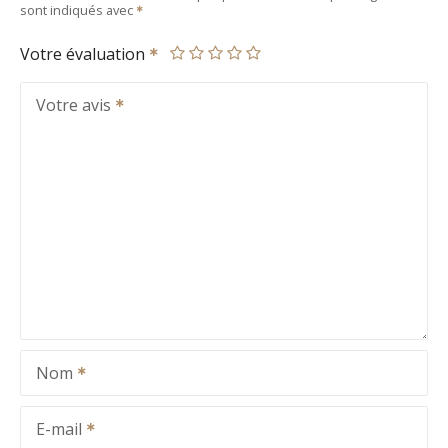
sont indiqués avec
Votre évaluation
Votre avis
Nom
E-mail