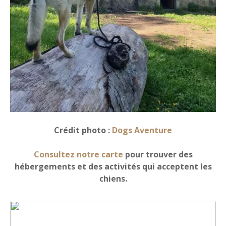
Crédit photo :
Dogs Aventure
Consultez notre carte
pour trouver des
hébergements et des activités qui acceptent les
chiens.