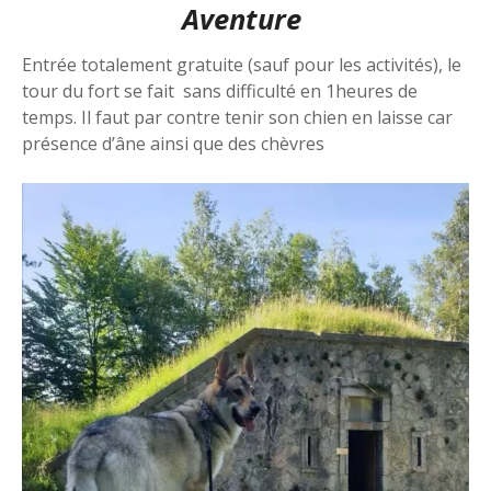
Aventure
Entrée totalement gratuite (sauf pour les activités), le
tour du fort se fait sans difficulté en 1heures de
temps. Il faut par contre tenir son chien en laisse car
présence d’âne ainsi que des chèvres