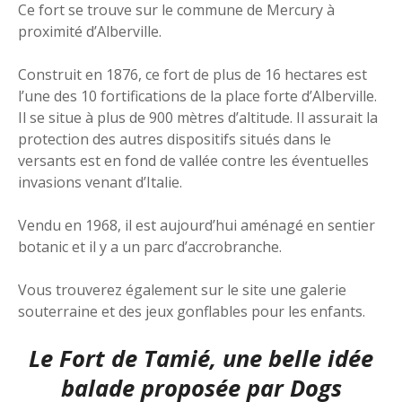
Ce fort se trouve sur le commune de Mercury à
proximité d’Alberville.
Construit en 1876, ce fort de plus de 16 hectares est
l’une des 10 fortifications de la place forte d’Alberville.
Il se situe à plus de 900 mètres d’altitude. Il assurait la
protection des autres dispositifs situés dans le
versants est en fond de vallée contre les éventuelles
invasions venant d’Italie.
Vendu en 1968, il est aujourd’hui aménagé en sentier
botanic et il y a un parc d’accrobranche.
Vous trouverez également sur le site une galerie
souterraine et des jeux gonflables pour les enfants.
Le Fort de Tamié, une belle idée
balade proposée par
Dogs