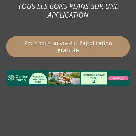
TOUS LES BONS PLANS SUR UNE
APPLICATION
Pour nous suivre sur l'application
gratuite