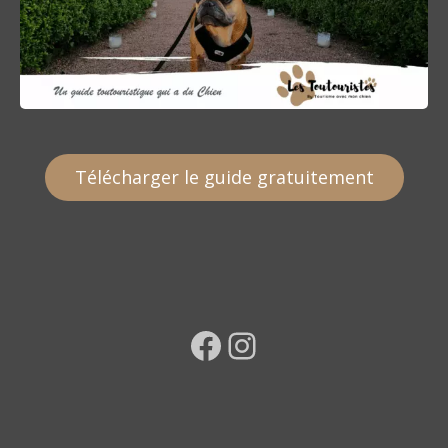
Télécharger le guide gratuitement
Facebook
Instagram