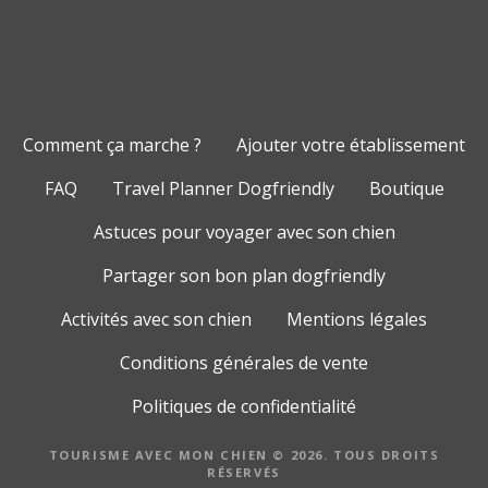
Comment ça marche ?
Ajouter votre établissement
FAQ
Travel Planner Dogfriendly
Boutique
Astuces pour voyager avec son chien
Partager son bon plan dogfriendly
Activités avec son chien
Mentions légales
Conditions générales de vente
Politiques de confidentialité
TOURISME AVEC MON CHIEN © 2026. TOUS DROITS
RÉSERVÉS