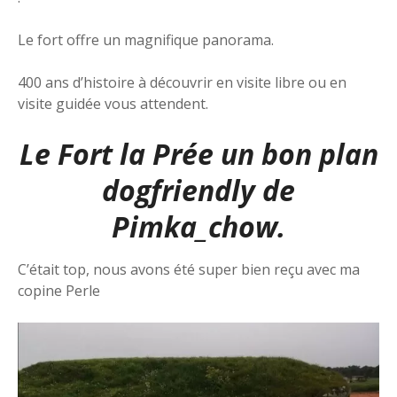
Le fort offre un magnifique panorama.
400 ans d’histoire à découvrir en visite libre ou en
visite guidée vous attendent.
Le Fort la Prée un bon plan
dogfriendly de
Pimka_chow
.
C’était top, nous avons été super bien reçu avec ma
copine Perle