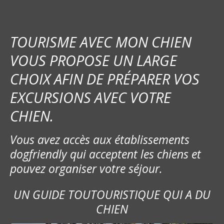
TOURISME AVEC MON CHIEN
VOUS PROPOSE UN LARGE
CHOIX AFIN DE PRÉPARER VOS
EXCURSIONS AVEC VOTRE
CHIEN.
Vous avez accès aux établissements
dogfriendly qui acceptent les chiens et
pouvez organiser votre séjour.
UN GUIDE TOUTOURISTIQUE QUI A DU
CHIEN