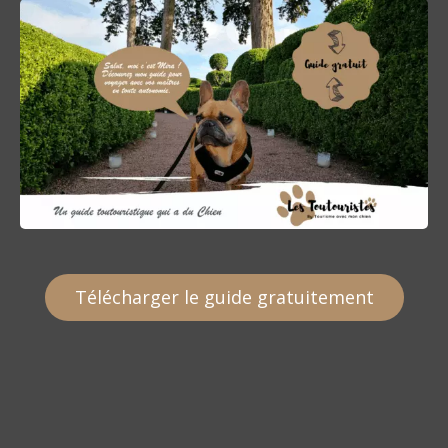
Télécharger le guide gratuitement