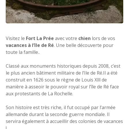
Visitez le
Fort La Prée
avec votre
chien
lors de vos
vacances à l’île de Ré
. Une belle découverte pour
toute la famille..
Classé aux monuments historiques depuis 2008, c’est
le plus ancien bâtiment militaire de l’Ile de Ré.Il a été
construit en 1626 sous le règne de Louis Xlll de
manière à asseoir le pouvoir royal sur l’île de Ré face
aux protestants de La Rochelle.
Son histoire est très riche, il fut occupé par l’armée
allemande durant la seconde guerre mondiale. Il
servira également à accueillir des colonies de vacances
!