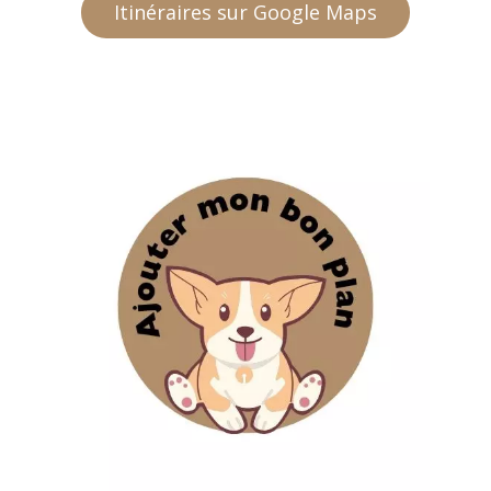
Itinéraires sur Google Maps