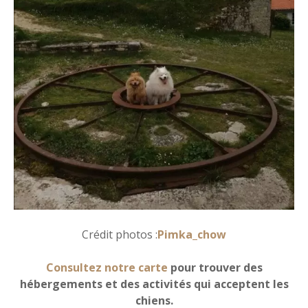
Crédit photos :
Pimka_chow
Consultez notre carte
pour trouver des
hébergements et des activités qui acceptent les
chiens.