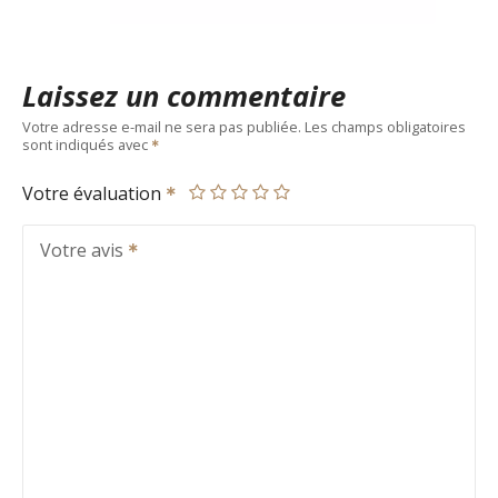
Laissez un commentaire
Votre adresse e-mail ne sera pas publiée.
Les champs obligatoires
sont indiqués avec
Votre évaluation
Votre avis