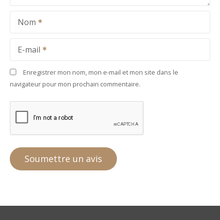
Nom
E-mail
Enregistrer mon nom, mon e-mail et mon site dans le
navigateur pour mon prochain commentaire.