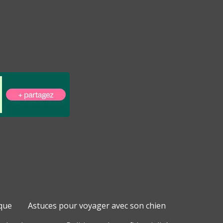
que
Astuces pour voyager avec son chien