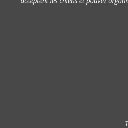
acceptent les chiens et pouvez organi