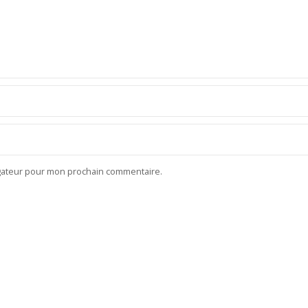
igateur pour mon prochain commentaire.