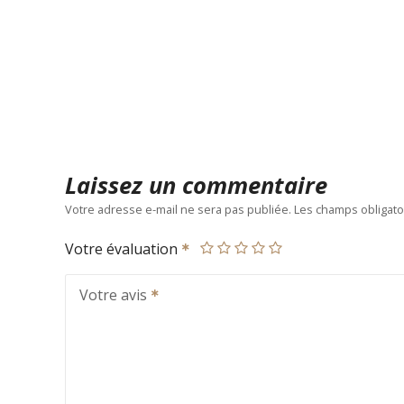
Laissez un commentaire
Votre adresse e-mail ne sera pas publiée.
Les champs obligato
Votre évaluation
Votre avis