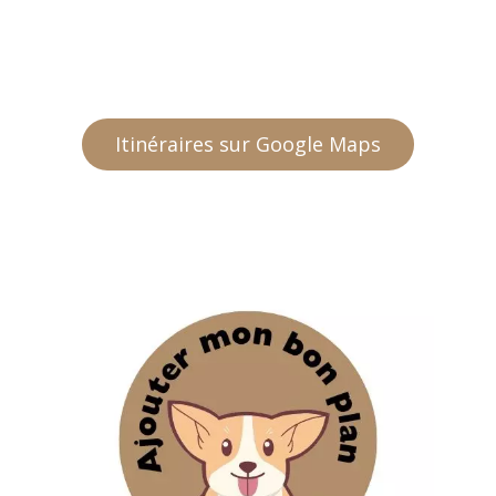
Itinéraires sur Google Maps