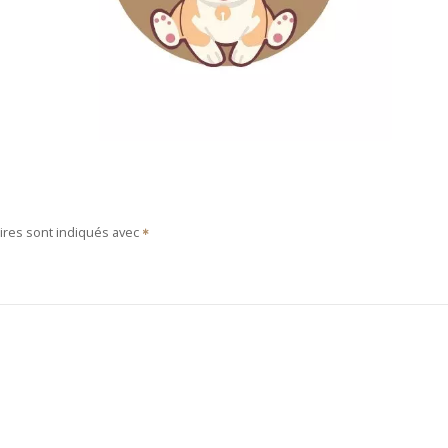
ires sont indiqués avec