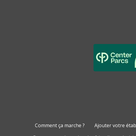
Comment ça marche ?
Ajouter votre éta