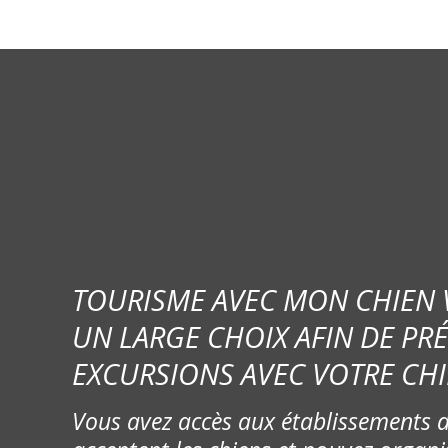
TOURISME AVEC MON CHIEN
UN LARGE CHOIX AFIN DE PR
EXCURSIONS AVEC VOTRE CHI
Vous avez accès aux établissements d