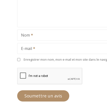
Nom
E-mail
Enregistrer mon nom, mon e-mail et mon site dans le nav