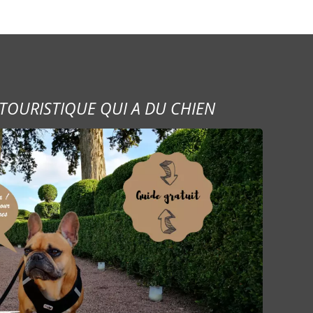
TOURISTIQUE QUI A DU CHIEN