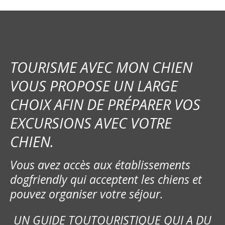
TOURISME AVEC MON CHIEN
VOUS PROPOSE UN LARGE
CHOIX AFIN DE PRÉPARER VOS
EXCURSIONS AVEC VOTRE
CHIEN.
Vous avez accès aux établissements
dogfriendly qui acceptent les chiens et
pouvez organiser votre séjour.
UN GUIDE TOUTOURISTIQUE QUI A DU