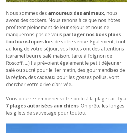
Nous sommes des
amoureux des animaux
, nous
avons des cockers. Nous tenons à ce que nos hôtes
profitent pleinement de leur séjour et nous ne
manquerons pas de vous
partager nos bons plans
toutouristiques
lors de votre venue. Egalement, tout
au long de votre séjour, vos hôtes ont des attentions
(caramel beurre salé maison, tarte à l’oignon de
Roscoff, …) Ils prévoient également le petit déjeuner
salé ou sucré pour le 1er matin, des gourmandises de
la région, des cadeaux pour les gosses poilus, vont
chercher votre drive d’arrivée…
Vous pourrez emmener votre poilu à la plage car il y a
7 plages autorisées aux chiens
. On prête les longes,
les gilets de sauvetage pour toutou.