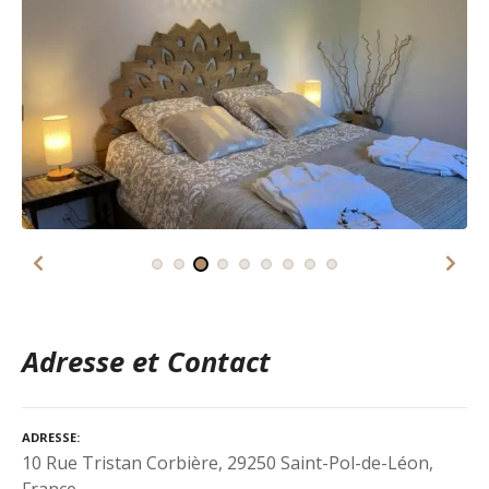
Adresse et Contact
ADRESSE
10 Rue Tristan Corbière, 29250 Saint-Pol-de-Léon,