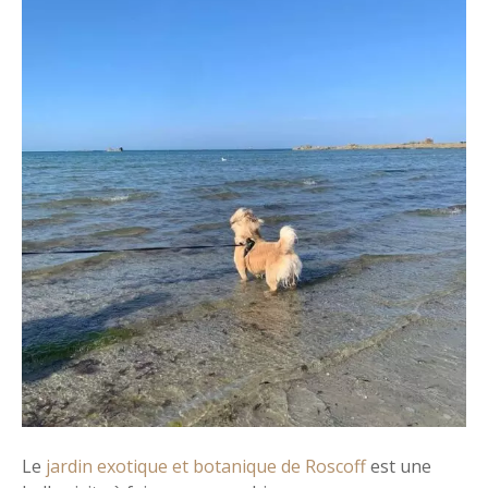
Le
jardin exotique et botanique de Roscoff
est une