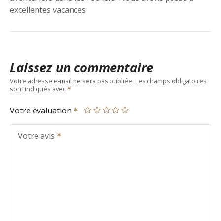
excellentes vacances
Laissez un commentaire
Votre adresse e-mail ne sera pas publiée.
Les champs obligatoires
sont indiqués avec
Votre évaluation
Votre avis