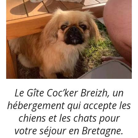
Le Gîte Coc’ker Breizh, un
hébergement qui accepte les
chiens et les chats pour
votre séjour en Bretagne.