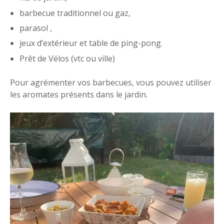
barbecue traditionnel ou gaz,
parasol ,
jeux d’extérieur et table de ping-pong.
Prêt de Vélos (vtc ou ville)
Pour agrémenter vos barbecues, vous pouvez utiliser
les aromates présents dans le jardin.