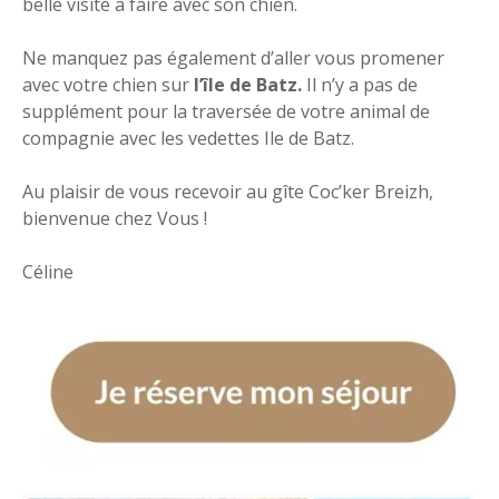
belle visite à faire avec son chien.
Ne manquez pas également d’aller vous promener
avec votre chien sur
l’île de Batz.
Il n’y a pas de
supplément pour la traversée de votre animal de
compagnie avec les vedettes Ile de Batz.
Au plaisir de vous recevoir au gîte Coc’ker Breizh,
bienvenue chez Vous !
Céline