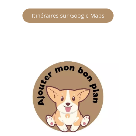
Itinéraires sur Google Maps