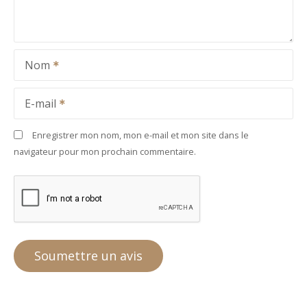
Nom
E-mail
Enregistrer mon nom, mon e-mail et mon site dans le
navigateur pour mon prochain commentaire.