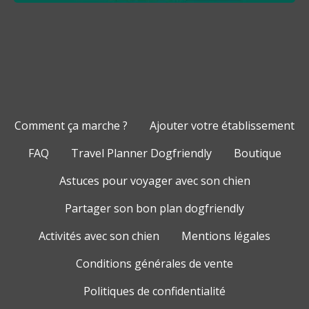
Comment ça marche ?
Ajouter votre établissement
FAQ
Travel Planner Dogfriendly
Boutique
Astuces pour voyager avec son chien
Partager son bon plan dogfriendly
Activités avec son chien
Mentions légales
Conditions générales de vente
Politiques de confidentialité