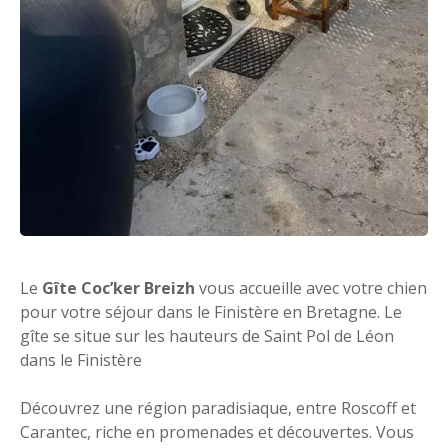
Le
Gîte Coc’ker Breizh
vous accueille avec votre chien
pour votre séjour dans le Finistère en Bretagne. Le
gîte se situe sur les hauteurs de Saint Pol de Léon
dans le Finistère
Découvrez une région paradisiaque, entre Roscoff et
Carantec, riche en promenades et découvertes. Vous