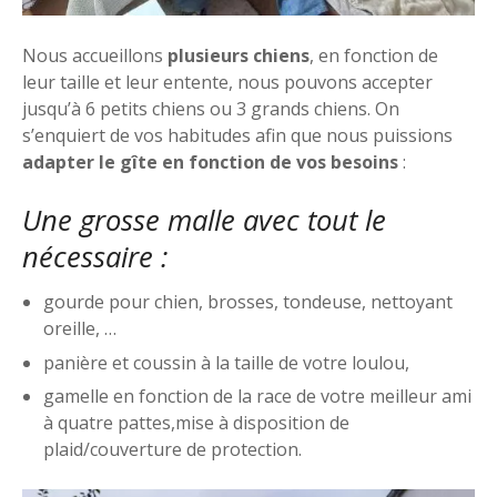
Nous accueillons
plusieurs chiens
, en fonction de
leur taille et leur entente, nous pouvons accepter
jusqu’à 6 petits chiens ou 3 grands chiens. On
s’enquiert de vos habitudes afin que nous puissions
adapter le gîte en fonction de vos besoins
:
Une grosse malle avec tout le
nécessaire :
gourde pour chien, brosses, tondeuse, nettoyant
oreille, …
panière et coussin à la taille de votre loulou,
gamelle en fonction de la race de votre meilleur ami
à quatre pattes,mise à disposition de
plaid/couverture de protection.