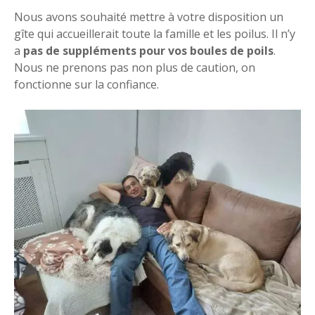
Nous avons souhaité mettre à votre disposition un
gîte qui accueillerait toute la famille et les poilus. Il n’y
a
pas de suppléments pour vos boules de poils
.
Nous ne prenons pas non plus de caution, on
fonctionne sur la confiance.