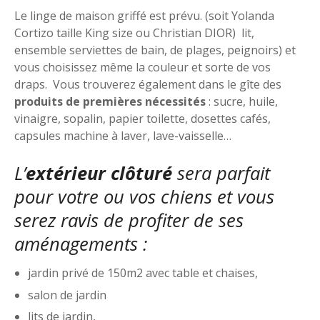
Le linge de maison griffé est prévu. (soit Yolanda
Cortizo taille King size ou Christian DIOR) lit,
ensemble serviettes de bain, de plages, peignoirs) et
vous choisissez même la couleur et sorte de vos
draps. Vous trouverez également dans le gîte des
produits de premières nécessités
: sucre, huile,
vinaigre, sopalin, papier toilette, dosettes cafés,
capsules machine à laver, lave-vaisselle…
L’
extérieur clôturé
sera parfait
pour votre ou vos chiens et vous
serez ravis de profiter de ses
aménagements :
jardin privé de 150m2 avec table et chaises,
salon de jardin
lits de jardin,