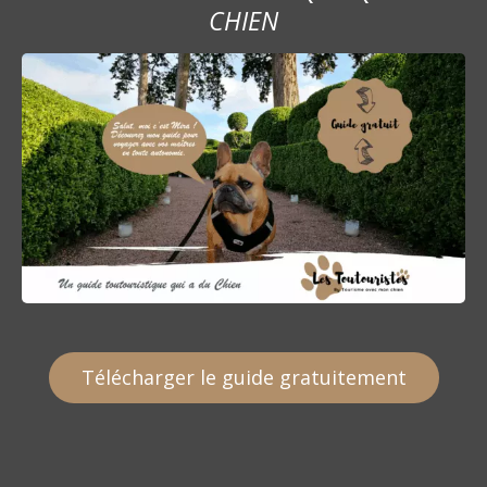
CHIEN
Télécharger le guide gratuitement