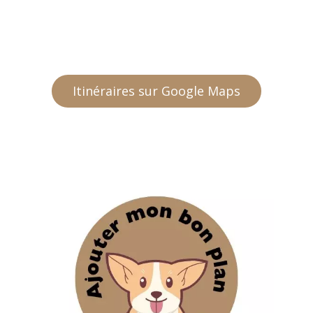
Itinéraires sur Google Maps