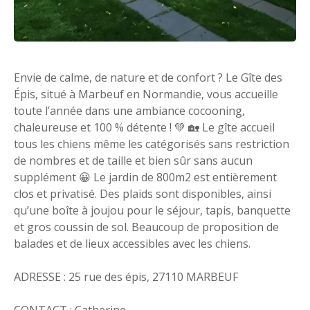
Envie de calme, de nature et de confort ? Le Gîte des
Épis, situé à Marbeuf en Normandie, vous accueille
toute l’année dans une ambiance cocooning,
chaleureuse et 100 % détente ! 💚 🏡 Le gîte accueil
tous les chiens même les catégorisés sans restriction
de nombres et de taille et bien sûr sans aucun
supplément 😀 Le jardin de 800m2 est entièrement
clos et privatisé. Des plaids sont disponibles, ainsi
qu’une boîte à joujou pour le séjour, tapis, banquette
et gros coussin de sol. Beaucoup de proposition de
balades et de lieux accessibles avec les chiens.
ADRESSE : 25 rue des épis, 27110 MARBEUF