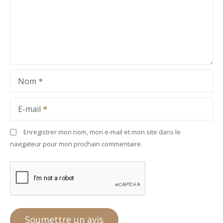
Nom
E-mail
Enregistrer mon nom, mon e-mail et mon site dans le
navigateur pour mon prochain commentaire.