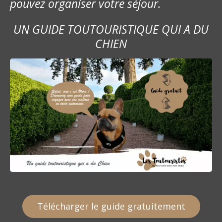
pouvez organiser votre séjour.
UN GUIDE TOUTOURISTIQUE QUI A DU
CHIEN
Télécharger le guide gratuitement