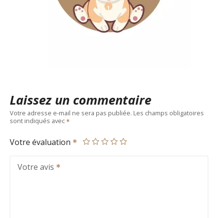
Laissez un commentaire
Votre adresse e-mail ne sera pas publiée.
Les champs obligatoires
sont indiqués avec
Votre évaluation
Votre avis