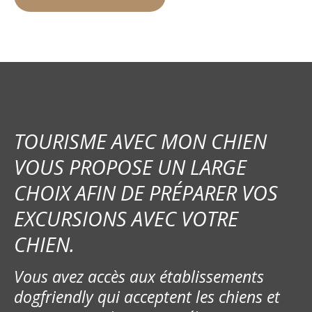
TOURISME AVEC MON CHIEN
VOUS PROPOSE UN LARGE
CHOIX AFIN DE PRÉPARER VOS
EXCURSIONS AVEC VOTRE
CHIEN.
Vous avez accès aux établissements
dogfriendly qui acceptent les chiens et