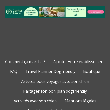
Comment ça marche ?
Ajouter votre établissement
FAQ
Travel Planner Dogfriendly
Boutique
Astuces pour voyager avec son chien
Partager son bon plan dogfriendly
Activités avec son chien
Mentions légales