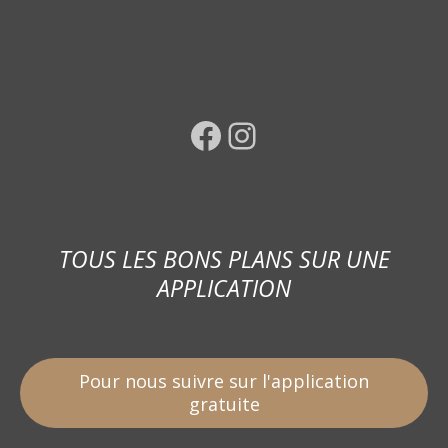
Facebook
Instagram
TOUS LES BONS PLANS SUR UNE
APPLICATION
Pour nous suivre sur l'application
gratuite