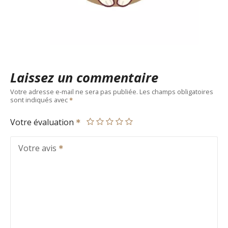
Laissez un commentaire
Votre adresse e-mail ne sera pas publiée.
Les champs obligatoires
sont indiqués avec
Votre évaluation
Votre avis