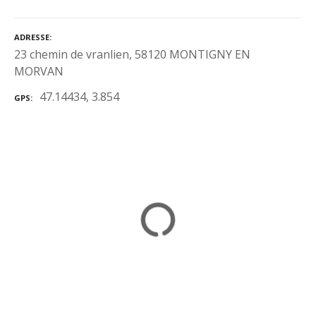
ADRESSE
23 chemin de vranlien, 58120 MONTIGNY EN
MORVAN
47.14434, 3.854
GPS