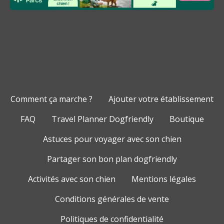
Comment ça marche ?
Ajouter votre établissement
FAQ
Travel Planner Dogfriendly
Boutique
Astuces pour voyager avec son chien
Partager son bon plan dogfriendly
Activités avec son chien
Mentions légales
Conditions générales de vente
Politiques de confidentialité