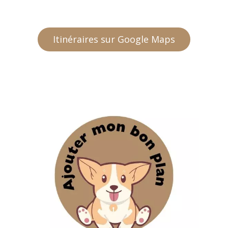
Itinéraires sur Google Maps