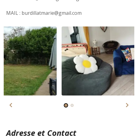
MAIL : burdillatmarie@gmail.com
Adresse et Contact