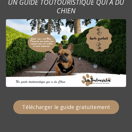
UN GUIDE TOUTOURISTIQUE QUI A DU
CHIEN
Télécharger le guide gratuitement