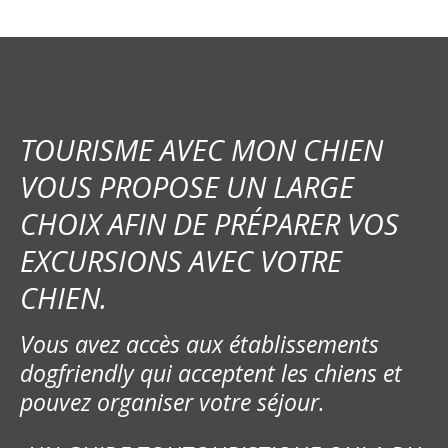
TOURISME AVEC MON CHIEN
VOUS PROPOSE UN LARGE
CHOIX AFIN DE PRÉPARER VOS
EXCURSIONS AVEC VOTRE
CHIEN.
Vous avez accès aux établissements
dogfriendly qui acceptent les chiens et
pouvez organiser votre séjour.