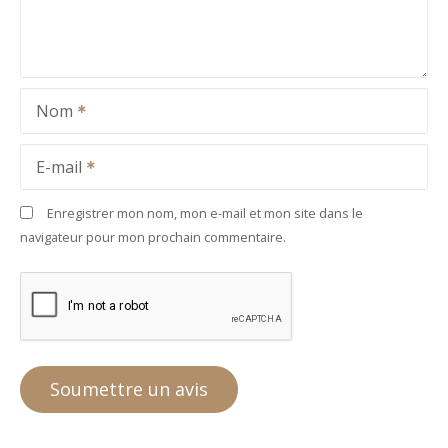
Nom
E-mail
Enregistrer mon nom, mon e-mail et mon site dans le
navigateur pour mon prochain commentaire.