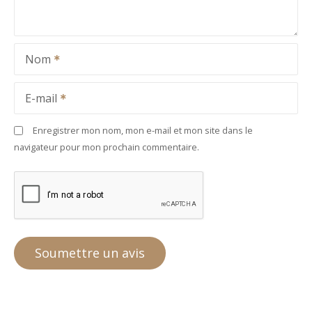
Nom
E-mail
Enregistrer mon nom, mon e-mail et mon site dans le
navigateur pour mon prochain commentaire.