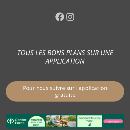
Facebook
Instagram
TOUS LES BONS PLANS SUR UNE
APPLICATION
Pour nous suivre sur l'application
gratuite