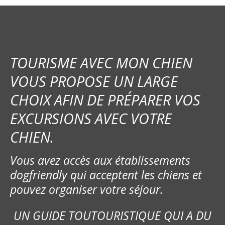
TOURISME AVEC MON CHIEN
VOUS PROPOSE UN LARGE
CHOIX AFIN DE PRÉPARER VOS
EXCURSIONS AVEC VOTRE
CHIEN.
Vous avez accès aux établissements
dogfriendly qui acceptent les chiens et
pouvez organiser votre séjour.
UN GUIDE TOUTOURISTIQUE QUI A DU