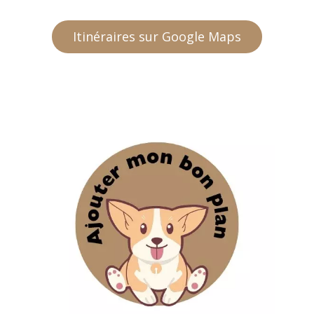
Itinéraires sur Google Maps