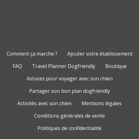
Comment ça marche ?
Ajouter votre établissement
FAQ
Travel Planner Dogfriendly
Boutique
Astuces pour voyager avec son chien
Partager son bon plan dogfriendly
Activités avec son chien
Mentions légales
Conditions générales de vente
Politiques de confidentialité