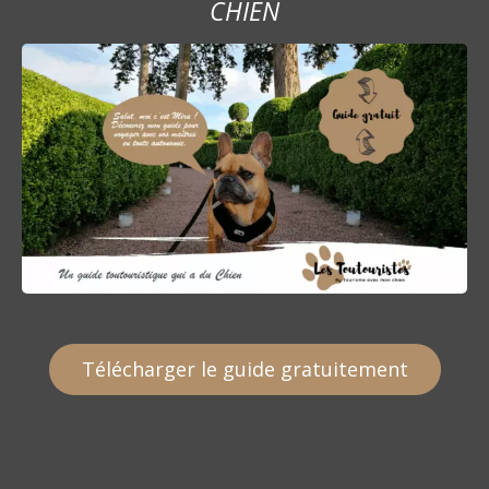
CHIEN
Télécharger le guide gratuitement