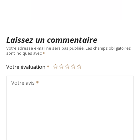
Laissez un commentaire
Votre adresse e-mail ne sera pas publiée.
Les champs obligatoires
sont indiqués avec
Votre évaluation
Votre avis