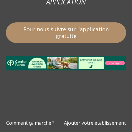
APPLICATION
Pour nous suivre sur l'application
gratuite
Comment ça marche ?
Ajouter votre établissement