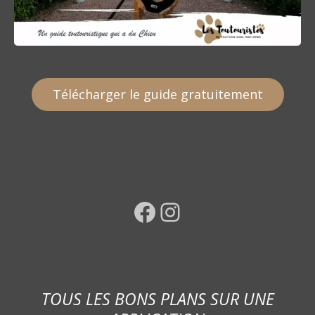
Télécharger le guide gratuitement
Facebook
Instagram
TOUS LES BONS PLANS SUR UNE