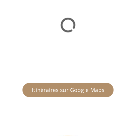
Itinéraires sur Google Maps