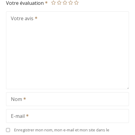
Votre évaluation
Votre avis
Nom
E-mail
Enregistrer mon nom, mon e-mail et mon site dans le