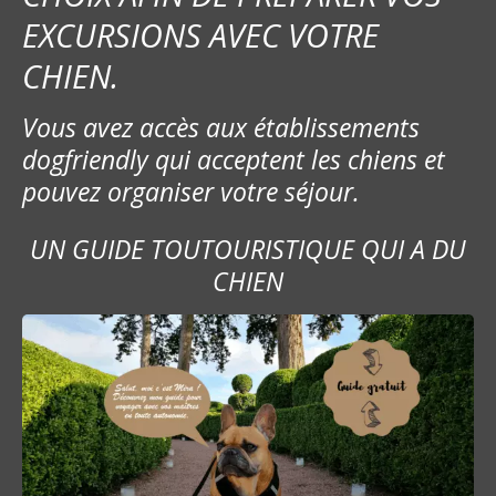
EXCURSIONS AVEC VOTRE
CHIEN.
Vous avez accès aux établissements
dogfriendly qui acceptent les chiens et
pouvez organiser votre séjour.
UN GUIDE TOUTOURISTIQUE QUI A DU
CHIEN