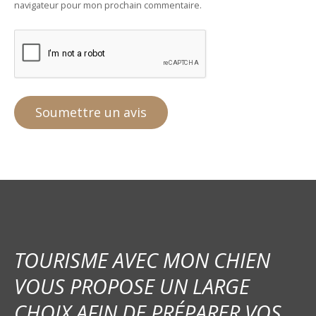
navigateur pour mon prochain commentaire.
TOURISME AVEC MON CHIEN
VOUS PROPOSE UN LARGE
CHOIX AFIN DE PRÉPARER VOS