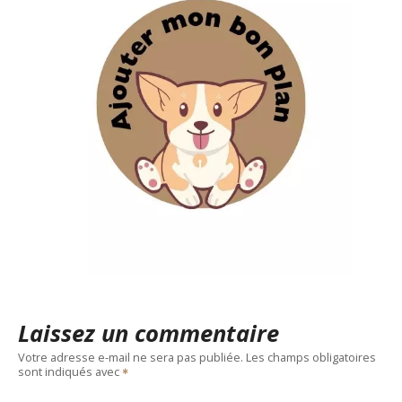
Laissez un commentaire
Votre adresse e-mail ne sera pas publiée.
Les champs obligatoires
sont indiqués avec