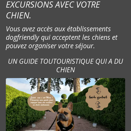
EXCURSIONS AVEC VOTRE
CHIEN.
Vous avez accès aux établissements
dogfriendly qui acceptent les chiens et
pouvez organiser votre séjour.
UN GUIDE TOUTOURISTIQUE QUI A DU
CHIEN