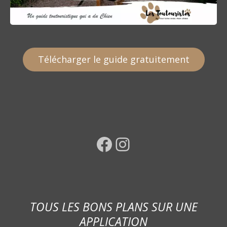
Télécharger le guide gratuitement
Facebook
Instagram
TOUS LES BONS PLANS SUR UNE
APPLICATION