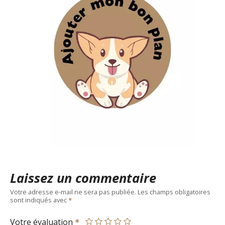
Laissez un commentaire
Votre adresse e-mail ne sera pas publiée.
Les champs obligatoires
sont indiqués avec
Votre évaluation