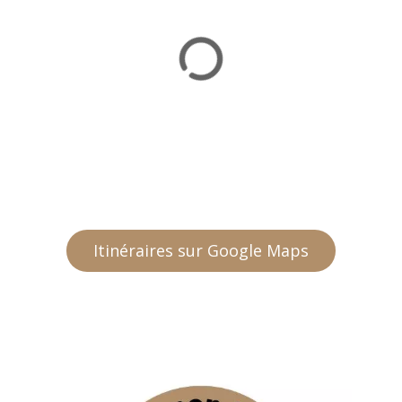
Itinéraires sur Google Maps