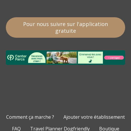
Pour nous suivre sur l'application
gratuite
Comment ça marche ?
Ajouter votre établissement
FAQ
Travel Planner Dogfriendly
Boutique