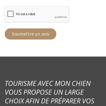
TOURISME AVEC MON CHIEN
VOUS PROPOSE UN LARGE
CHOIX AFIN DE PRÉPARER VOS