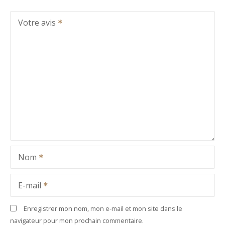
Votre avis
Nom
E-mail
Enregistrer mon nom, mon e-mail et mon site dans le
navigateur pour mon prochain commentaire.