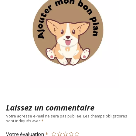
Laissez un commentaire
Votre adresse e-mail ne sera pas publiée.
Les champs obligatoires
sont indiqués avec
Votre évaluation