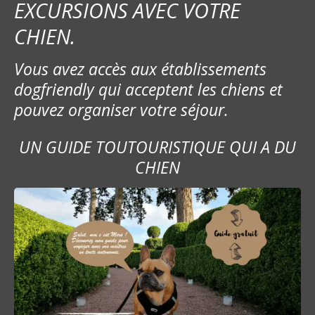
EXCURSIONS AVEC VOTRE
CHIEN.
Vous avez accès aux établissements
dogfriendly qui acceptent les chiens et
pouvez organiser votre séjour.
UN GUIDE TOUTOURISTIQUE QUI A DU
CHIEN