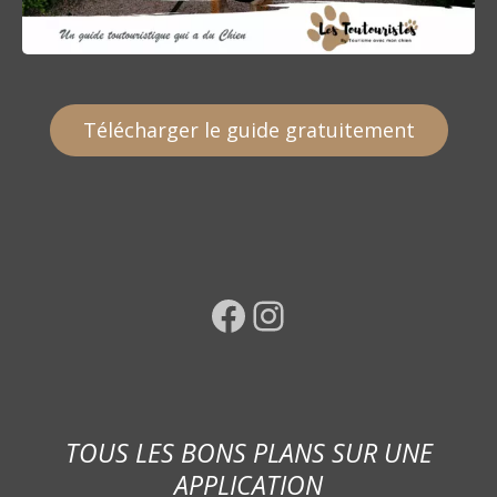
Télécharger le guide gratuitement
Facebook
Instagram
TOUS LES BONS PLANS SUR UNE
APPLICATION