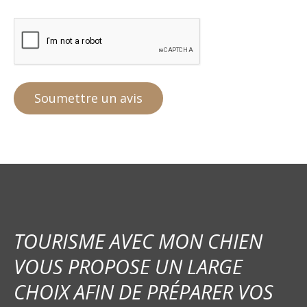
TOURISME AVEC MON CHIEN
VOUS PROPOSE UN LARGE
CHOIX AFIN DE PRÉPARER VOS