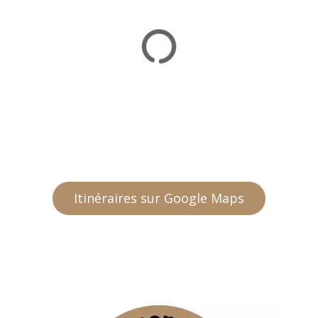
Itinéraires sur Google Maps