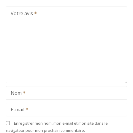
Votre avis
Nom
E-mail
Enregistrer mon nom, mon e-mail et mon site dans le
navigateur pour mon prochain commentaire.