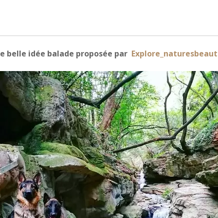
e belle idée balade proposée par
Explore_naturesbeaut