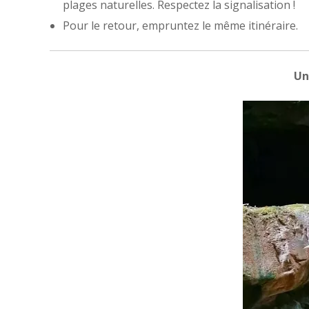
plages naturelles. Respectez la signalisation !
Pour le retour, empruntez le même itinéraire.
Un