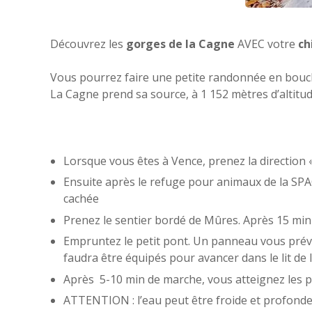
Découvrez les
gorges de la Cagne
AVEC votre
ch
Vous pourrez faire une petite randonnée en boucle
La Cagne prend sa source, à 1 152 mètres d’altitud
Lorsque vous êtes à Vence, prenez la direction 
Ensuite après le refuge pour animaux de la SPA
cachée
Prenez le sentier bordé de Mûres. Après 15 min
Empruntez le petit pont. Un panneau vous prévien
faudra être équipés pour avancer dans le lit de 
Après 5-10 min de marche, vous atteignez les p
ATTENTION : l’eau peut être froide et profonde 