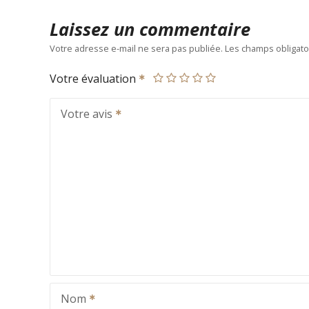
Laissez un commentaire
Votre adresse e-mail ne sera pas publiée.
Les champs obligato
Votre évaluation
Votre avis
Nom