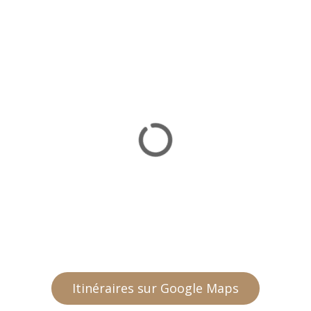
Itinéraires sur Google Maps