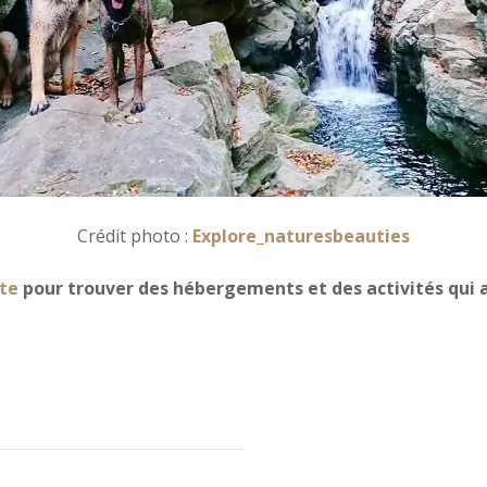
Crédit photo :
Explore_naturesbeauties
te
pour trouver des hébergements et des activités qui a