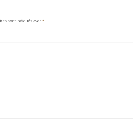
ires sont indiqués avec