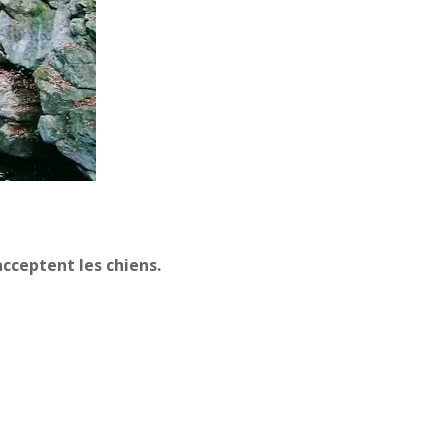
cceptent les chiens.