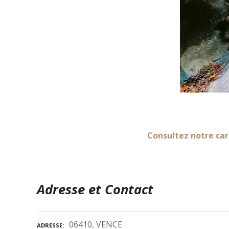
Consultez notre car
Adresse et Contact
06410, VENCE
ADRESSE