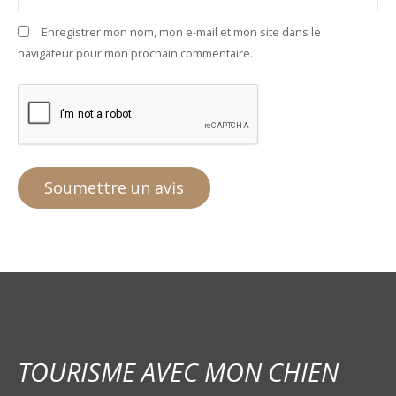
Enregistrer mon nom, mon e-mail et mon site dans le
navigateur pour mon prochain commentaire.
TOURISME AVEC MON CHIEN