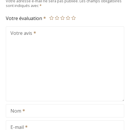
Votre adresse e-mail ne sera pas publiée.
Les champs obligatoires
sont indiqués avec
Votre évaluation
Votre avis
Nom
E-mail