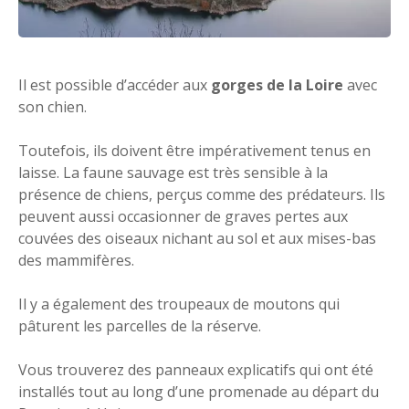
Il est possible d’accéder aux
gorges de la Loire
avec
son chien.
Toutefois, ils doivent être impérativement tenus en
laisse. La faune sauvage est très sensible à la
présence de chiens, perçus comme des prédateurs. Ils
peuvent aussi occasionner de graves pertes aux
couvées des oiseaux nichant au sol et aux mises-bas
des mammifères.
Il y a également des troupeaux de moutons qui
pâturent les parcelles de la réserve.
Vous trouverez des panneaux explicatifs qui ont été
installés tout au long d’une promenade au départ du