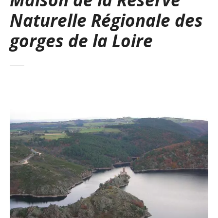
Naturelle Régionale des
gorges de la Loire