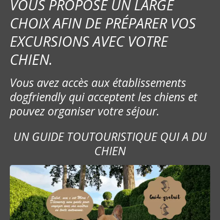
VOUS PROPOSE UN LARGE
CHOIX AFIN DE PRÉPARER VOS
EXCURSIONS AVEC VOTRE
CHIEN.
Vous avez accès aux établissements
dogfriendly qui acceptent les chiens et
pouvez organiser votre séjour.
UN GUIDE TOUTOURISTIQUE QUI A DU
CHIEN