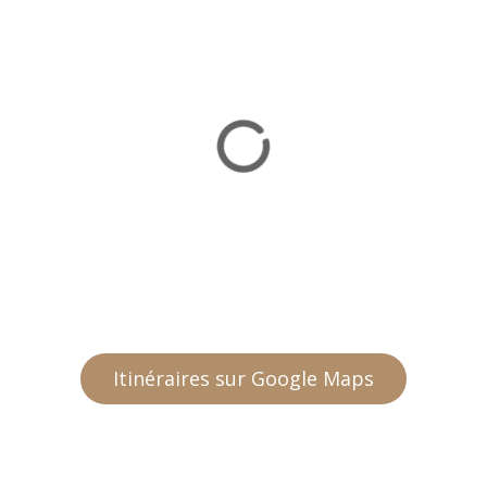
Itinéraires sur Google Maps