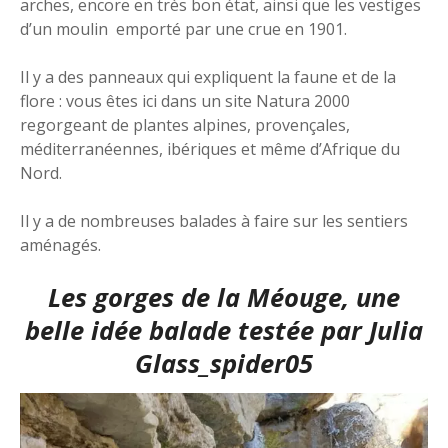
arches, encore en très bon état, ainsi que les vestiges
d’un moulin emporté par une crue en 1901.
Il y a des panneaux qui expliquent la faune et de la
flore : vous êtes ici dans un site Natura 2000
regorgeant de plantes alpines, provençales,
méditerranéennes, ibériques et même d’Afrique du
Nord.
Il y a de nombreuses balades à faire sur les sentiers
aménagés.
Les gorges de la Méouge, une
belle idée balade testée par Julia
Glass_spider05