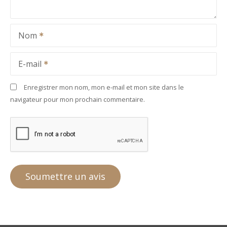
Nom
E-mail
Enregistrer mon nom, mon e-mail et mon site dans le
navigateur pour mon prochain commentaire.