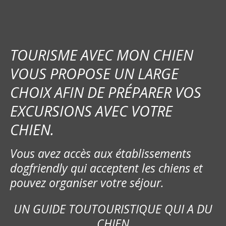
TOURISME AVEC MON CHIEN
VOUS PROPOSE UN LARGE
CHOIX AFIN DE PRÉPARER VOS
EXCURSIONS AVEC VOTRE
CHIEN.
Vous avez accès aux établissements
dogfriendly qui acceptent les chiens et
pouvez organiser votre séjour.
UN GUIDE TOUTOURISTIQUE QUI A DU
CHIEN