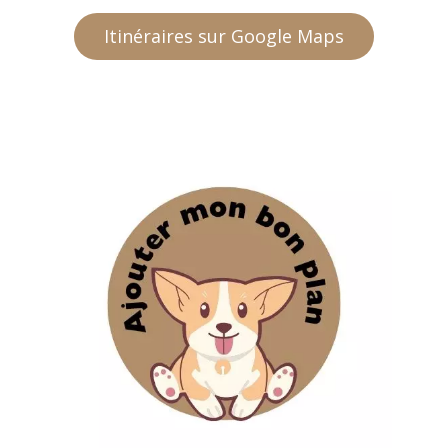
Itinéraires sur Google Maps