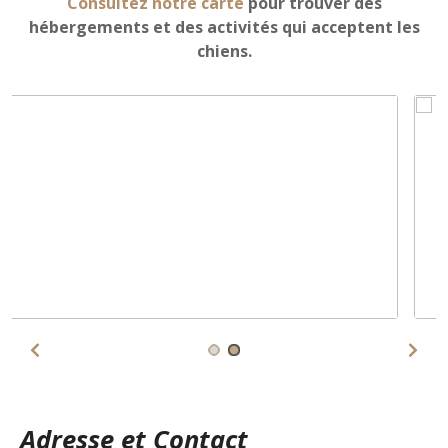
Consultez notre carte
pour trouver des
hébergements et des activités qui acceptent les
chiens.
Adresse et Contact