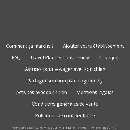
Comment ça marche ?
Ajouter votre établissement
FAQ
Travel Planner Dogfriendly
Boutique
Astuces pour voyager avec son chien
Partager son bon plan dogfriendly
Activités avec son chien
Mentions légales
Conditions générales de vente
Politiques de confidentialité
TOURISME AVEC MON CHIEN © 2026. TOUS DROITS