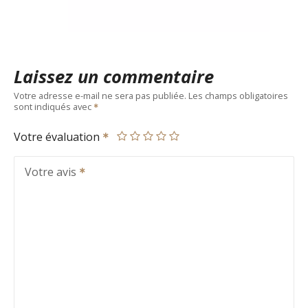
Laissez un commentaire
Votre adresse e-mail ne sera pas publiée.
Les champs obligatoires
sont indiqués avec
Votre évaluation
Votre avis