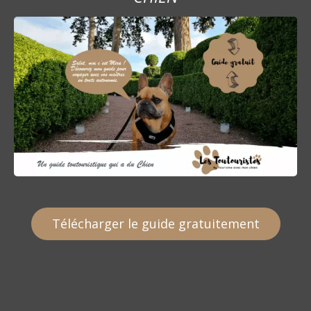
Télécharger le guide gratuitement