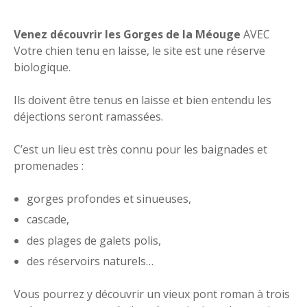
Venez découvrir les Gorges de la Méouge
AVEC
Votre chien tenu en laisse, le site est une réserve
biologique.
Ils doivent être tenus en laisse et bien entendu les
déjections seront ramassées.
C’est un lieu est très connu pour les baignades et
promenades :
gorges profondes et sinueuses,
cascade,
des plages de galets polis,
des réservoirs naturels…
Vous pourrez y découvrir un vieux pont roman à trois