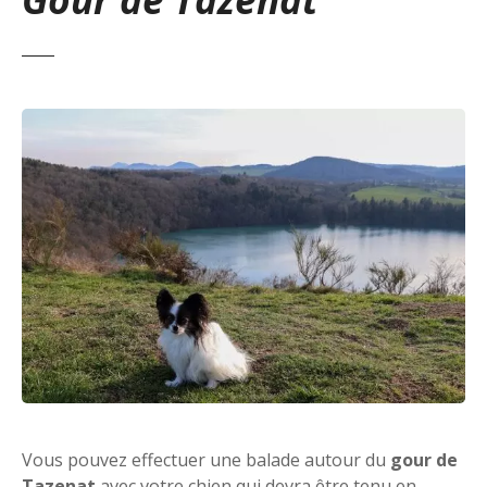
Vous pouvez effectuer une balade autour du
gour de
Tazenat
avec votre chien qui devra être tenu en