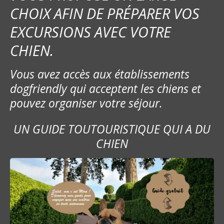
CHOIX AFIN DE PRÉPARER VOS
EXCURSIONS AVEC VOTRE
CHIEN.
Vous avez accès aux établissements
dogfriendly qui acceptent les chiens et
pouvez organiser votre séjour.
UN GUIDE TOUTOURISTIQUE QUI A DU
CHIEN