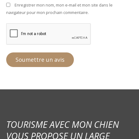
Enregistrer mon nom, mon e-mail et mon site dans le
navigateur pour mon prochain commentaire.
TOURISME AVEC MON CHIEN
VOUS PROPOSE UN LARGE