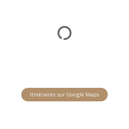
Itinéraires sur Google Maps