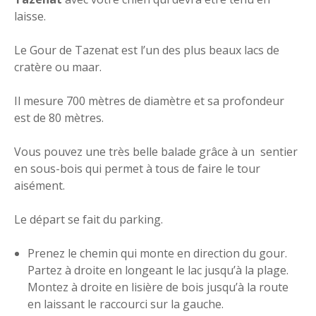
laisse.
Le Gour de Tazenat est l’un des plus beaux lacs de
cratère ou maar.
Il mesure 700 mètres de diamètre et sa profondeur
est de 80 mètres.
Vous pouvez une très belle balade grâce à un sentier
en sous-bois qui permet à tous de faire le tour
aisément.
Le départ se fait du parking.
Prenez le chemin qui monte en direction du gour.
Partez à droite en longeant le lac jusqu’à la plage.
Montez à droite en lisière de bois jusqu’à la route
en laissant le raccourci sur la gauche.