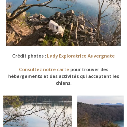
Crédit photos :
Lady Exploratrice Auvergnate
Consultez notre carte
pour trouver des
hébergements et des activités qui acceptent les
chiens.