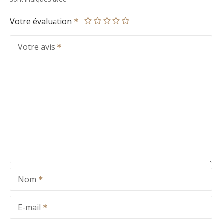
Votre évaluation
Votre avis
Nom
E-mail