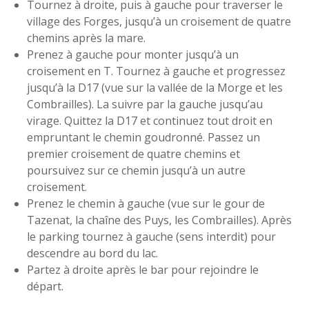
Tournez à droite, puis à gauche pour traverser le
village des Forges, jusqu’à un croisement de quatre
chemins après la mare.
Prenez à gauche pour monter jusqu’à un
croisement en T. Tournez à gauche et progressez
jusqu’à la D17 (vue sur la vallée de la Morge et les
Combrailles). La suivre par la gauche jusqu’au
virage. Quittez la D17 et continuez tout droit en
empruntant le chemin goudronné. Passez un
premier croisement de quatre chemins et
poursuivez sur ce chemin jusqu’à un autre
croisement.
Prenez le chemin à gauche (vue sur le gour de
Tazenat, la chaîne des Puys, les Combrailles). Après
le parking tournez à gauche (sens interdit) pour
descendre au bord du lac.
Partez à droite après le bar pour rejoindre le
départ.