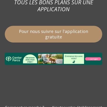
TOUS LES BONS PLANS SUR UNE
APPLICATION
Pour nous suivre sur l'application
gratuite