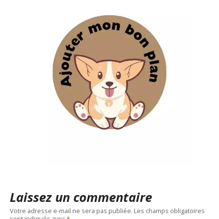
Laissez un commentaire
Votre adresse e-mail ne sera pas publiée.
Les champs obligatoires
sont indiqués avec