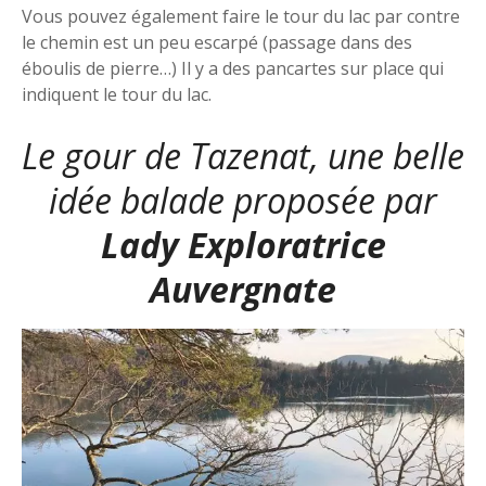
Vous pouvez également faire le tour du lac par contre
le chemin est un peu escarpé (passage dans des
éboulis de pierre…) Il y a des pancartes sur place qui
indiquent le tour du lac.
Le gour de Tazenat, une belle
idée balade proposée par
Lady Exploratrice
Auvergnate