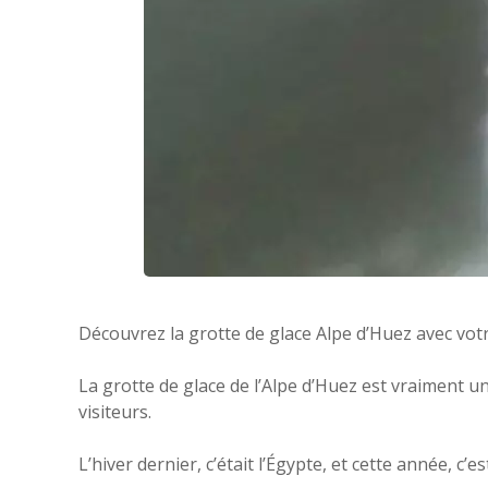
Découvrez la grotte de glace Alpe d’Huez avec votr
La grotte de glace de l’Alpe d’Huez est vraiment 
visiteurs.
L’hiver dernier, c’était l’Égypte, et cette année, c’