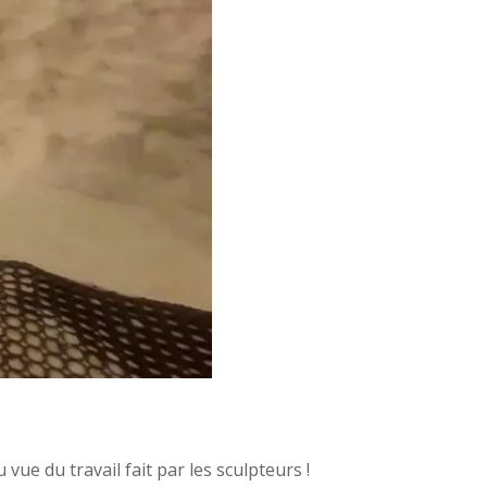
ue du travail fait par les sculpteurs !