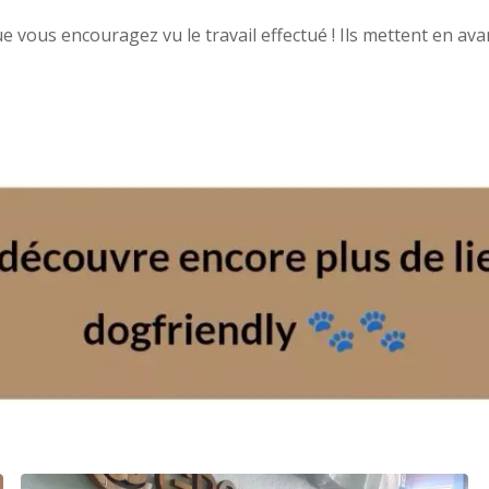
ue vous encouragez vu le travail effectué ! Ils mettent en ava