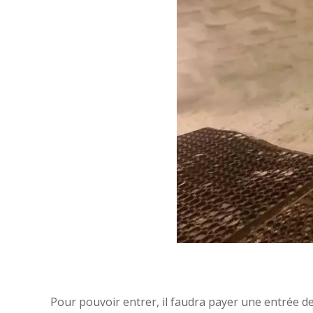
Pour pouvoir entrer, il faudra payer une entrée de