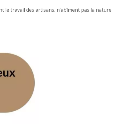
nt le travail des artisans, n’abîment pas la nature