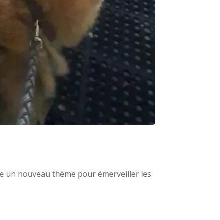
rée un nouveau thème pour émerveiller les