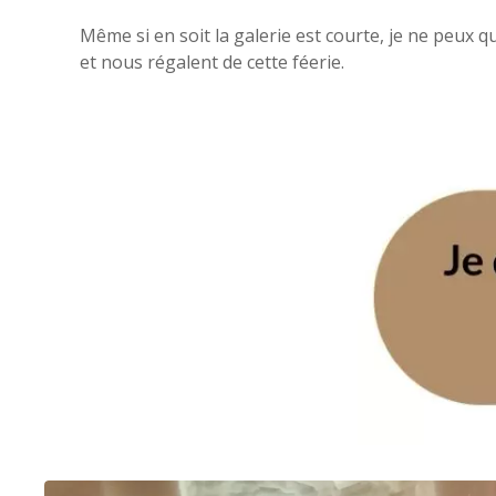
Même si en soit la galerie est courte, je ne peux q
et nous régalent de cette féerie.