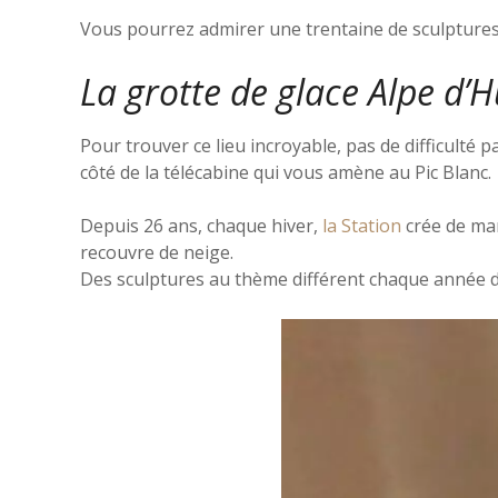
Vous pourrez admirer une trentaine de sculptures e
La grotte de glace Alpe d’
Pour trouver ce lieu incroyable, pas de difficulté par
côté de la télécabine qui vous amène au Pic Blanc.
Depuis 26 ans, chaque hiver,
la Station
crée de man
recouvre de neige.
Des sculptures au thème différent chaque année dé