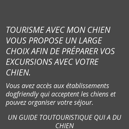
TOURISME AVEC MON CHIEN
VOUS PROPOSE UN LARGE
CHOIX AFIN DE PRÉPARER VOS
EXCURSIONS AVEC VOTRE
CHIEN.
Vous avez accès aux établissements
dogfriendly qui acceptent les chiens et
pouvez organiser votre séjour.
UN GUIDE TOUTOURISTIQUE QUI A DU
CHIEN