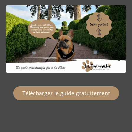
Télécharger le guide gratuitement