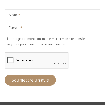
Nom
E-mail
Enregistrer mon nom, mon e-mail et mon site dans le
navigateur pour mon prochain commentaire.