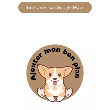
Itinéraires sur Google Maps