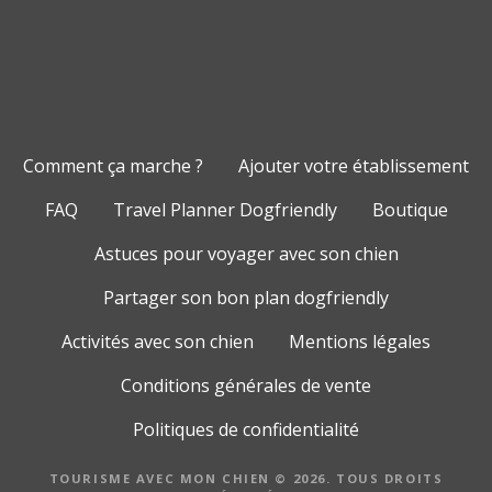
Comment ça marche ?
Ajouter votre établissement
FAQ
Travel Planner Dogfriendly
Boutique
Astuces pour voyager avec son chien
Partager son bon plan dogfriendly
Activités avec son chien
Mentions légales
Conditions générales de vente
Politiques de confidentialité
TOURISME AVEC MON CHIEN © 2026. TOUS DROITS