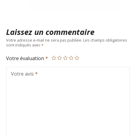
Laissez un commentaire
Votre adresse e-mail ne sera pas publiée.
Les champs obligatoires
sont indiqués avec
Votre évaluation
Votre avis