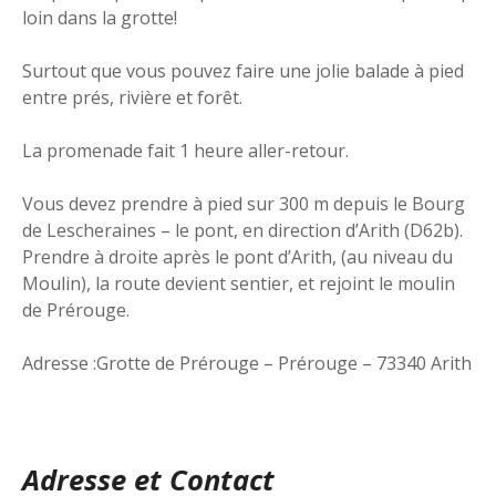
loin dans la grotte!
Surtout que vous pouvez faire une jolie balade à pied
entre prés, rivière et forêt.
La promenade fait 1 heure aller-retour.
Vous devez prendre à pied sur 300 m depuis le Bourg
de Lescheraines – le pont, en direction d’Arith (D62b).
Prendre à droite après le pont d’Arith, (au niveau du
Moulin), la route devient sentier, et rejoint le moulin
de Prérouge.
Adresse :Grotte de Prérouge – Prérouge – 73340 Arith
Adresse et Contact