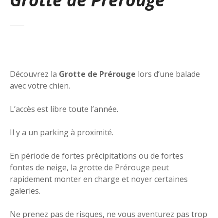
Découvrez la
Grotte de Prérouge
lors d’une balade
avec votre chien.
L’accès est libre toute l’année.
Il y a un parking à proximité.
En période de fortes précipitations ou de fortes
fontes de neige, la grotte de Prérouge peut
rapidement monter en charge et noyer certaines
galeries.
Ne prenez pas de risques, ne vous aventurez pas trop