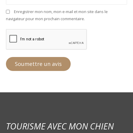
Enregistrer mon nom, mon e-mail et mon site dans le
navigateur pour mon prochain commentaire.
TOURISME AVEC MON CHIEN