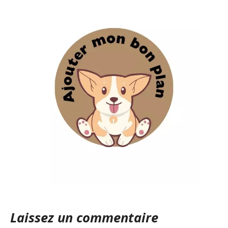
Laissez un commentaire