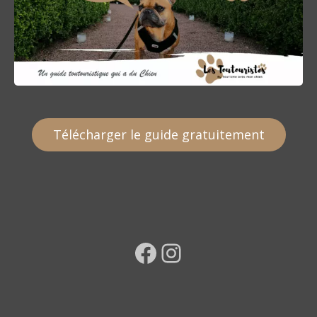
Télécharger le guide gratuitement
Facebook
Instagram