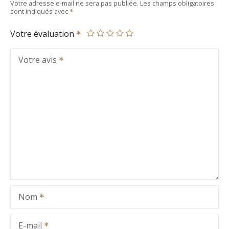
Votre adresse e-mail ne sera pas publiée.
Les champs obligatoires
sont indiqués avec
Votre évaluation
Votre avis
Nom
E-mail