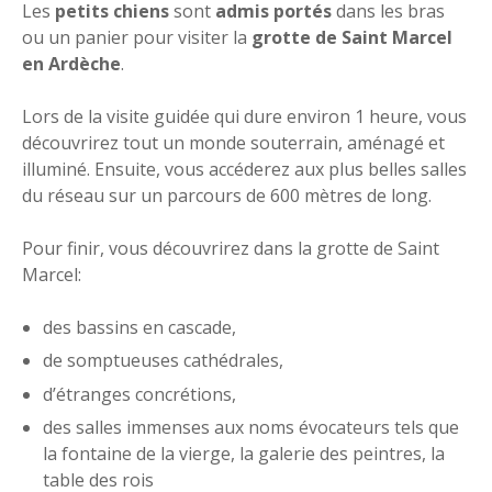
Les
petits chiens
sont
admis
portés
dans les bras
ou un panier pour visiter la
grotte de Saint Marcel
en Ardèche
.
Lors de la visite guidée qui dure environ 1 heure, vous
découvrirez tout un monde souterrain, aménagé et
illuminé. Ensuite, vous accéderez aux plus belles salles
du réseau sur un parcours de 600 mètres de long.
Pour finir, vous découvrirez dans la grotte de Saint
Marcel:
des bassins en cascade,
de somptueuses cathédrales,
d’étranges concrétions,
des salles immenses aux noms évocateurs tels que
la fontaine de la vierge, la galerie des peintres, la
table des rois