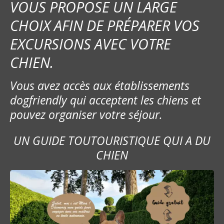
VOUS PROPOSE UN LARGE
CHOIX AFIN DE PRÉPARER VOS
EXCURSIONS AVEC VOTRE
CHIEN.
Vous avez accès aux établissements
dogfriendly qui acceptent les chiens et
pouvez organiser votre séjour.
UN GUIDE TOUTOURISTIQUE QUI A DU
CHIEN