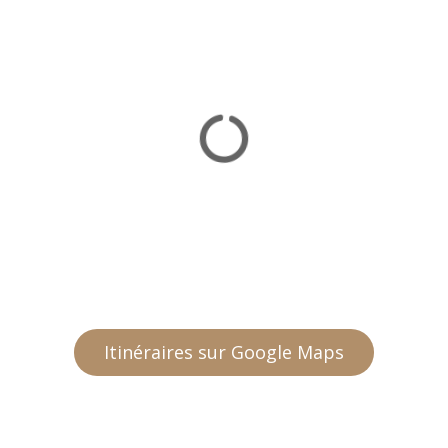
Itinéraires sur Google Maps