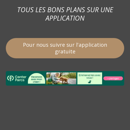
TOUS LES BONS PLANS SUR UNE
APPLICATION
Pour nous suivre sur l'application
gratuite