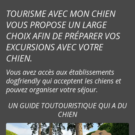
TOURISME AVEC MON CHIEN
VOUS PROPOSE UN LARGE
CHOIX AFIN DE PRÉPARER VOS
EXCURSIONS AVEC VOTRE
CHIEN.
Vous avez accès aux établissements
dogfriendly qui acceptent les chiens et
pouvez organiser votre séjour.
UN GUIDE TOUTOURISTIQUE QUI A DU
CHIEN