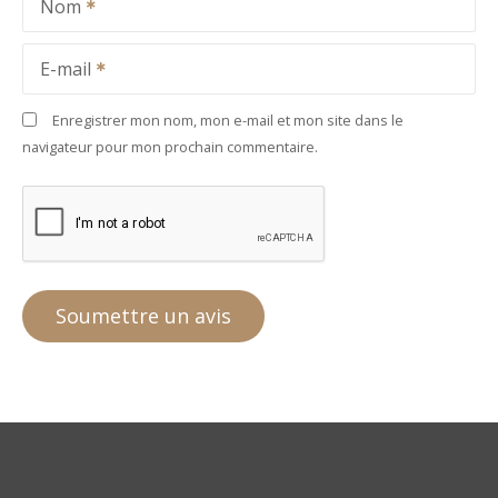
Nom
E-mail
Enregistrer mon nom, mon e-mail et mon site dans le
navigateur pour mon prochain commentaire.