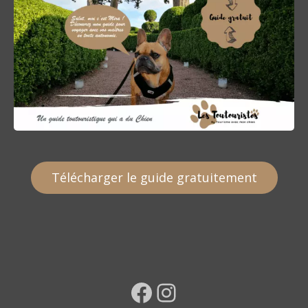
Télécharger le guide gratuitement
Facebook
Instagram