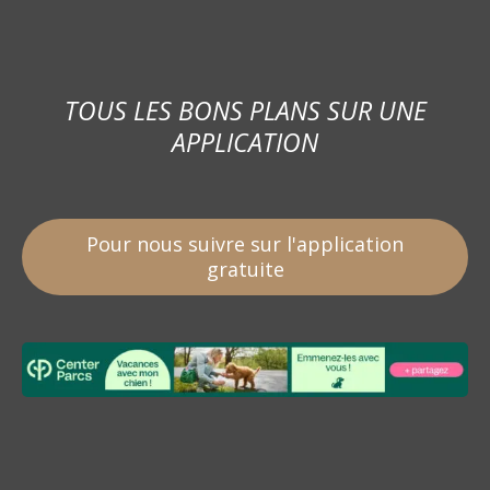
TOUS LES BONS PLANS SUR UNE
APPLICATION
Pour nous suivre sur l'application
gratuite