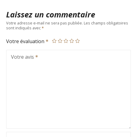
Laissez un commentaire
Votre adresse e-mail ne sera pas publiée.
Les champs obligatoires
sont indiqués avec
Votre évaluation
Votre avis