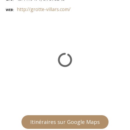
http://grotte-villars.com/
WEB
Itinéraires sur Google Maps