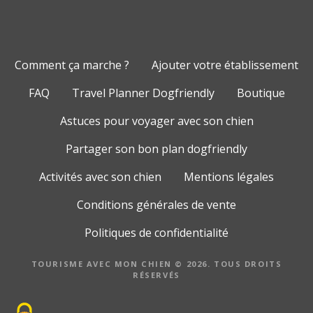
Comment ça marche ?
Ajouter votre établissement
FAQ
Travel Planner Dogfriendly
Boutique
Astuces pour voyager avec son chien
Partager son bon plan dogfriendly
Activités avec son chien
Mentions légales
Conditions générales de vente
Politiques de confidentialité
TOURISME AVEC MON CHIEN © 2026. TOUS DROITS
RÉSERVÉS