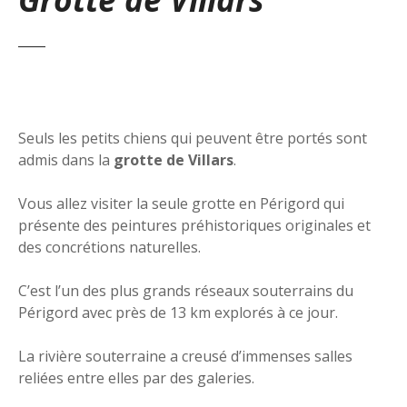
Seuls les petits chiens qui peuvent être portés sont
admis dans la
grotte de Villars
.
Vous allez visiter la seule grotte en Périgord qui
présente des peintures préhistoriques originales et
des concrétions naturelles.
C’est l’un des plus grands réseaux souterrains du
Périgord avec près de 13 km explorés à ce jour.
La rivière souterraine a creusé d’immenses salles
reliées entre elles par des galeries.