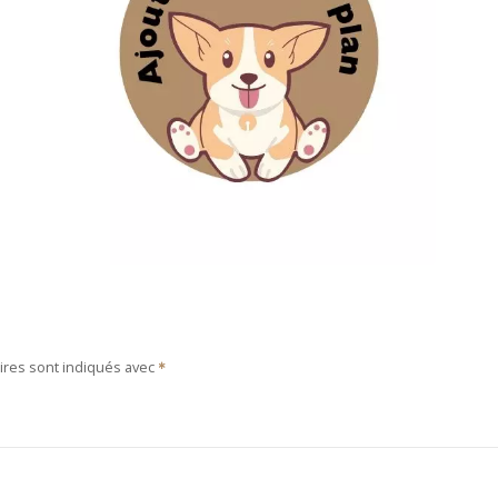
ires sont indiqués avec