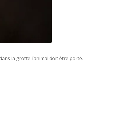
dans la grotte l’animal doit être porté.