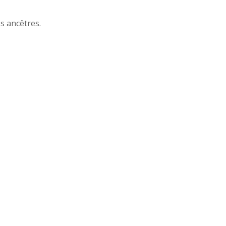
s ancêtres.