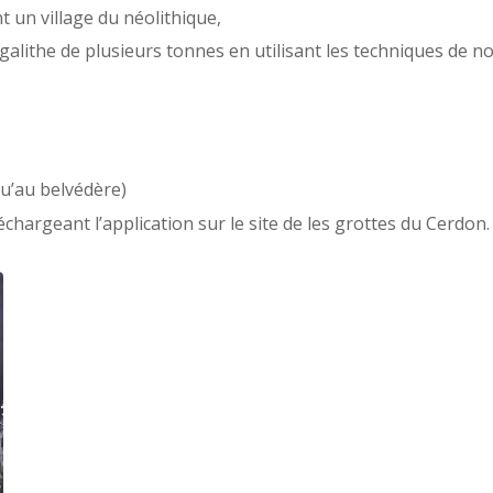
t un village du néolithique,
galithe de plusieurs tonnes en utilisant les techniques de no
squ’au belvédère)
léchargeant l’application sur le site de les grottes du Cerdon.