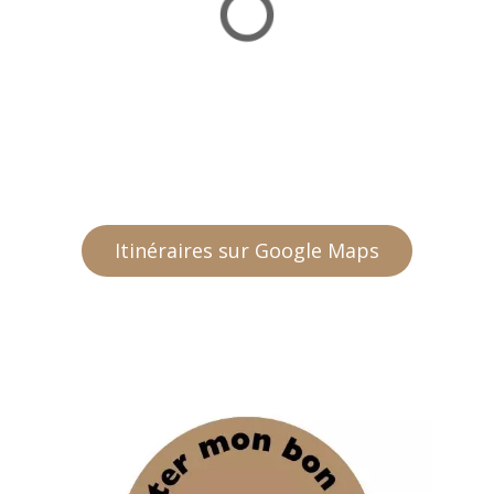
Itinéraires sur Google Maps