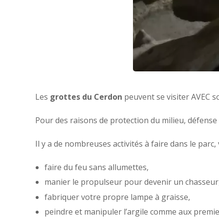
Les
grottes du Cerdon
peuvent se visiter AVEC s
Pour des raisons de protection du milieu, défense d
Il y a de nombreuses activités à faire dans le parc
faire du feu sans allumettes,
manier le propulseur pour devenir un chasseur
fabriquer votre propre lampe à graisse,
peindre et manipuler l’argile comme aux premi