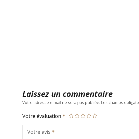
Laissez un commentaire
Votre adresse e-mail ne sera pas publiée.
Les champs obligato
Votre évaluation
Votre avis