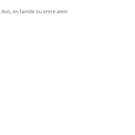
duo, en famille ou entre amis: