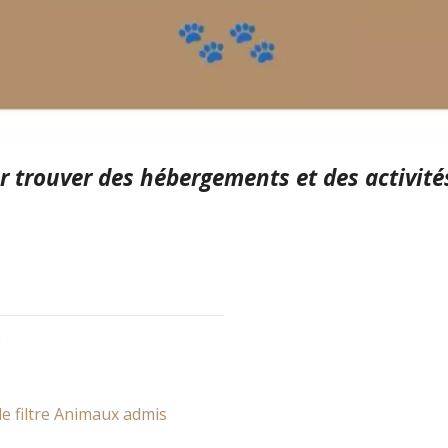
 trouver des hébergements et des activités
e
le filtre Animaux admis