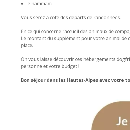
le hammam.
Vous serez à côté des départs de randonnées.
En ce qui concerne l’accueil des animaux de compag
Le montant du supplément pour votre animal de com
place.
On vous laisse découvrir ces hébergements dogfrie
personne et votre budget !
Bon séjour dans les Hautes-Alpes avec votre t