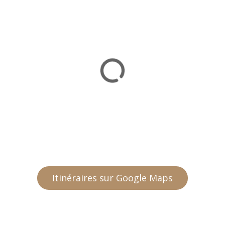
Itinéraires sur Google Maps