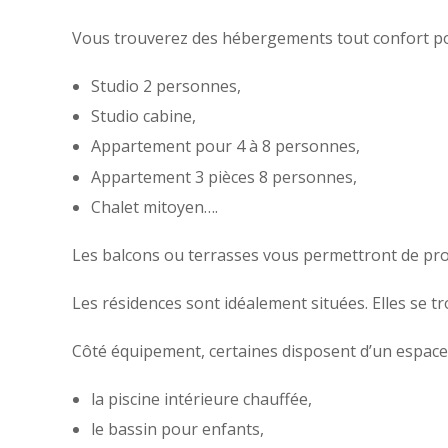
Vous trouverez des hébergements tout confort pour
Studio 2 personnes,
Studio cabine,
Appartement pour 4 à 8 personnes,
Appartement 3 pièces 8 personnes,
Chalet mitoyen….
Les balcons ou terrasses vous permettront de prof
Les résidences sont idéalement situées. Elles se 
Côté équipement, certaines disposent d’un espace
la piscine intérieure chauffée,
le bassin pour enfants,