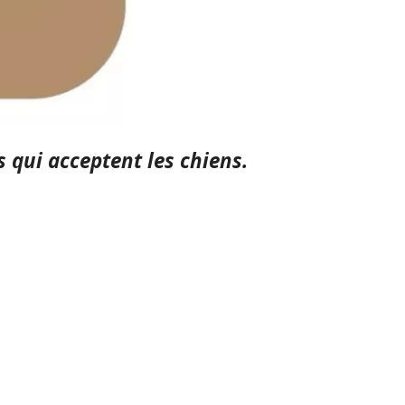
 qui acceptent les chiens.