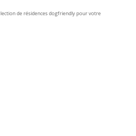
lection de résidences dogfriendly pour votre