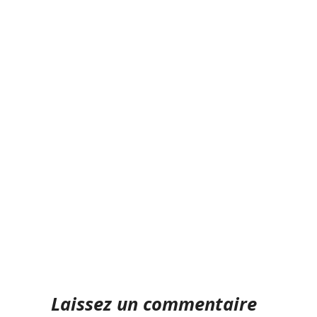
Laissez un commentaire