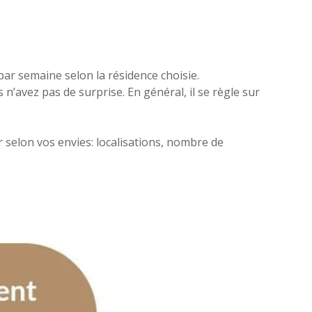
par semaine selon la résidence choisie.
’avez pas de surprise. En général, il se règle sur
 selon vos envies: localisations, nombre de