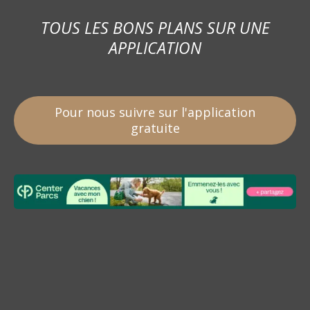
TOUS LES BONS PLANS SUR UNE
APPLICATION
Pour nous suivre sur l'application
gratuite