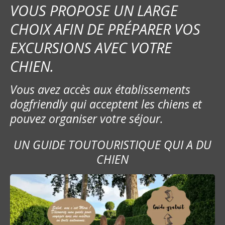
VOUS PROPOSE UN LARGE
CHOIX AFIN DE PRÉPARER VOS
EXCURSIONS AVEC VOTRE
CHIEN.
Vous avez accès aux établissements
dogfriendly qui acceptent les chiens et
pouvez organiser votre séjour.
UN GUIDE TOUTOURISTIQUE QUI A DU
CHIEN