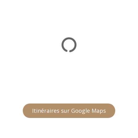
Itinéraires sur Google Maps