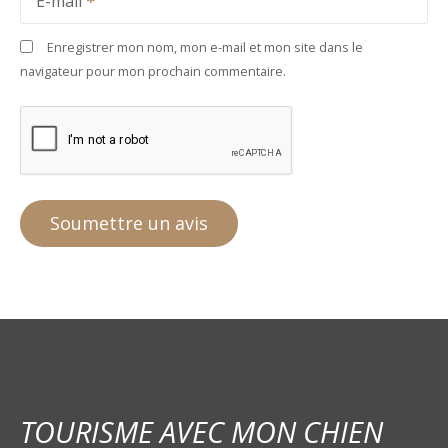
E-mail
Enregistrer mon nom, mon e-mail et mon site dans le
navigateur pour mon prochain commentaire.
TOURISME AVEC MON CHIEN