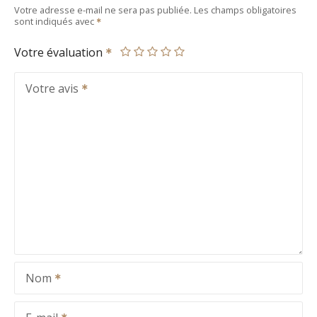
Votre adresse e-mail ne sera pas publiée.
Les champs obligatoires
sont indiqués avec
Votre évaluation
Votre avis
Nom