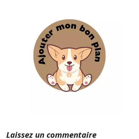
Laissez un commentaire