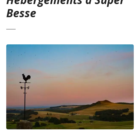
Besse