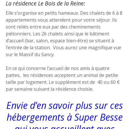
La résidence Le Bois de la Reine:
Elle s’organise en petits hameaux. Des chalets de 6 à 8
appartements vous attendent pour votre séjour. Ils
sont reliés entre eux par des cheminements
piétonniers. Les 26 chalets ainsi que le bâtiment
d’accueil (bar, salon, espace bien-être) se situent à
l’entrée de la station. Vous aurez une magnifique vue
sur le Massif du Sancy.
En ce qui concerne l’accueil de nos amis à quatre
pattes, les résidences acceptent un animal de petite
taille par logement. Le supplément est de 40 ou 60 €
par semaine suivant la résidence choisie.
Envie d’en savoir plus sur ces
hébergements à Super Besse
qui vous accueillent avec