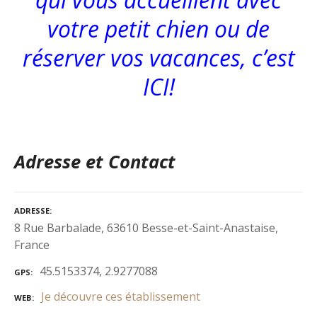
votre petit chien ou de
réserver vos vacances, c’est
ICI!
Adresse et Contact
ADRESSE
8 Rue Barbalade, 63610 Besse-et-Saint-Anastaise,
France
45.5153374, 2.9277088
GPS
Je découvre ces établissement
WEB