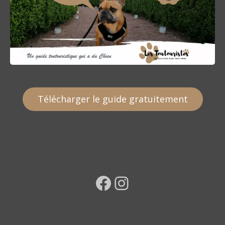
Télécharger le guide gratuitement
Facebook
Instagram