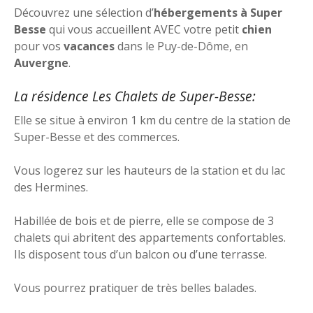
Découvrez une sélection d’
hébergements à Super
Besse
qui vous accueillent AVEC votre petit
chien
pour vos
vacances
dans le Puy-de-Dôme, en
Auvergne
.
La résidence Les Chalets de Super-Besse:
Elle se situe à environ 1 km du centre de la station de
Super-Besse et des commerces.
Vous logerez sur les hauteurs de la station et du lac
des Hermines.
Habillée de bois et de pierre, elle se compose de 3
chalets qui abritent des appartements confortables.
Ils disposent tous d’un balcon ou d’une terrasse.
Vous pourrez pratiquer de très belles balades.