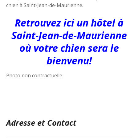
chien à Saint-Jean-de-Maurienne.
Retrouvez ici un hôtel à
Saint-Jean-de-Maurienne
où votre chien sera le
bienvenu!
Photo non contractuelle.
Adresse et Contact