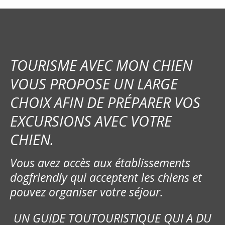
TOURISME AVEC MON CHIEN
VOUS PROPOSE UN LARGE
CHOIX AFIN DE PRÉPARER VOS
EXCURSIONS AVEC VOTRE
CHIEN.
Vous avez accès aux établissements
dogfriendly qui acceptent les chiens et
pouvez organiser votre séjour.
UN GUIDE TOUTOURISTIQUE QUI A DU