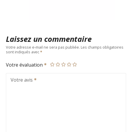
Laissez un commentaire
Votre adresse e-mail ne sera pas publiée.
Les champs obligatoires
sont indiqués avec
Votre évaluation
Votre avis