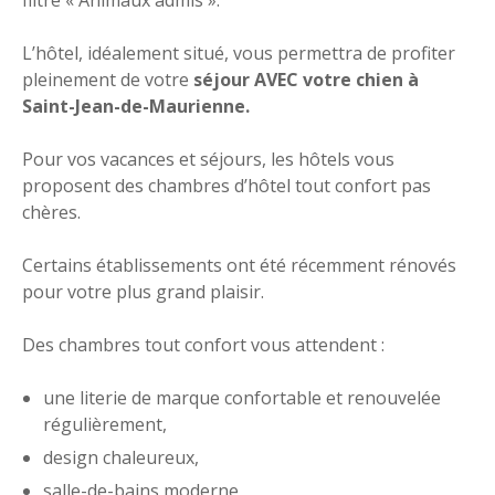
L’hôtel, idéalement situé, vous permettra de profiter
pleinement de votre
séjour AVEC votre chien à
Saint-Jean-de-Maurienne.
Pour vos vacances et séjours, les hôtels vous
proposent des chambres d’hôtel tout confort pas
chères.
Certains établissements ont été récemment rénovés
pour votre plus grand plaisir.
Des chambres tout confort vous attendent :
une literie de marque confortable et renouvelée
régulièrement,
design chaleureux,
salle-de-bains moderne,