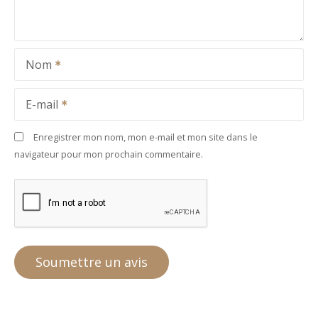
Nom
E-mail
Enregistrer mon nom, mon e-mail et mon site dans le
navigateur pour mon prochain commentaire.