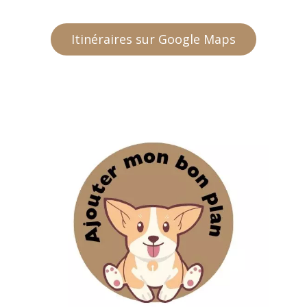
Itinéraires sur Google Maps