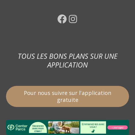
Facebook
Instagram
TOUS LES BONS PLANS SUR UNE
APPLICATION
Pour nous suivre sur l'application
gratuite