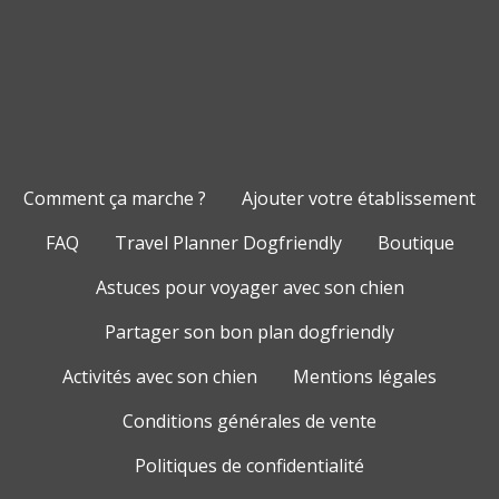
Comment ça marche ?
Ajouter votre établissement
FAQ
Travel Planner Dogfriendly
Boutique
Astuces pour voyager avec son chien
Partager son bon plan dogfriendly
Activités avec son chien
Mentions légales
Conditions générales de vente
Politiques de confidentialité