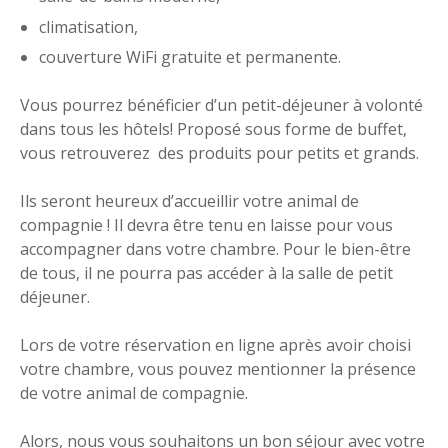
climatisation,
couverture WiFi gratuite et permanente.
Vous pourrez bénéficier d’un petit-déjeuner à volonté
dans tous les hôtels! Proposé sous forme de buffet,
vous retrouverez des produits pour petits et grands.
Ils seront heureux d’accueillir votre animal de
compagnie ! Il devra être tenu en laisse pour vous
accompagner dans votre chambre. Pour le bien-être
de tous, il ne pourra pas accéder à la salle de petit
déjeuner.
Lors de votre réservation en ligne après avoir choisi
votre chambre, vous pouvez mentionner la présence
de votre animal de compagnie.
Alors, nous vous souhaitons un bon séjour avec votre