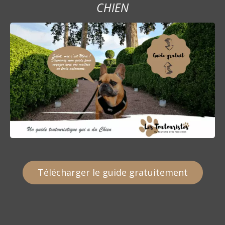
CHIEN
Télécharger le guide gratuitement