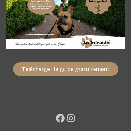
Télécharger le guide gratuitement
Facebook
Instagram