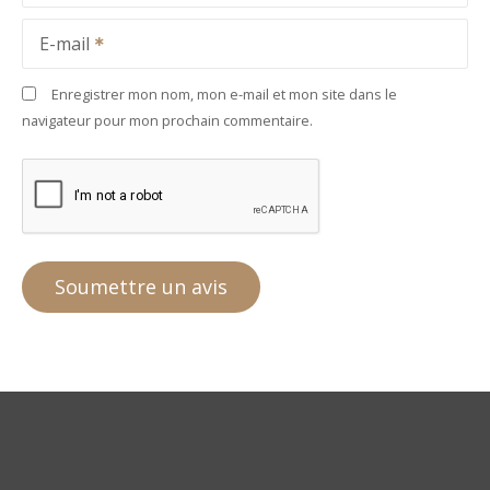
E-mail
Enregistrer mon nom, mon e-mail et mon site dans le
navigateur pour mon prochain commentaire.