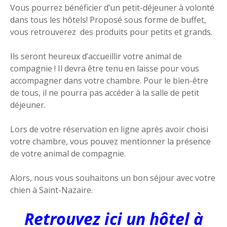
Vous pourrez bénéficier d’un petit-déjeuner à volonté
dans tous les hôtels! Proposé sous forme de buffet,
vous retrouverez des produits pour petits et grands.
Ils seront heureux d’accueillir votre animal de
compagnie ! Il devra être tenu en laisse pour vous
accompagner dans votre chambre. Pour le bien-être
de tous, il ne pourra pas accéder à la salle de petit
déjeuner.
Lors de votre réservation en ligne après avoir choisi
votre chambre, vous pouvez mentionner la présence
de votre animal de compagnie.
Alors, nous vous souhaitons un bon séjour avec votre
chien à Saint-Nazaire.
Retrouvez ici un hôtel à