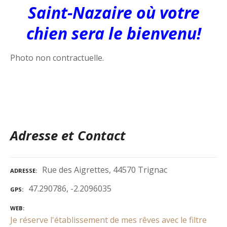
Saint-Nazaire où votre
chien sera le bienvenu!
Photo non contractuelle.
Adresse et Contact
Rue des Aigrettes, 44570 Trignac
ADRESSE
47.290786, -2.2096035
GPS
WEB
Je réserve l'établissement de mes rêves avec le filtre