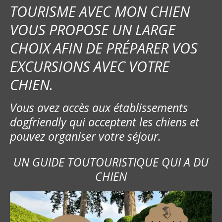
TOURISME AVEC MON CHIEN
VOUS PROPOSE UN LARGE
CHOIX AFIN DE PRÉPARER VOS
EXCURSIONS AVEC VOTRE
CHIEN.
Vous avez accès aux établissements
dogfriendly qui acceptent les chiens et
pouvez organiser votre séjour.
UN GUIDE TOUTOURISTIQUE QUI A DU
CHIEN