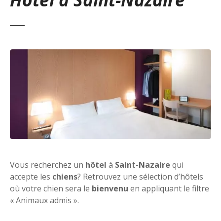
Vous recherchez un
hôtel
à
Saint-Nazaire
qui
accepte les
chiens
? Retrouvez une sélection d’hôtels
où votre chien sera le
bienvenu
en appliquant le filtre
« Animaux admis ».