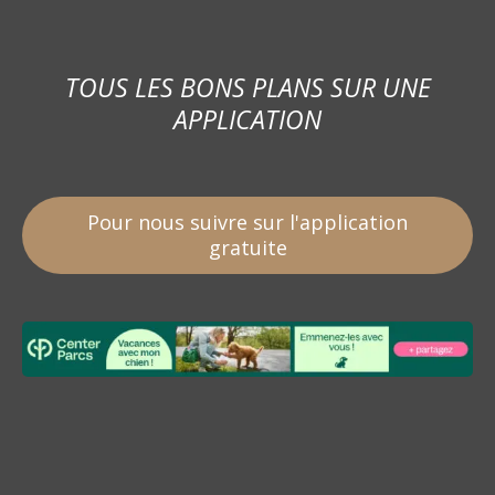
TOUS LES BONS PLANS SUR UNE
APPLICATION
Pour nous suivre sur l'application
gratuite