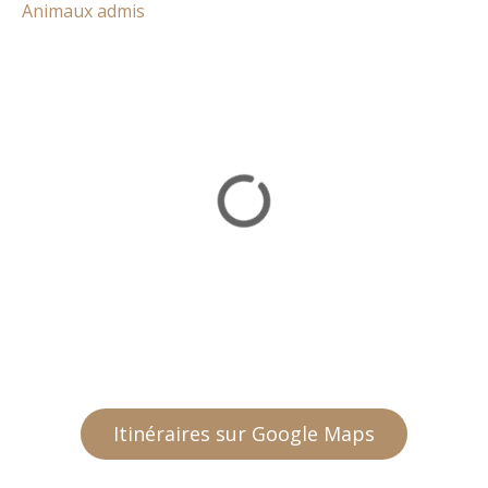
Animaux admis
Itinéraires sur Google Maps