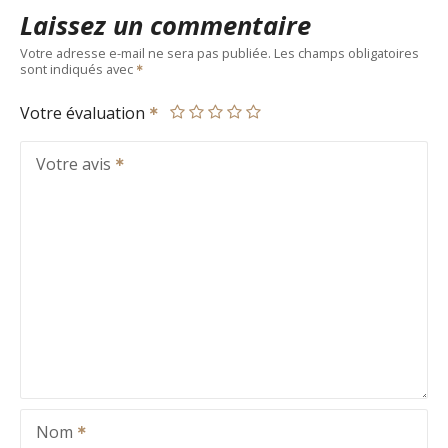
Laissez un commentaire
Votre adresse e-mail ne sera pas publiée.
Les champs obligatoires
sont indiqués avec
Votre évaluation
Votre avis
Nom