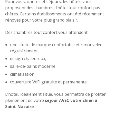
Pour vos vacances et séjours, les hôtels vous
proposent des chambres d’hôtel tout confort pas
chères. Certains établissements ont été récemment
rénovés pour votre plus grand plaisir.
Des chambres tout confort vous attendent :
une literie de marque confortable et renouvelée
régulièrement,
design chaleureux,
salle-de-bains moderne,
climatisation,
couverture WiFi gratuite et permanente.
L’hôtel, idéalement situé, vous permettra de profiter
pleinement de votre
séjour AVEC votre chien à
Saint-Nazaire
.