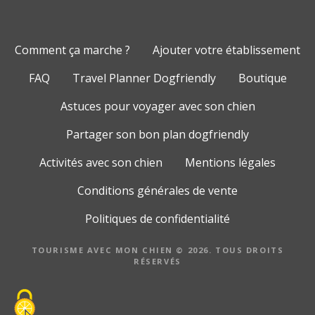
Comment ça marche ?
Ajouter votre établissement
FAQ
Travel Planner Dogfriendly
Boutique
Astuces pour voyager avec son chien
Partager son bon plan dogfriendly
Activités avec son chien
Mentions légales
Conditions générales de vente
Politiques de confidentialité
TOURISME AVEC MON CHIEN © 2026. TOUS DROITS
RÉSERVÉS