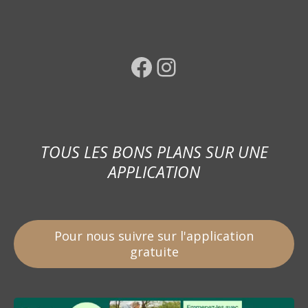
Facebook
Instagram
TOUS LES BONS PLANS SUR UNE
APPLICATION
Pour nous suivre sur l'application
gratuite