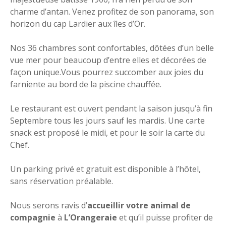
charme d’antan. Venez profitez de son panorama, son
horizon du cap Lardier aux îles d’Or.
Nos 36 chambres sont confortables, dôtées d’un belle
vue mer pour beaucoup d’entre elles et décorées de
façon unique.Vous pourrez succomber aux joies du
farniente au bord de la piscine chauffée.
Le restaurant est ouvert pendant la saison jusqu’à fin
Septembre tous les jours sauf les mardis. Une carte
snack est proposé le midi, et pour le soir la carte du
Chef.
Un parking privé et gratuit est disponible à l’hôtel,
sans réservation préalable.
Nous serons ravis d’
accueillir votre animal de
compagnie
à
L’Orangeraie
et qu’il puisse profiter de