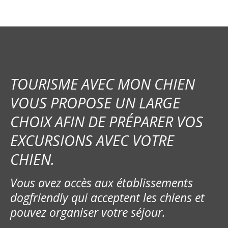
TOURISME AVEC MON CHIEN
VOUS PROPOSE UN LARGE
CHOIX AFIN DE PRÉPARER VOS
EXCURSIONS AVEC VOTRE
CHIEN.
Vous avez accès aux établissements
dogfriendly qui acceptent les chiens et
pouvez organiser votre séjour.