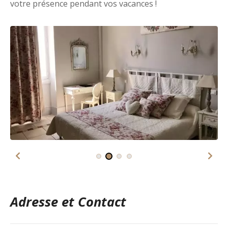
votre présence pendant vos vacances !
Adresse et Contact