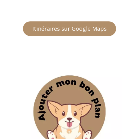
Itinéraires sur Google Maps