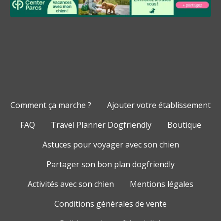
Comment ça marche ?
Ajouter votre établissement
FAQ
Travel Planner Dogfriendly
Boutique
Astuces pour voyager avec son chien
Partager son bon plan dogfriendly
Activités avec son chien
Mentions légales
Conditions générales de vente