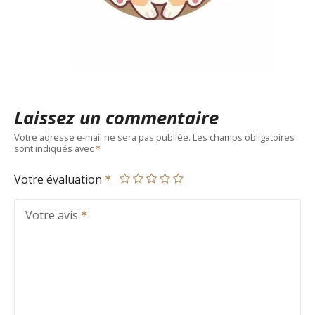
Laissez un commentaire
Votre adresse e-mail ne sera pas publiée.
Les champs obligatoires
sont indiqués avec
Votre évaluation
Votre avis