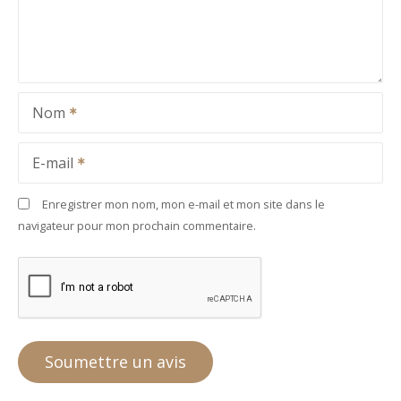
Nom
E-mail
Enregistrer mon nom, mon e-mail et mon site dans le
navigateur pour mon prochain commentaire.