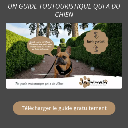
UN GUIDE TOUTOURISTIQUE QUI A DU
CHIEN
Télécharger le guide gratuitement