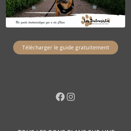
Télécharger le guide gratuitement
Facebook
Instagram