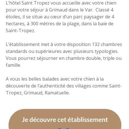
L’hôtel Saint Tropez vous accueille avec votre chien
pour votre séjour à Grimaud dans le Var. Classé 4
étoiles, il se situe au cœur d’un parc paysager de 4
hectares, à 300 mètres de la plage, dans la baie de
Saint-Tropez.
L’établissement met à votre disposition 132 chambres
standards ou supérieures avec plusieurs typologies.
Vous pourrez séjourner en chambre double, triple ou
famille.
A vous les belles balades avec votre chien à la
découverte de l’authenticité des villages comme Saint-
Tropez, Grimaud, Ramatuelle.