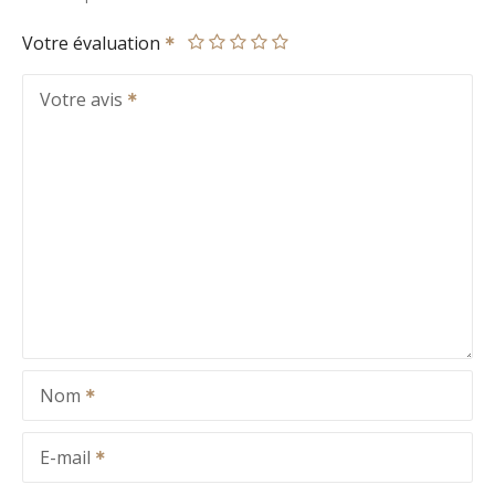
Votre évaluation
Votre avis
Nom
E-mail