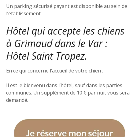
Un parking sécurisé payant est disponible au sein de
l’établissement.
Hôtel qui accepte les chiens
à Grimaud dans le Var :
Hôtel Saint Tropez.
En ce qui concerne l’accueil de votre chien :
Il est le bienvenu dans l’hôtel, sauf dans les parties
communes. Un supplément de 10 € par nuit vous sera
demandé.