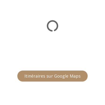
Itinéraires sur Google Maps