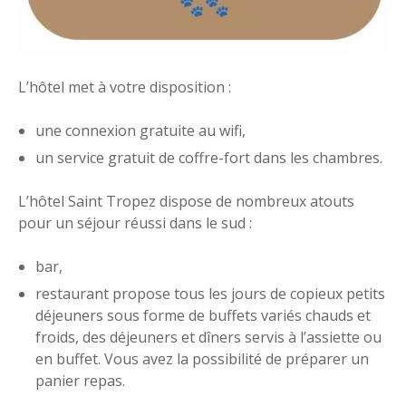
L’hôtel met à votre disposition :
une connexion gratuite au wifi,
un service gratuit de coffre-fort dans les chambres.
L’hôtel Saint Tropez dispose de nombreux atouts
pour un séjour réussi dans le sud :
bar,
restaurant propose tous les jours de copieux petits
déjeuners sous forme de buffets variés chauds et
froids, des déjeuners et dîners servis à l’assiette ou
en buffet. Vous avez la possibilité de préparer un
panier repas.