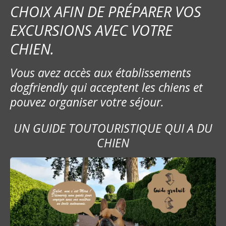
CHOIX AFIN DE PRÉPARER VOS
EXCURSIONS AVEC VOTRE
CHIEN.
Vous avez accès aux établissements
dogfriendly qui acceptent les chiens et
pouvez organiser votre séjour.
UN GUIDE TOUTOURISTIQUE QUI A DU
CHIEN