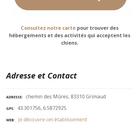
Consultez notre carte
pour trouver des
hébergements et des activités qui acceptent les
chiens.
Adresse et Contact
chemin des Mûres, 83310 Grimaud
ADRESSE
43.301756, 6.5872925
GPS
Je découvre cet établissement
WEB