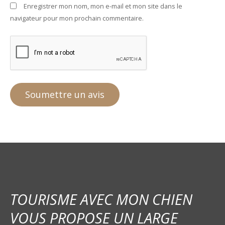
Enregistrer mon nom, mon e-mail et mon site dans le
navigateur pour mon prochain commentaire.
TOURISME AVEC MON CHIEN
VOUS PROPOSE UN LARGE