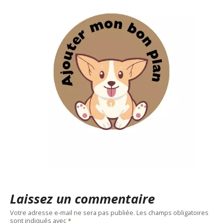
Laissez un commentaire
Votre adresse e-mail ne sera pas publiée.
Les champs obligatoires
sont indiqués avec