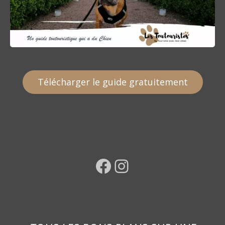
Télécharger le guide gratuitement
Facebook
Instagram