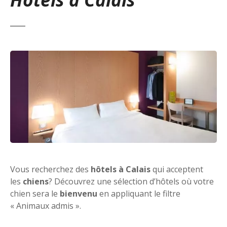
Vous recherchez des
hôtels à Calais
qui acceptent
les
chiens
? Découvrez une sélection d’hôtels où votre
chien sera le
bienvenu
en appliquant le filtre
« Animaux admis ».