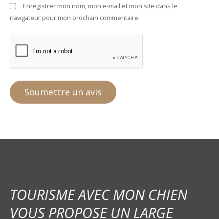
Enregistrer mon nom, mon e-mail et mon site dans le
navigateur pour mon prochain commentaire.
TOURISME AVEC MON CHIEN
VOUS PROPOSE UN LARGE