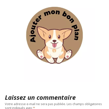
Laissez un commentaire
Votre adresse e-mail ne sera pas publiée.
Les champs obligatoires
sont indiqués avec