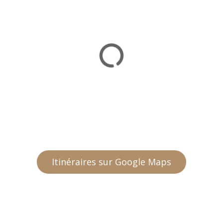
Itinéraires sur Google Maps