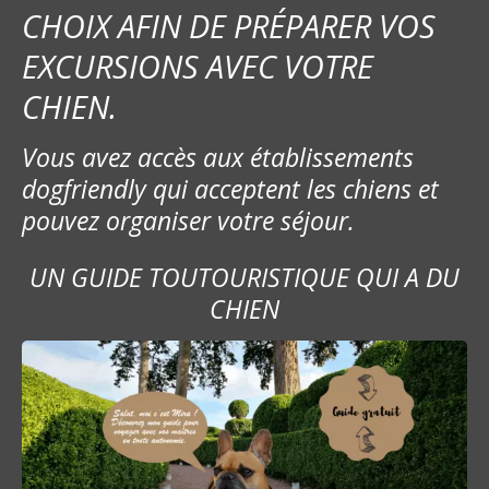
CHOIX AFIN DE PRÉPARER VOS
EXCURSIONS AVEC VOTRE
CHIEN.
Vous avez accès aux établissements
dogfriendly qui acceptent les chiens et
pouvez organiser votre séjour.
UN GUIDE TOUTOURISTIQUE QUI A DU
CHIEN