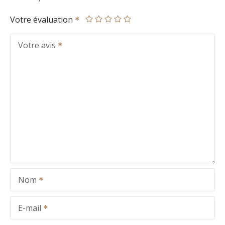
Votre évaluation
Votre avis
Nom
E-mail