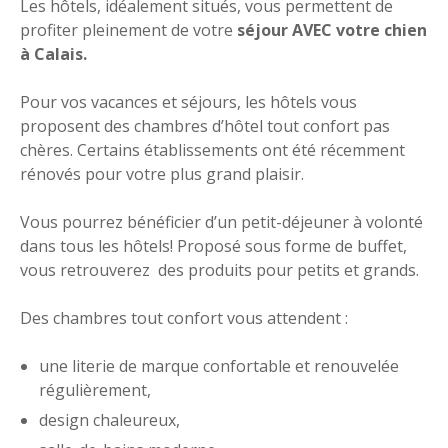
Les hôtels, idéalement situés, vous permettent de
profiter pleinement de votre
séjour AVEC votre chien
à Calais.
Pour vos vacances et séjours, les hôtels vous
proposent des chambres d’hôtel tout confort pas
chères. Certains établissements ont été récemment
rénovés pour votre plus grand plaisir.
Vous pourrez bénéficier d’un petit-déjeuner à volonté
dans tous les hôtels! Proposé sous forme de buffet,
vous retrouverez des produits pour petits et grands.
Des chambres tout confort vous attendent :
une literie de marque confortable et renouvelée
régulièrement,
design chaleureux,