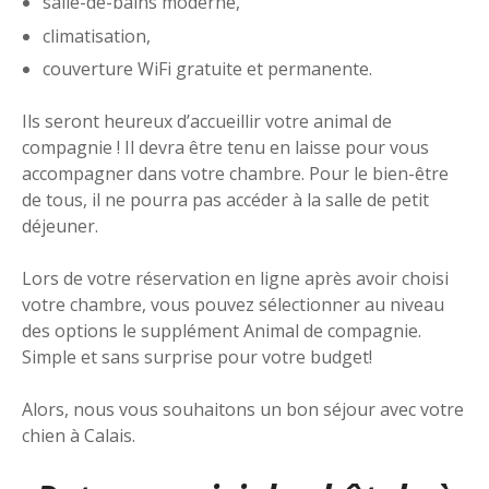
salle-de-bains moderne,
climatisation,
couverture WiFi gratuite et permanente.
Ils seront heureux d’accueillir votre animal de
compagnie ! Il devra être tenu en laisse pour vous
accompagner dans votre chambre. Pour le bien-être
de tous, il ne pourra pas accéder à la salle de petit
déjeuner.
Lors de votre réservation en ligne après avoir choisi
votre chambre, vous pouvez sélectionner au niveau
des options le supplément Animal de compagnie.
Simple et sans surprise pour votre budget!
Alors, nous vous souhaitons un bon séjour avec votre
chien à Calais.