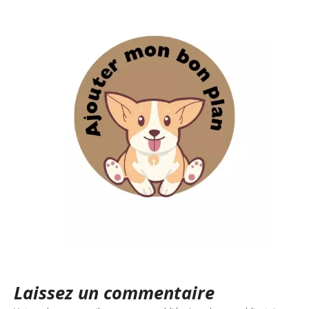
Laissez un commentaire