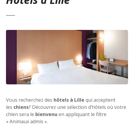
Vous recherchez des
hôtels à Lille
qui acceptent
les
chiens
? Découvrez une sélection d’hôtels où votre
chien sera le
bienvenu
en appliquant le filtre
« Animaux admis ».