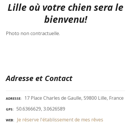
Lille où votre chien sera le
bienvenu!
Photo non contractuelle.
Adresse et Contact
17 Place Charles de Gaulle, 59800 Lille, France
ADRESSE
50.6366629, 3.0626589
GPS
Je réserve l'établissement de mes rêves
WEB