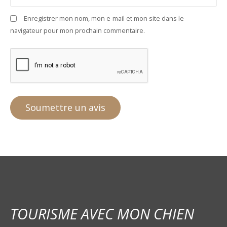
Enregistrer mon nom, mon e-mail et mon site dans le
navigateur pour mon prochain commentaire.
TOURISME AVEC MON CHIEN