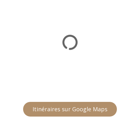
Itinéraires sur Google Maps