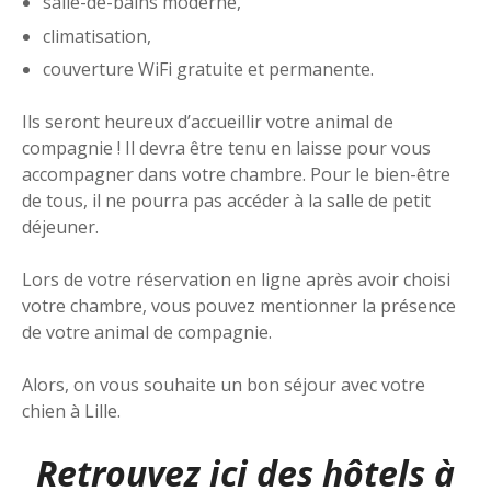
salle-de-bains moderne,
climatisation,
couverture WiFi gratuite et permanente.
Ils seront heureux d’accueillir votre animal de
compagnie ! Il devra être tenu en laisse pour vous
accompagner dans votre chambre. Pour le bien-être
de tous, il ne pourra pas accéder à la salle de petit
déjeuner.
Lors de votre réservation en ligne après avoir choisi
votre chambre, vous pouvez mentionner la présence
de votre animal de compagnie.
Alors, on vous souhaite un bon séjour avec votre
chien à Lille.
Retrouvez ici des hôtels à