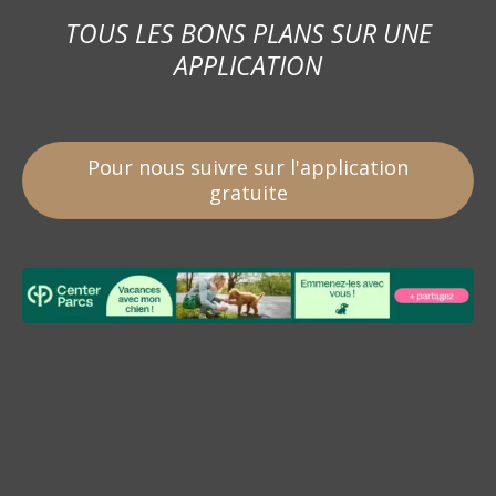
TOUS LES BONS PLANS SUR UNE
APPLICATION
Pour nous suivre sur l'application
gratuite