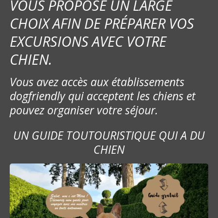
VOUS PROPOSE UN LARGE
CHOIX AFIN DE PRÉPARER VOS
EXCURSIONS AVEC VOTRE
CHIEN.
Vous avez accès aux établissements
dogfriendly qui acceptent les chiens et
pouvez organiser votre séjour.
UN GUIDE TOUTOURISTIQUE QUI A DU
CHIEN