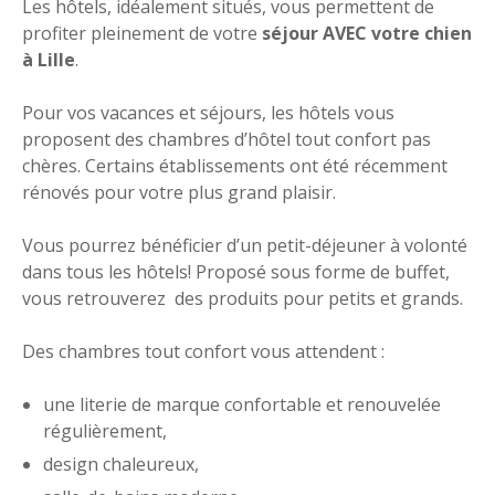
Les hôtels, idéalement situés, vous permettent de
profiter pleinement de votre
séjour AVEC votre chien
à Lille
.
Pour vos vacances et séjours, les hôtels vous
proposent des chambres d’hôtel tout confort pas
chères. Certains établissements ont été récemment
rénovés pour votre plus grand plaisir.
Vous pourrez bénéficier d’un petit-déjeuner à volonté
dans tous les hôtels! Proposé sous forme de buffet,
vous retrouverez des produits pour petits et grands.
Des chambres tout confort vous attendent :
une literie de marque confortable et renouvelée
régulièrement,
design chaleureux,