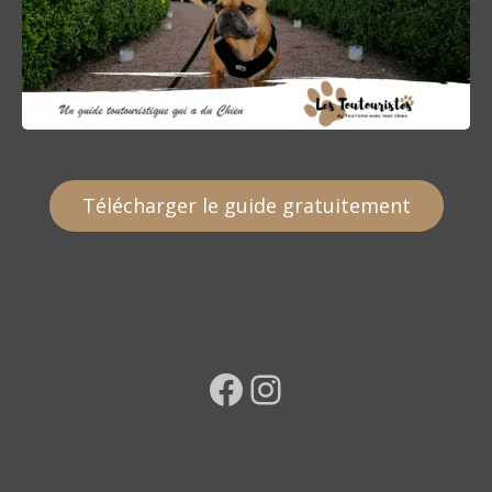
Télécharger le guide gratuitement
Facebook
Instagram