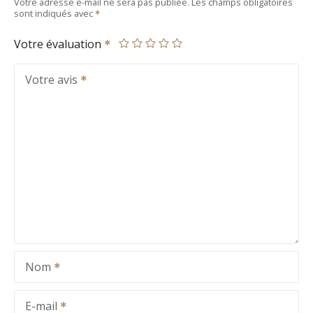
Votre adresse e-mail ne sera pas publiée.
Les champs obligatoires
sont indiqués avec
Votre évaluation
Votre avis
Nom
E-mail