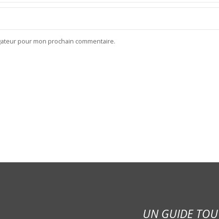
igateur pour mon prochain commentaire.
UN GUIDE TOU