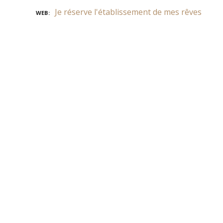
Je réserve l'établissement de mes rêves
WEB