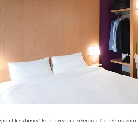
eptent les
chiens
? Retrouvez une sélection d’hôtels où votre