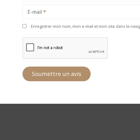
E-mail
Enregistrer mon nom, mon e-mail et mon site dans le nav