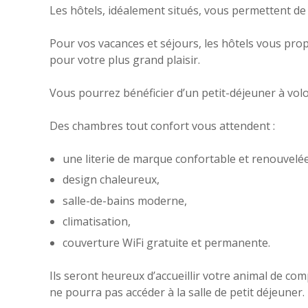
Les hôtels, idéalement situés, vous permettent de
Pour vos vacances et séjours, les hôtels vous pr
pour votre plus grand plaisir.
Vous pourrez bénéficier d’un petit-déjeuner à vol
Des chambres tout confort vous attendent :
une literie de marque confortable et renouvelé
design chaleureux,
salle-de-bains moderne,
climatisation,
couverture WiFi gratuite et permanente.
Ils seront heureux d’accueillir votre animal de co
ne pourra pas accéder à la salle de petit déjeuner.