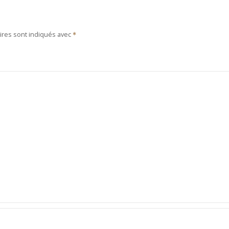
ires sont indiqués avec