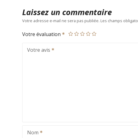
Laissez un commentaire
Votre adresse e-mail ne sera pas publiée.
Les champs obligato
Votre évaluation
Votre avis
Nom