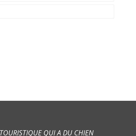
TOURISTIQUE QUI A DU CHIEN