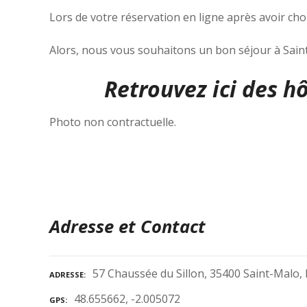
Lors de votre réservation en ligne après avoir ch
Alors, nous vous souhaitons un bon séjour à Saint
Retrouvez ici des h
Photo non contractuelle.
Adresse et Contact
57 Chaussée du Sillon, 35400 Saint-Malo,
ADRESSE
48.655662, -2.005072
GPS