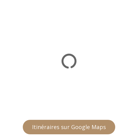
Itinéraires sur Google Maps