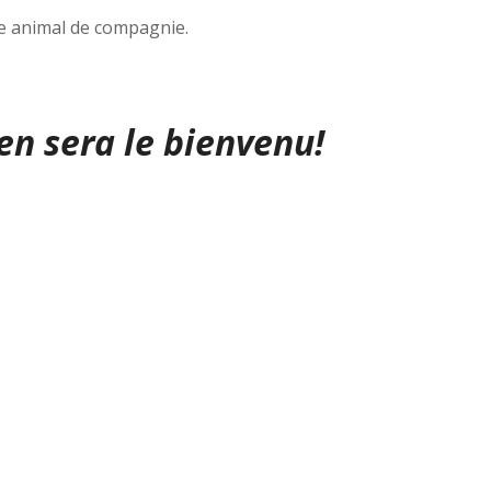
re animal de compagnie.
en sera le bienvenu!