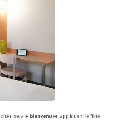
 chien sera le
bienvenu
en appliquant le filtre