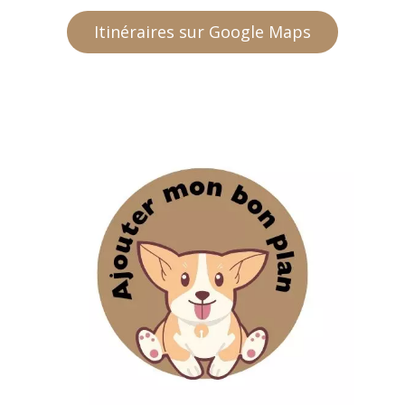
Itinéraires sur Google Maps