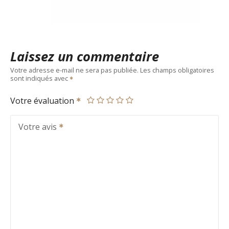
Laissez un commentaire
Votre adresse e-mail ne sera pas publiée.
Les champs obligatoires
sont indiqués avec
Votre évaluation
Votre avis