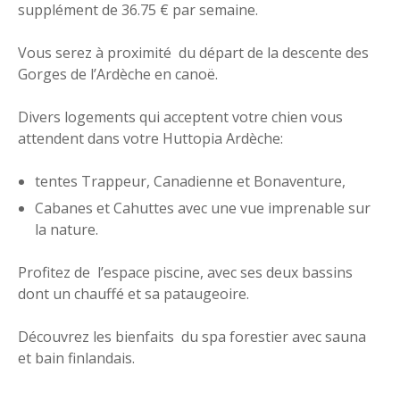
supplément de 36.75 € par semaine.
Vous serez à proximité du départ de la descente des
Gorges de l’Ardèche en canoë.
Divers logements qui acceptent votre chien vous
attendent dans votre Huttopia Ardèche:
tentes Trappeur, Canadienne et Bonaventure,
Cabanes et Cahuttes avec une vue imprenable sur
la nature.
Profitez de l’espace piscine, avec ses deux bassins
dont un chauffé et sa pataugeoire.
Découvrez les bienfaits du spa forestier avec sauna
et bain finlandais.