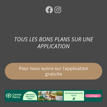
Facebook
Instagram
TOUS LES BONS PLANS SUR UNE
APPLICATION
Pour nous suivre sur l'application
gratuite