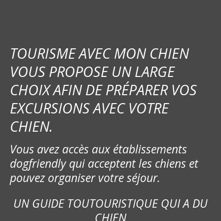
TOURISME AVEC MON CHIEN
VOUS PROPOSE UN LARGE
CHOIX AFIN DE PRÉPARER VOS
EXCURSIONS AVEC VOTRE
CHIEN.
Vous avez accès aux établissements
dogfriendly qui acceptent les chiens et
pouvez organiser votre séjour.
UN GUIDE TOUTOURISTIQUE QUI A DU
CHIEN