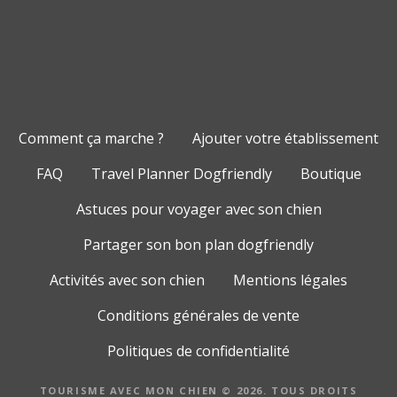
Comment ça marche ?
Ajouter votre établissement
FAQ
Travel Planner Dogfriendly
Boutique
Astuces pour voyager avec son chien
Partager son bon plan dogfriendly
Activités avec son chien
Mentions légales
Conditions générales de vente
Politiques de confidentialité
TOURISME AVEC MON CHIEN © 2026. TOUS DROITS