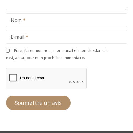
Nom
E-mail
Enregistrer mon nom, mon e-mail et mon site dans le
navigateur pour mon prochain commentaire.