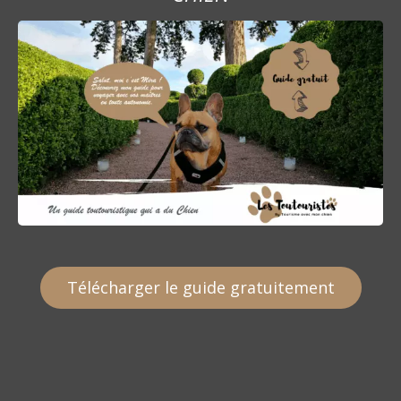
Télécharger le guide gratuitement