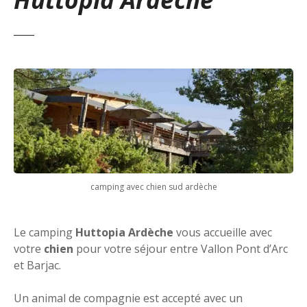
camping avec chien sud ardèche
Le camping
Huttopia Ardèche
vous accueille avec
votre
chien
pour votre séjour entre Vallon Pont d’Arc
et Barjac.
Un animal de compagnie est accepté avec un