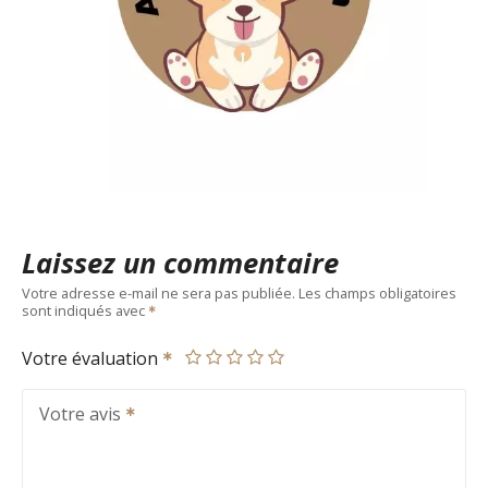
Laissez un commentaire
Votre adresse e-mail ne sera pas publiée.
Les champs obligatoires
sont indiqués avec
Votre évaluation
Votre avis