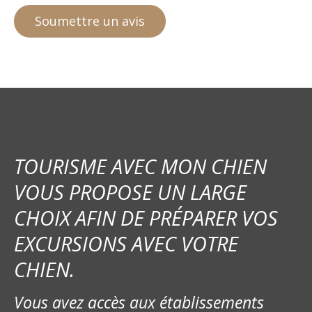
TOURISME AVEC MON CHIEN
VOUS PROPOSE UN LARGE
CHOIX AFIN DE PRÉPARER VOS
EXCURSIONS AVEC VOTRE
CHIEN.
Vous avez accès aux établissements