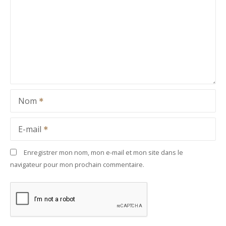
Nom
E-mail
Enregistrer mon nom, mon e-mail et mon site dans le
navigateur pour mon prochain commentaire.