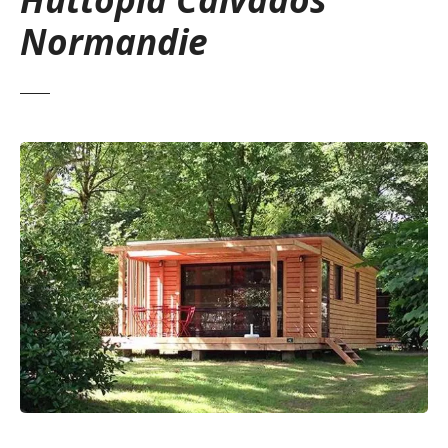
Normandie