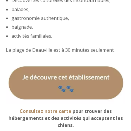
Découvertes culturelles des incontournables,
balades,
gastronomie authentique,
baignade,
activités familiales.
La plage de Deauville est à 30 minutes seulement.
Consultez notre carte
pour trouver des
hébergements et des activités qui acceptent les
chiens.