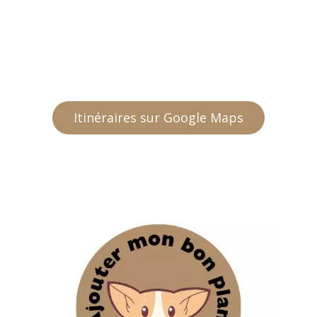
Itinéraires sur Google Maps