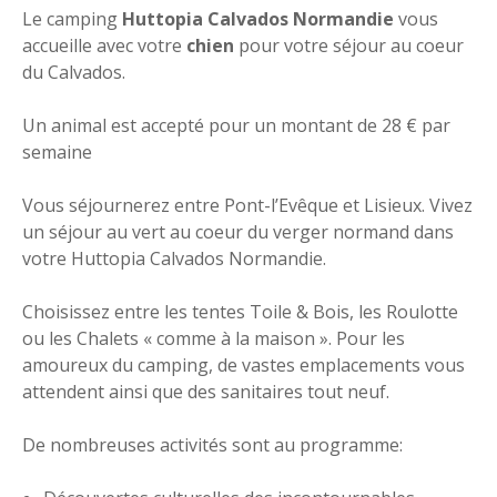
Le camping
Huttopia Calvados Normandie
vous
accueille avec votre
chien
pour votre séjour au coeur
du Calvados.
Un animal est accepté pour un montant de 28 € par
semaine
Vous séjournerez entre Pont-l’Evêque et Lisieux. Vivez
un séjour au vert au coeur du verger normand dans
votre Huttopia Calvados Normandie.
Choisissez entre les tentes Toile & Bois, les Roulotte
ou les Chalets « comme à la maison ». Pour les
amoureux du camping, de vastes emplacements vous
attendent ainsi que des sanitaires tout neuf.
De nombreuses activités sont au programme: