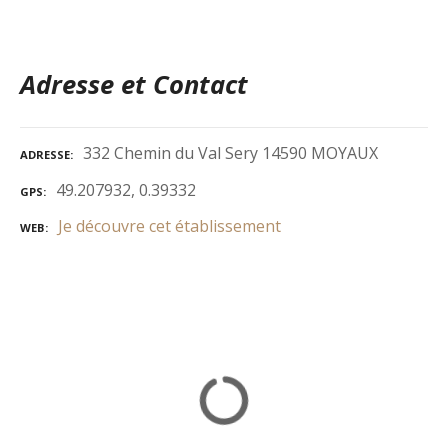
Adresse et Contact
332 Chemin du Val Sery 14590 MOYAUX
ADRESSE
49.207932, 0.39332
GPS
Je découvre cet établissement
WEB