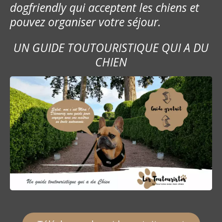
dogfriendly qui acceptent les chiens et
pouvez organiser votre séjour.
UN GUIDE TOUTOURISTIQUE QUI A DU
CHIEN