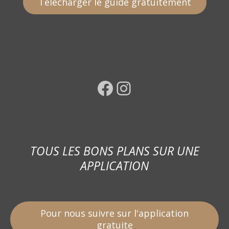
Télécharger le guide gratuitement
Facebook
Instagram
TOUS LES BONS PLANS SUR UNE
APPLICATION
Pour nous suivre sur l'application
gratuite