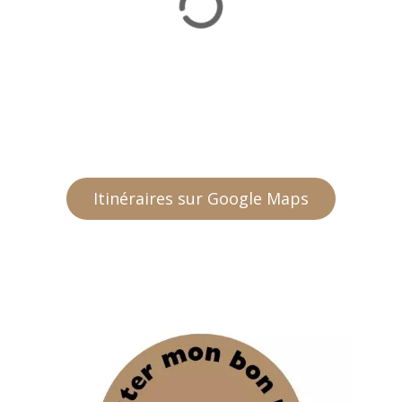
Itinéraires sur Google Maps