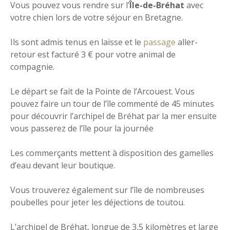
Vous pouvez vous rendre sur l’
Île-de-Bréhat
avec
votre chien lors de votre séjour en Bretagne.
Ils sont admis tenus en laisse et le
passage
aller-
retour est facturé 3 € pour votre animal de
compagnie.
Le départ se fait de la Pointe de l’Arcouest. Vous
pouvez faire un tour de l’île commenté de 45 minutes
pour découvrir l’archipel de Bréhat par la mer ensuite
vous passerez de l’île pour la journée
Les commerçants mettent à disposition des gamelles
d’eau devant leur boutique.
Vous trouverez également sur l’île de nombreuses
poubelles pour jeter les déjections de toutou.
L’archipel de Bréhat, longue de 3,5 kilomètres et large