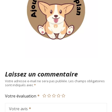
Laissez un commentaire
Votre adresse e-mail ne sera pas publiée.
Les champs obligatoires
sont indiqués avec
Votre évaluation
Votre avis