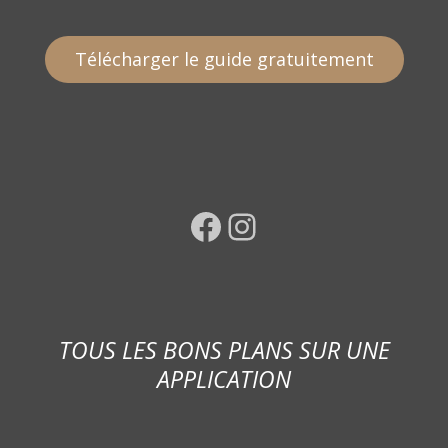
Télécharger le guide gratuitement
Facebook
Instagram
TOUS LES BONS PLANS SUR UNE
APPLICATION