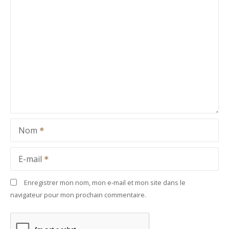
Nom
E-mail
Enregistrer mon nom, mon e-mail et mon site dans le
navigateur pour mon prochain commentaire.