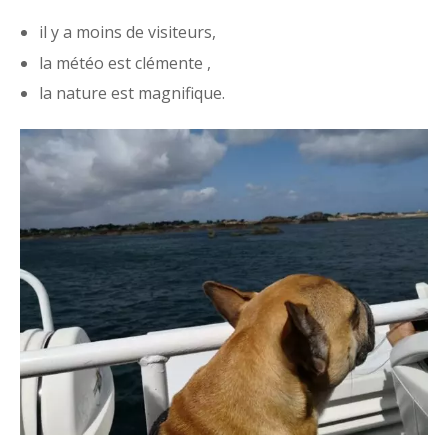
il y a moins de visiteurs,
la météo est clémente ,
la nature est magnifique.