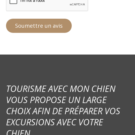
TOURISME AVEC MON CHIEN
VOUS PROPOSE UN LARGE
CHOIX AFIN DE PRÉPARER VOS
EXCURSIONS AVEC VOTRE
CHIEN.