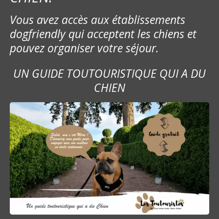
Vous avez accès aux établissements
dogfriendly qui acceptent les chiens et
pouvez organiser votre séjour.
UN GUIDE TOUTOURISTIQUE QUI A DU
CHIEN