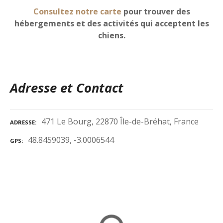
Consultez notre carte
pour trouver des
hébergements et des activités qui acceptent les
chiens.
Adresse et Contact
471 Le Bourg, 22870 Île-de-Bréhat, France
ADRESSE
48.8459039, -3.0006544
GPS