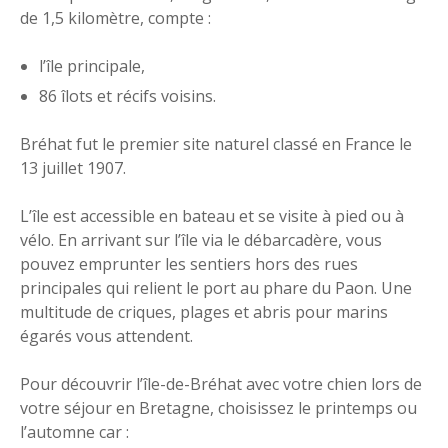
de 1,5 kilomètre, compte :
l’île principale,
86 îlots et récifs voisins.
Bréhat fut le premier site naturel classé en France le
13 juillet 1907.
L’île est accessible en bateau et se visite à pied ou à
vélo. En arrivant sur l’île via le débarcadère, vous
pouvez emprunter les sentiers hors des rues
principales qui relient le port au phare du Paon. Une
multitude de criques, plages et abris pour marins
égarés vous attendent.
Pour découvrir l’île-de-Bréhat avec votre chien lors de
votre séjour en Bretagne, choisissez le printemps ou
l’automne car :