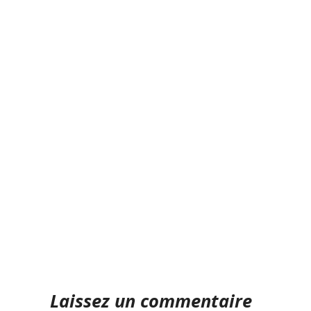
Laissez un commentaire