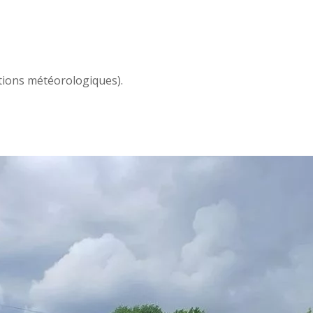
tions météorologiques).