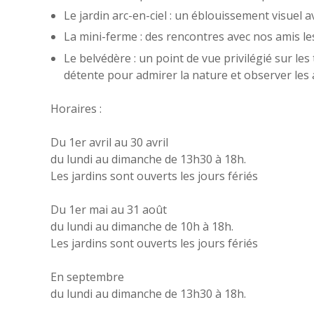
Le jardin arc-en-ciel : un éblouissement visuel 
La mini-ferme : des rencontres avec nos amis l
Le belvédère : un point de vue privilégié sur les 
détente pour admirer la nature et observer les
Horaires :
Du 1er avril au 30 avril
du lundi au dimanche de 13h30 à 18h.
Les jardins sont ouverts les jours fériés
Du 1er mai au 31 août
du lundi au dimanche de 10h à 18h.
Les jardins sont ouverts les jours fériés
En septembre
du lundi au dimanche de 13h30 à 18h.