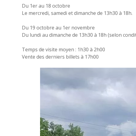
Du 1er au 18 octobre
Le mercredi, samedi et dimanche de 13h30 à 18h.
Du 19 octobre au 1er novembre
Du lundi au dimanche de 13h30 à 18h (selon condi
Temps de visite moyen : 1h30 à 2h00
Vente des derniers billets à 17h00