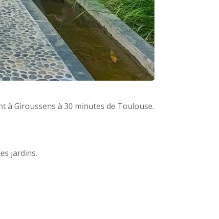
uent à Giroussens à 30 minutes de Toulouse.
les jardins.