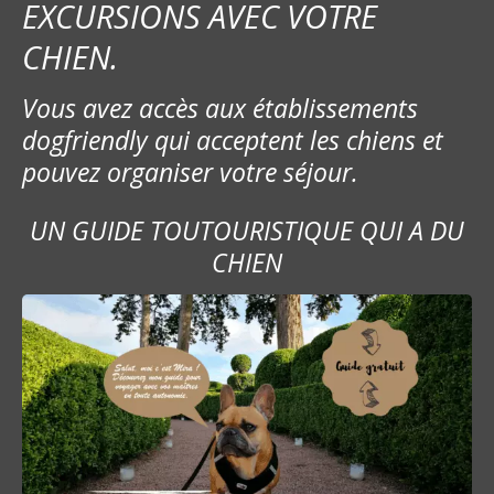
EXCURSIONS AVEC VOTRE
CHIEN.
Vous avez accès aux établissements
dogfriendly qui acceptent les chiens et
pouvez organiser votre séjour.
UN GUIDE TOUTOURISTIQUE QUI A DU
CHIEN