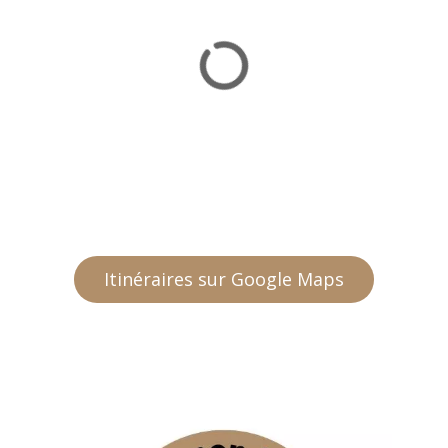
Itinéraires sur Google Maps