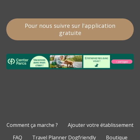
Pour nous suivre sur l'application
gratuite
Comment ça marche ?
Ajouter votre établissement
FAQ
Travel Planner Dogfriendly
Boutique