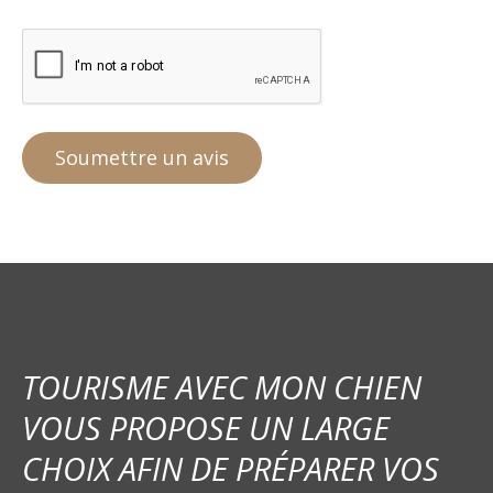
TOURISME AVEC MON CHIEN
VOUS PROPOSE UN LARGE
CHOIX AFIN DE PRÉPARER VOS