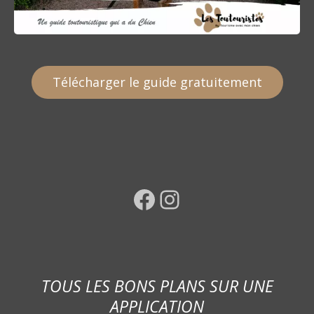
Télécharger le guide gratuitement
Facebook
Instagram
TOUS LES BONS PLANS SUR UNE
APPLICATION