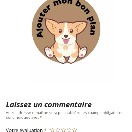
Laissez un commentaire
Votre adresse e-mail ne sera pas publiée.
Les champs obligatoires
sont indiqués avec
Votre évaluation