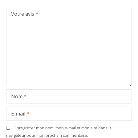
Votre avis
Nom
E-mail
Enregistrer mon nom, mon e-mail et mon site dans le
navigateur pour mon prochain commentaire.