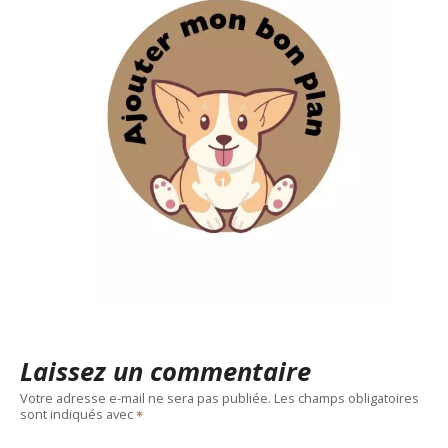
Laissez un commentaire
Votre adresse e-mail ne sera pas publiée.
Les champs obligatoires
sont indiqués avec