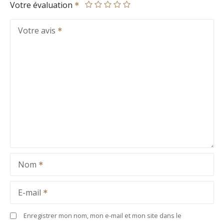
Votre évaluation
Votre avis
Nom
E-mail
Enregistrer mon nom, mon e-mail et mon site dans le