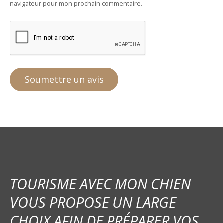
navigateur pour mon prochain commentaire.
TOURISME AVEC MON CHIEN
VOUS PROPOSE UN LARGE
CHOIX AFIN DE PRÉPARER VOS