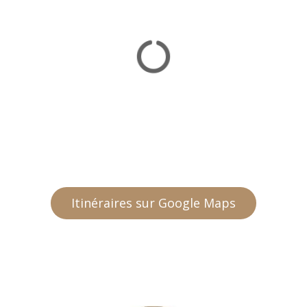
Itinéraires sur Google Maps