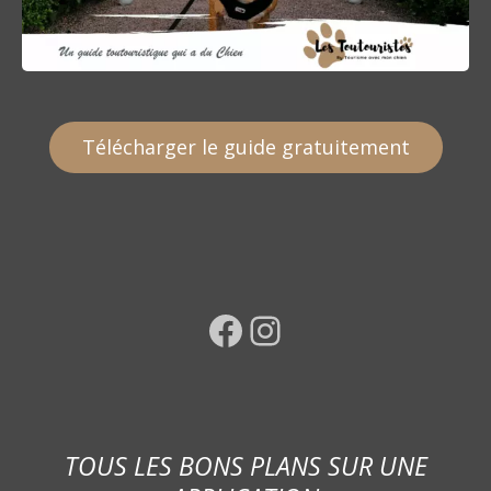
Télécharger le guide gratuitement
Facebook
Instagram
TOUS LES BONS PLANS SUR UNE