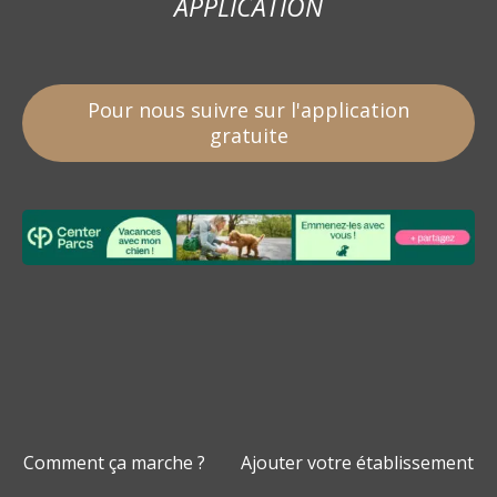
APPLICATION
Pour nous suivre sur l'application
gratuite
Comment ça marche ?
Ajouter votre établissement