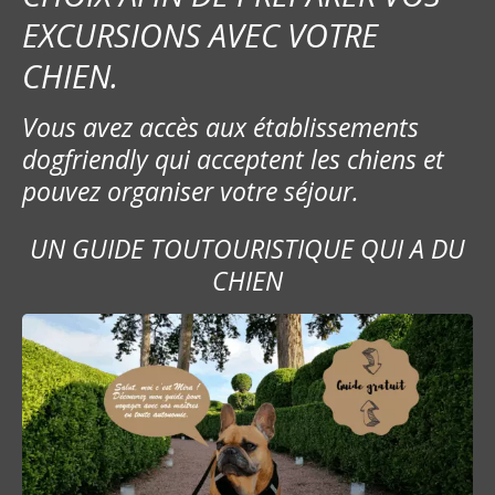
EXCURSIONS AVEC VOTRE
CHIEN.
Vous avez accès aux établissements
dogfriendly qui acceptent les chiens et
pouvez organiser votre séjour.
UN GUIDE TOUTOURISTIQUE QUI A DU
CHIEN