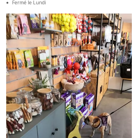
Fermé le Lundi