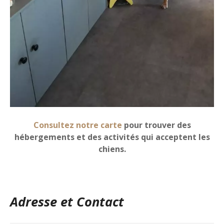
Consultez notre carte
pour trouver des
hébergements et des activités qui acceptent les
chiens.
Adresse et Contact