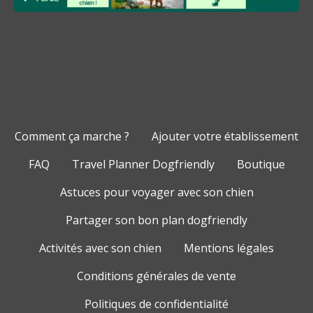
Comment ça marche ?
Ajouter votre établissement
FAQ
Travel Planner Dogfriendly
Boutique
Astuces pour voyager avec son chien
Partager son bon plan dogfriendly
Activités avec son chien
Mentions légales
Conditions générales de vente
Politiques de confidentialité