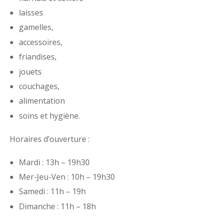
laisses
gamelles,
accessoires,
friandises,
jouets
couchages,
alimentation
soins et hygiène.
Horaires d’ouverture :
Mardi : 13h – 19h30
Mer-Jeu-Ven : 10h – 19h30
Samedi : 11h – 19h
Dimanche : 11h – 18h