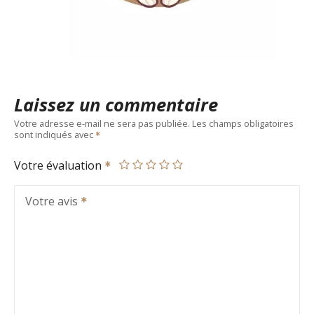
Laissez un commentaire
Votre adresse e-mail ne sera pas publiée.
Les champs obligatoires
sont indiqués avec
Votre évaluation
Votre avis