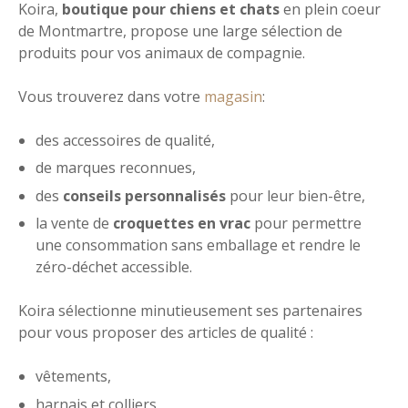
Koira,
boutique pour chiens et chats
en plein coeur
de Montmartre, propose une large sélection de
produits pour vos animaux de compagnie.
Vous trouverez dans votre
magasin
:
des accessoires de qualité,
de marques reconnues,
des
conseils personnalisés
pour leur bien-être,
la vente de
croquettes en vrac
pour permettre
une consommation sans emballage et rendre le
zéro-déchet accessible.
Koira sélectionne minutieusement ses partenaires
pour vous proposer des articles de qualité :
vêtements,
harnais et colliers