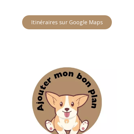
Itinéraires sur Google Maps