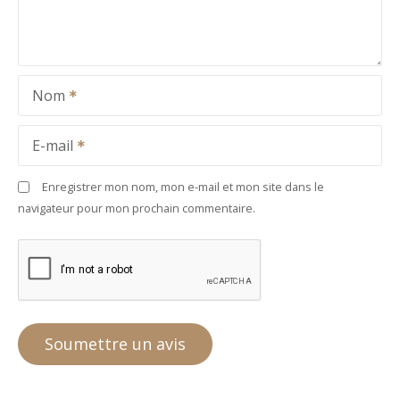
Nom
E-mail
Enregistrer mon nom, mon e-mail et mon site dans le
navigateur pour mon prochain commentaire.