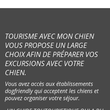
TOURISME AVEC MON CHIEN
VOUS PROPOSE UN LARGE
CHOIX AFIN DE PRÉPARER VOS
EXCURSIONS AVEC VOTRE
CHIEN.
Vous avez accès aux établissements
dogfriendly qui acceptent les chiens et
pouvez organiser votre séjour.