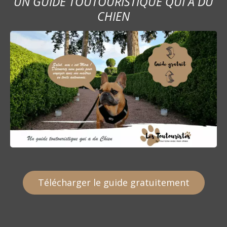
UN GUIDE TOUTOURISTIQUE QUI A DU
CHIEN
Télécharger le guide gratuitement