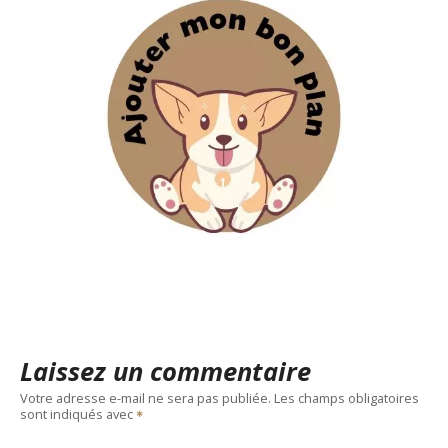
Laissez un commentaire
Votre adresse e-mail ne sera pas publiée.
Les champs obligatoires
sont indiqués avec