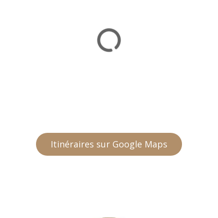
Itinéraires sur Google Maps