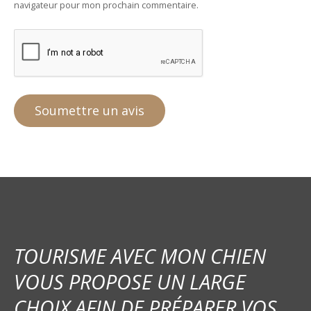
navigateur pour mon prochain commentaire.
TOURISME AVEC MON CHIEN
VOUS PROPOSE UN LARGE
CHOIX AFIN DE PRÉPARER VOS