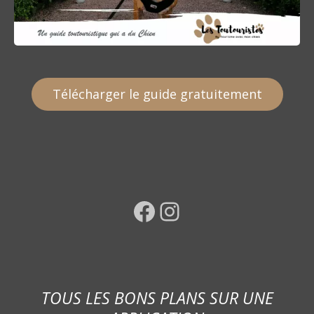
Télécharger le guide gratuitement
Facebook
Instagram
TOUS LES BONS PLANS SUR UNE