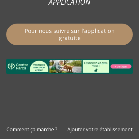
APPLICATION
Pour nous suivre sur l'application
gratuite
Comment ça marche ?
Ajouter votre établissement