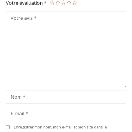
Votre évaluation
Votre avis
Nom
E-mail
Enregistrer mon nom, mon e-mail et mon site dans le