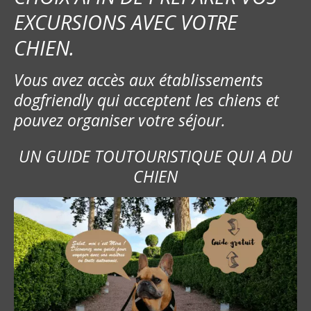
EXCURSIONS AVEC VOTRE
CHIEN.
Vous avez accès aux établissements
dogfriendly qui acceptent les chiens et
pouvez organiser votre séjour.
UN GUIDE TOUTOURISTIQUE QUI A DU
CHIEN