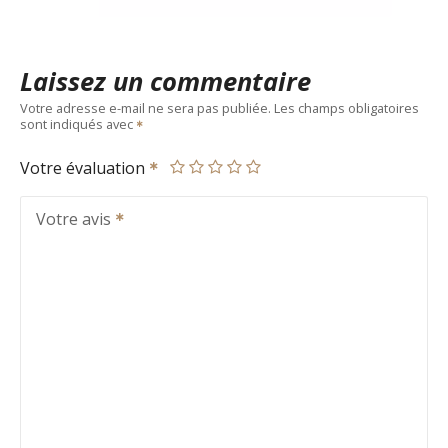
Laissez un commentaire
Votre adresse e-mail ne sera pas publiée.
Les champs obligatoires
sont indiqués avec
Votre évaluation
Votre avis