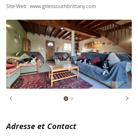
Site Web : www.gitessouthbrittany.com
Adresse et Contact