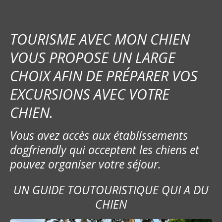
TOURISME AVEC MON CHIEN
VOUS PROPOSE UN LARGE
CHOIX AFIN DE PRÉPARER VOS
EXCURSIONS AVEC VOTRE
CHIEN.
Vous avez accès aux établissements
dogfriendly qui acceptent les chiens et
pouvez organiser votre séjour.
UN GUIDE TOUTOURISTIQUE QUI A DU
CHIEN