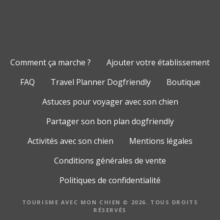
Comment ça marche ?
Ajouter votre établissement
FAQ
Travel Planner Dogfriendly
Boutique
Astuces pour voyager avec son chien
Partager son bon plan dogfriendly
Activités avec son chien
Mentions légales
Conditions générales de vente
Politiques de confidentialité
TOURISME AVEC MON CHIEN © 2026. TOUS DROITS
RÉSERVÉS