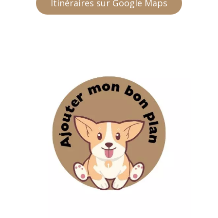
Itinéraires sur Google Maps