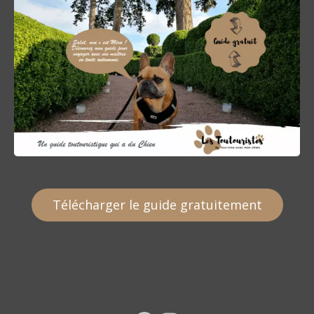
Télécharger le guide gratuitement