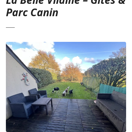
Parc Canin