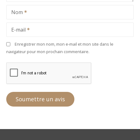
Nom
E-mail
Enregistrer mon nom, mon e-mail et mon site dans le
navigateur pour mon prochain commentaire.