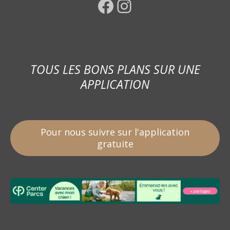
Facebook
Instagram
TOUS LES BONS PLANS SUR UNE
APPLICATION
Pour nous suivre sur l'application
gratuite