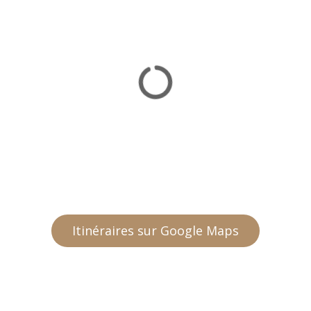
Itinéraires sur Google Maps