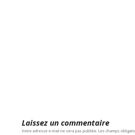
Laissez un commentaire
Votre adresse e-mail ne sera pas publiée.
Les champs obligato