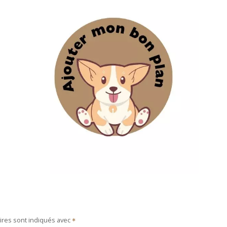
ires sont indiqués avec