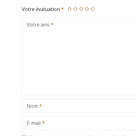
Votre évaluation
Votre avis
Nom
E-mail