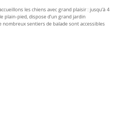
eillons les chiens avec grand plaisir : jusqu’à 4
de plain-pied, dispose d’un grand jardin
 de nombreux sentiers de balade sont accessibles