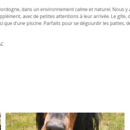
ordogne, dans un environnement calme et naturel. Nous y accu
pplément, avec de petites attentions à leur arrivée. Le gîte, 
si que d’une piscine. Parfaits pour se dégourdir les pattes,
AC