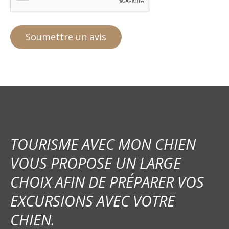
TOURISME AVEC MON CHIEN
VOUS PROPOSE UN LARGE
CHOIX AFIN DE PRÉPARER VOS
EXCURSIONS AVEC VOTRE
CHIEN.