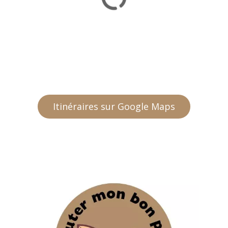
Itinéraires sur Google Maps