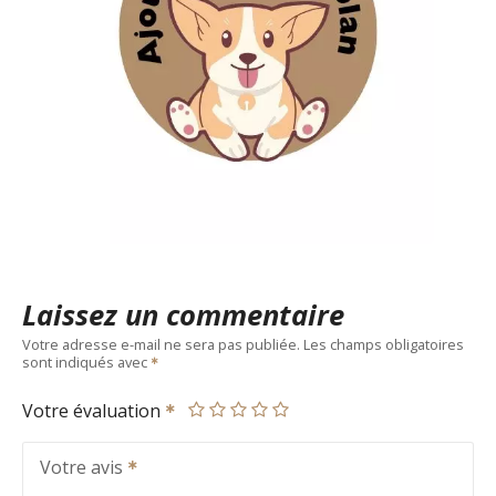
Laissez un commentaire
Votre adresse e-mail ne sera pas publiée.
Les champs obligatoires
sont indiqués avec
Votre évaluation
Votre avis