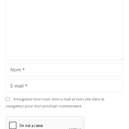
Nom
E-mail
Enregistrer mon nom, mon e-mail et mon site dans le
navigateur pour mon prochain commentaire.