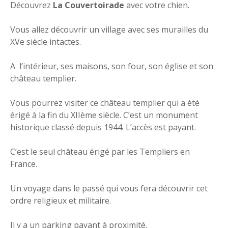
Découvrez
La Couvertoirade
avec votre chien.
Vous allez découvrir un village avec ses murailles du
XVe siècle intactes.
A l’intérieur, ses maisons, son four, son église et son
château templier.
Vous pourrez visiter ce château templier qui a été
érigé à la fin du XIIème siècle. C’est un monument
historique classé depuis 1944. L’accès est payant.
C’est le seul château érigé par les Templiers en
France.
Un voyage dans le passé qui vous fera découvrir cet
ordre religieux et militaire.
Il y a un parking payant à proximité.