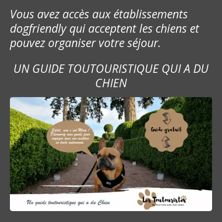
Vous avez accès aux établissements
dogfriendly qui acceptent les chiens et
pouvez organiser votre séjour.
UN GUIDE TOUTOURISTIQUE QUI A DU
CHIEN