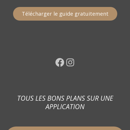
Télécharger le guide gratuitement
Facebook
Instagram
TOUS LES BONS PLANS SUR UNE
APPLICATION