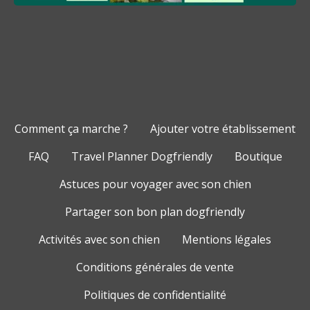
Comment ça marche ?
Ajouter votre établissement
FAQ
Travel Planner Dogfriendly
Boutique
Astuces pour voyager avec son chien
Partager son bon plan dogfriendly
Activités avec son chien
Mentions légales
Conditions générales de vente
Politiques de confidentialité