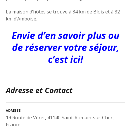
La maison d’hôtes se trouve à 34 km de Blois et à 32
km d’Amboise.
Envie d’en savoir plus ou
de réserver votre séjour,
c’est ici!
Adresse et Contact
ADRESSE
19 Route de Véret, 41140 Saint-Romain-sur-Cher,
France