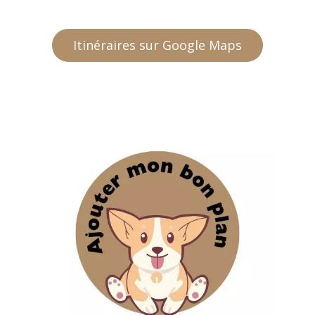
Itinéraires sur Google Maps