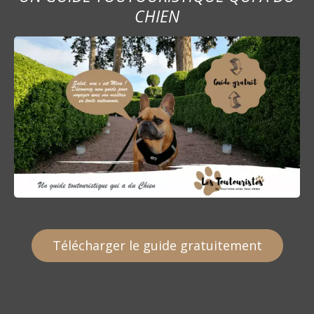
CHIEN
Télécharger le guide gratuitement