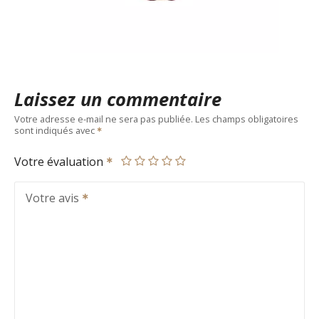
Laissez un commentaire
Votre adresse e-mail ne sera pas publiée.
Les champs obligatoires
sont indiqués avec
Votre évaluation
Votre avis