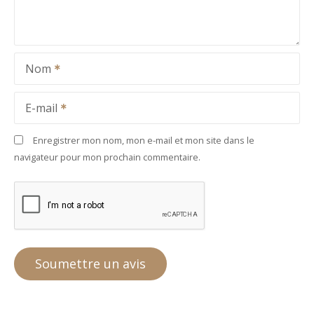
Nom
E-mail
Enregistrer mon nom, mon e-mail et mon site dans le
navigateur pour mon prochain commentaire.