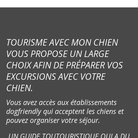
TOURISME AVEC MON CHIEN
VOUS PROPOSE UN LARGE
CHOIX AFIN DE PRÉPARER VOS
EXCURSIONS AVEC VOTRE
CHIEN.
Vous avez accès aux établissements
dogfriendly qui acceptent les chiens et
pouvez organiser votre séjour.
UN GUIDE TOUTOURISTIQUE QUI A DU