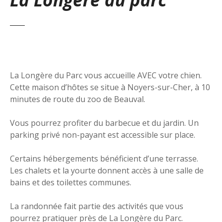
La Longère du Parc vous accueille AVEC votre chien.
Cette maison d’hôtes se situe à Noyers-sur-Cher, à 10
minutes de route du zoo de Beauval.
Vous pourrez profiter du barbecue et du jardin. Un
parking privé non-payant est accessible sur place.
Certains hébergements bénéficient d’une terrasse.
Les chalets et la yourte donnent accès à une salle de
bains et des toilettes communes.
La randonnée fait partie des activités que vous
pourrez pratiquer près de La Longère du Parc.