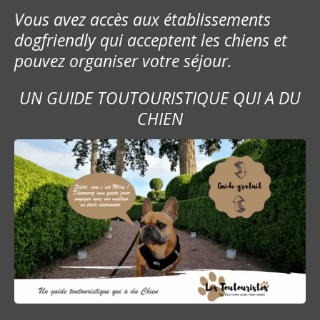
Vous avez accès aux établissements
dogfriendly qui acceptent les chiens et
pouvez organiser votre séjour.
UN GUIDE TOUTOURISTIQUE QUI A DU
CHIEN