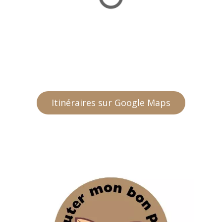
Itinéraires sur Google Maps