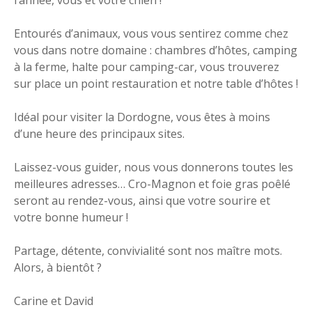
Entourés d’animaux, vous vous sentirez comme chez
vous dans notre domaine : chambres d’hôtes, camping
à la ferme, halte pour camping-car, vous trouverez
sur place un point restauration et notre table d’hôtes !
Idéal pour visiter la Dordogne, vous êtes à moins
d’une heure des principaux sites.
Laissez-vous guider, nous vous donnerons toutes les
meilleures adresses… Cro-Magnon et foie gras poêlé
seront au rendez-vous, ainsi que votre sourire et
votre bonne humeur !
Partage, détente, convivialité sont nos maître mots.
Alors, à bientôt ?
Carine et David