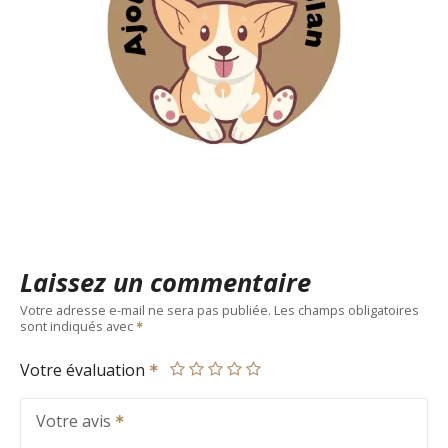
Laissez un commentaire
Votre adresse e-mail ne sera pas publiée.
Les champs obligatoires
sont indiqués avec
Votre évaluation
Votre avis