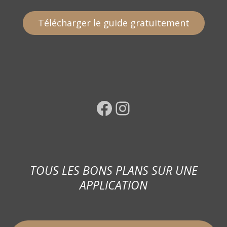
Télécharger le guide gratuitement
Facebook
Instagram
TOUS LES BONS PLANS SUR UNE
APPLICATION