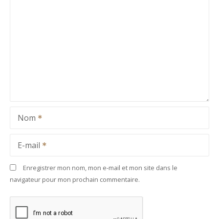
Nom
E-mail
Enregistrer mon nom, mon e-mail et mon site dans le
navigateur pour mon prochain commentaire.