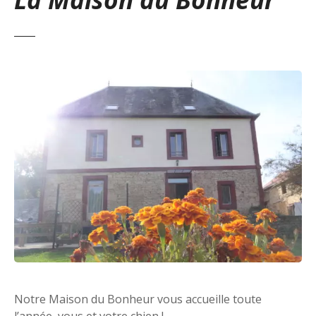
Notre Maison du Bonheur vous accueille toute
l’année, vous et votre chien !