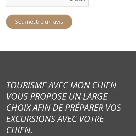
TOURISME AVEC MON CHIEN
VOUS PROPOSE UN LARGE
CHOIX AFIN DE PRÉPARER VOS
EXCURSIONS AVEC VOTRE
CHIEN.