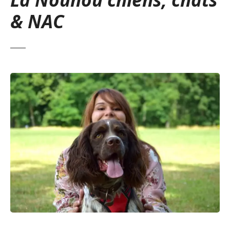
& NAC