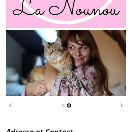
Adresse et Contact