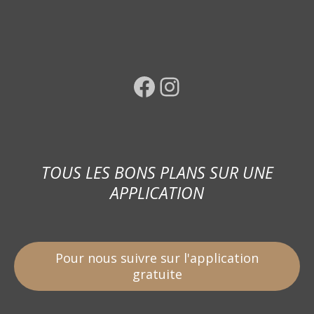
Facebook
Instagram
TOUS LES BONS PLANS SUR UNE
APPLICATION
Pour nous suivre sur l'application
gratuite