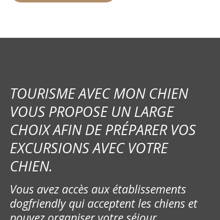
TOURISME AVEC MON CHIEN
VOUS PROPOSE UN LARGE
CHOIX AFIN DE PRÉPARER VOS
EXCURSIONS AVEC VOTRE
CHIEN.
Vous avez accès aux établissements
dogfriendly qui acceptent les chiens et
pouvez organiser votre séjour.