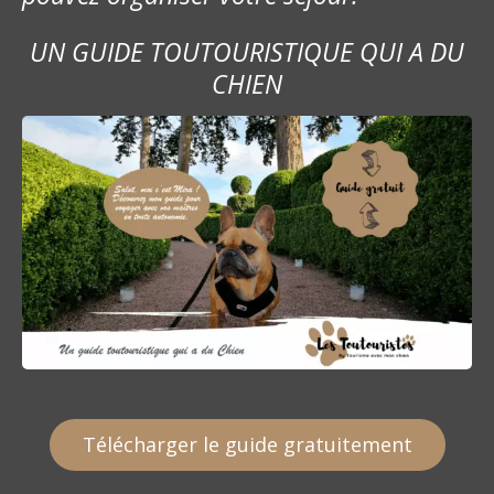
UN GUIDE TOUTOURISTIQUE QUI A DU
CHIEN
Télécharger le guide gratuitement