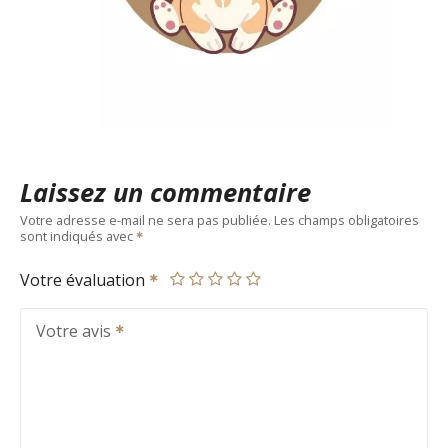
Laissez un commentaire
Votre adresse e-mail ne sera pas publiée.
Les champs obligatoires
sont indiqués avec
Votre évaluation
Votre avis