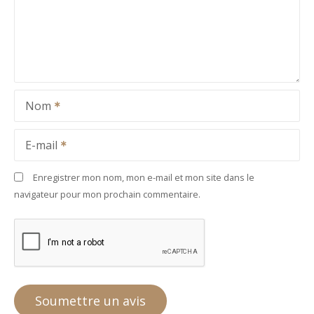
Nom
E-mail
Enregistrer mon nom, mon e-mail et mon site dans le
navigateur pour mon prochain commentaire.