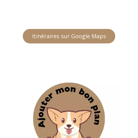
Itinéraires sur Google Maps