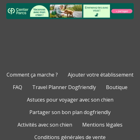
Comment ça marche ?
Ajouter votre établissement
FAQ
Travel Planner Dogfriendly
Boutique
Astuces pour voyager avec son chien
Partager son bon plan dogfriendly
Activités avec son chien
Mentions légales
Conditions générales de vente