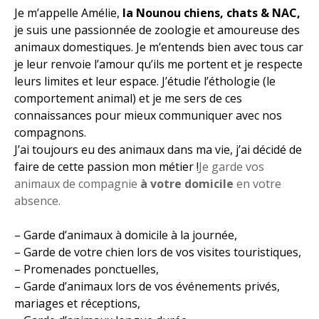
Je m’appelle Amélie,
la Nounou chiens, chats & NAC,
je suis une passionnée de zoologie et amoureuse des
animaux domestiques. Je m’entends bien avec tous car
je leur renvoie l’amour qu’ils me portent et je respecte
leurs limites et leur espace. J’étudie l’éthologie (le
comportement animal) et je me sers de ces
connaissances pour mieux communiquer avec nos
compagnons.
J’ai toujours eu des animaux dans ma vie, j’ai décidé de
faire de cette passion mon métier !
Je garde vos
animaux de compagnie
à votre domicile
en votre
absence.
– Garde d’animaux à domicile à la journée,
– Garde de votre chien lors de vos visites touristiques,
– Promenades ponctuelles,
– Garde d’animaux lors de vos événements privés,
mariages et réceptions,