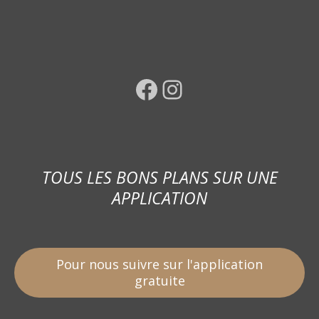
Facebook
Instagram
TOUS LES BONS PLANS SUR UNE
APPLICATION
Pour nous suivre sur l'application
gratuite