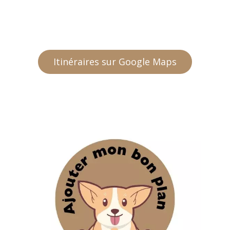
Itinéraires sur Google Maps