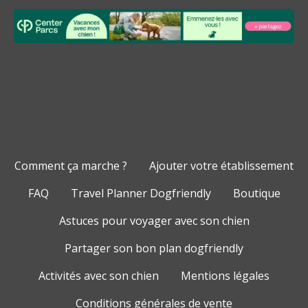
Comment ça marche ?
Ajouter votre établissement
FAQ
Travel Planner Dogfriendly
Boutique
Astuces pour voyager avec son chien
Partager son bon plan dogfriendly
Activités avec son chien
Mentions légales
Conditions générales de vente