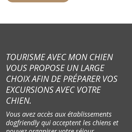
TOURISME AVEC MON CHIEN
VOUS PROPOSE UN LARGE
CHOIX AFIN DE PRÉPARER VOS
EXCURSIONS AVEC VOTRE
CHIEN.
Vous avez accès aux établissements
dogfriendly qui acceptent les chiens et
pouvez organiser votre séjour.