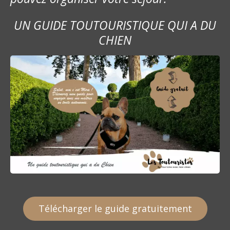
UN GUIDE TOUTOURISTIQUE QUI A DU
CHIEN
Télécharger le guide gratuitement