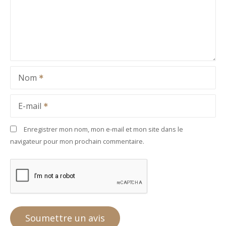
Nom
E-mail
Enregistrer mon nom, mon e-mail et mon site dans le
navigateur pour mon prochain commentaire.