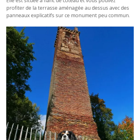
Elle est située à flanc de coteau et vous pouvez
profiter de la terrasse aménagée au dessus avec des
panneaux explicatifs sur ce monument peu commun.