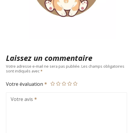
Laissez un commentaire
Votre adresse e-mail ne sera pas publiée.
Les champs obligatoires
sont indiqués avec
Votre évaluation
Votre avis