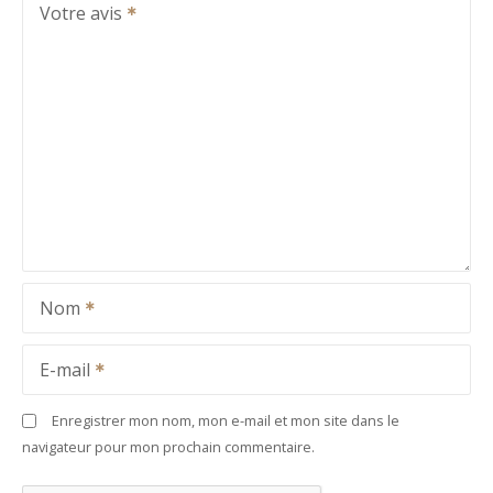
Votre avis
Nom
E-mail
Enregistrer mon nom, mon e-mail et mon site dans le
navigateur pour mon prochain commentaire.