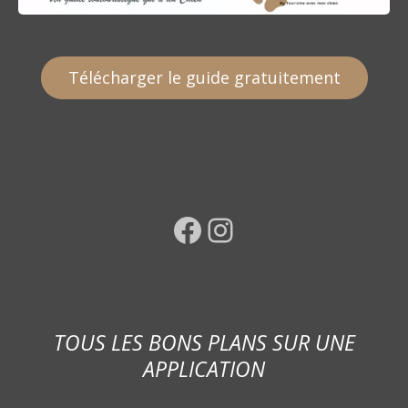
Télécharger le guide gratuitement
Facebook
Instagram
TOUS LES BONS PLANS SUR UNE
APPLICATION