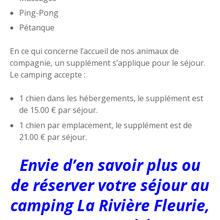
Ping-Pong
Pétanque
En ce qui concerne l’accueil de nos animaux de
compagnie, un supplément s’applique pour le séjour.
Le camping accepte :
1 chien dans les hébergements, le supplément est
de 15.00 € par séjour.
1 chien par emplacement, le supplément est de
21.00 € par séjour.
Envie d’en savoir plus ou
de réserver votre séjour au
camping La Rivière Fleurie,