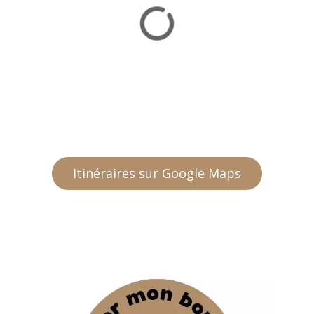
Itinéraires sur Google Maps