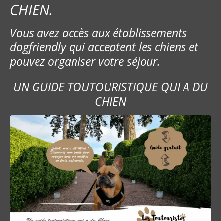
CHIEN.
Vous avez accès aux établissements
dogfriendly qui acceptent les chiens et
pouvez organiser votre séjour.
UN GUIDE TOUTOURISTIQUE QUI A DU
CHIEN