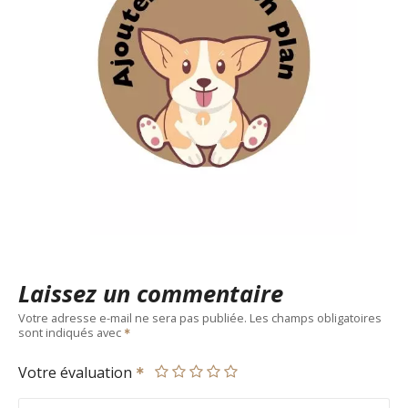
Laissez un commentaire
Votre adresse e-mail ne sera pas publiée.
Les champs obligatoires
sont indiqués avec
Votre évaluation