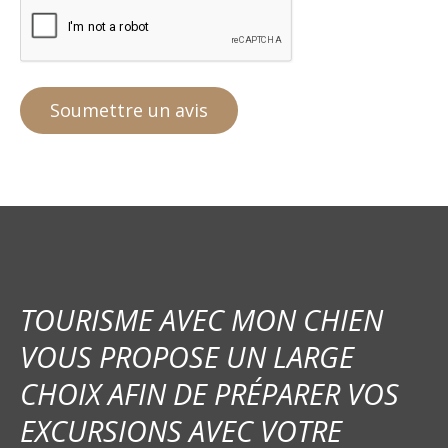
TOURISME AVEC MON CHIEN
VOUS PROPOSE UN LARGE
CHOIX AFIN DE PRÉPARER VOS
EXCURSIONS AVEC VOTRE