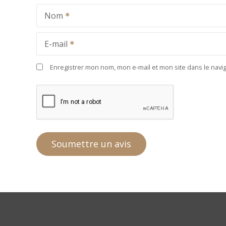
Nom
E-mail
Enregistrer mon nom, mon e-mail et mon site dans le nav