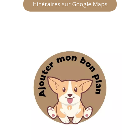
Itinéraires sur Google Maps