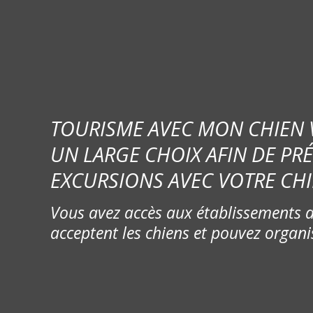
TOURISME AVEC MON CHIEN
UN LARGE CHOIX AFIN DE PR
EXCURSIONS AVEC VOTRE CHI
Vous avez accès aux établissements d
acceptent les chiens et pouvez organi