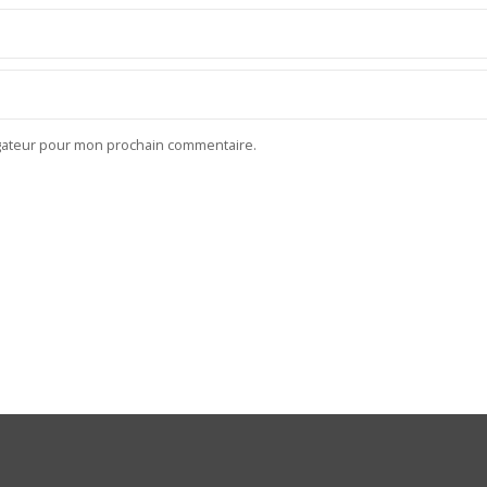
igateur pour mon prochain commentaire.