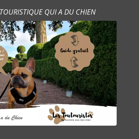
TOURISTIQUE QUI A DU CHIEN