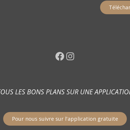
Téléchar
Facebook
Instagram
TOUS LES BONS PLANS SUR UNE APPLICATIO
Pour nous suivre sur l'application gratuite