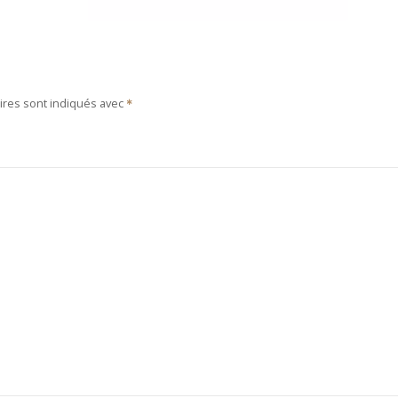
ires sont indiqués avec