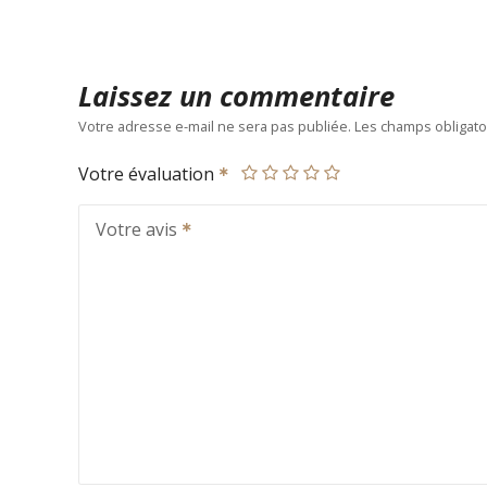
Laissez un commentaire
Votre adresse e-mail ne sera pas publiée.
Les champs obligato
Votre évaluation
Votre avis