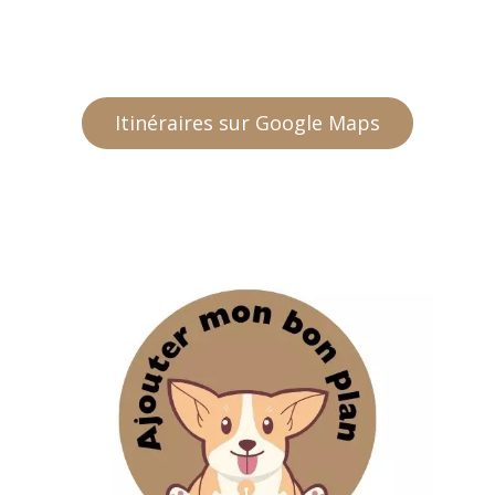
Itinéraires sur Google Maps