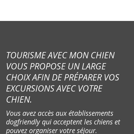
TOURISME AVEC MON CHIEN
VOUS PROPOSE UN LARGE
CHOIX AFIN DE PRÉPARER VOS
EXCURSIONS AVEC VOTRE
CHIEN.
Vous avez accès aux établissements
dogfriendly qui acceptent les chiens et
pouvez organiser votre séjour.