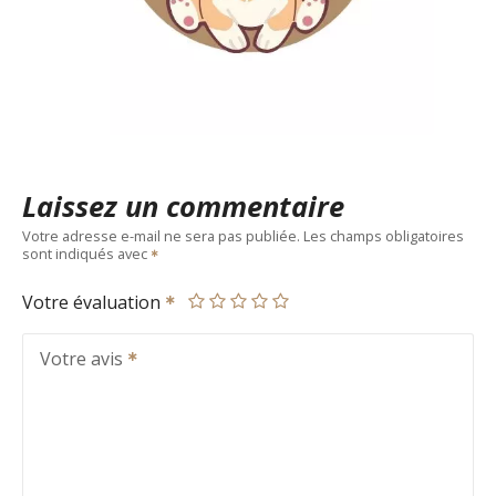
Laissez un commentaire
Votre adresse e-mail ne sera pas publiée.
Les champs obligatoires
sont indiqués avec
Votre évaluation
Votre avis