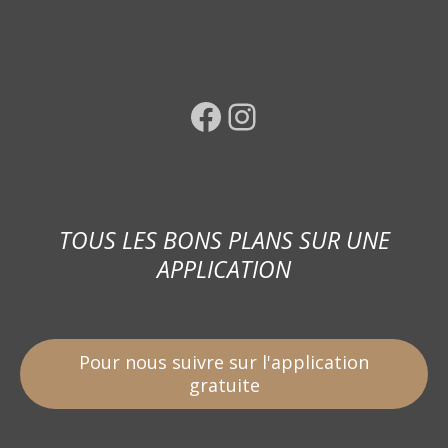
Facebook
Instagram
TOUS LES BONS PLANS SUR UNE
APPLICATION
Pour nous suivre sur l'application
gratuite