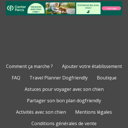
Comment ça marche ?
Ajouter votre établissement
FAQ
Travel Planner Dogfriendly
Boutique
Astuces pour voyager avec son chien
Partager son bon plan dogfriendly
Activités avec son chien
Mentions légales
Conditions générales de vente