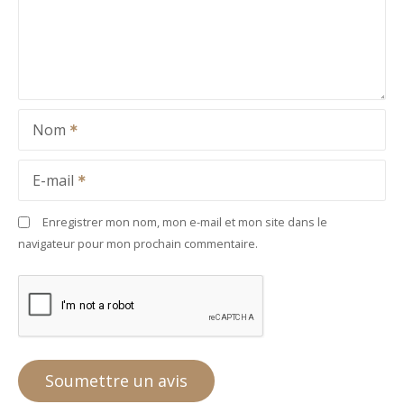
Nom
E-mail
Enregistrer mon nom, mon e-mail et mon site dans le
navigateur pour mon prochain commentaire.