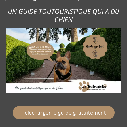
UN GUIDE TOUTOURISTIQUE QUI A DU
CHIEN
Télécharger le guide gratuitement