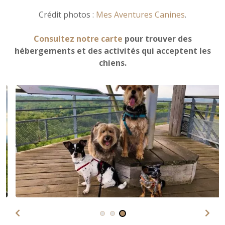
Crédit photos :
Mes Aventures Canines
.
Consultez notre carte
pour trouver des
hébergements et des activités qui acceptent les
chiens.