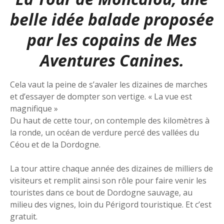
belle idée balade proposée
par les copains de
Mes
Aventures Canines
.
Cela vaut la peine de s’avaler les dizaines de marches
et d’essayer de dompter son vertige. « La vue est
magnifique »
Du haut de cette tour, on contemple des kilomètres à
la ronde, un océan de verdure percé des vallées du
Céou et de la Dordogne.
La tour attire chaque année des dizaines de milliers de
visiteurs et remplit ainsi son rôle pour faire venir les
touristes dans ce bout de Dordogne sauvage, au
milieu des vignes, loin du Périgord touristique. Et c’est
gratuit.