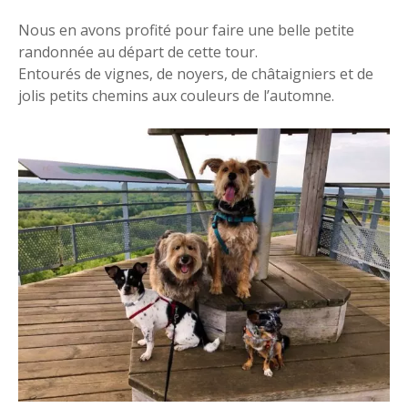
Nous en avons profité pour faire une belle petite
randonnée au départ de cette tour.
Entourés de vignes, de noyers, de châtaigniers et de
jolis petits chemins aux couleurs de l’automne.